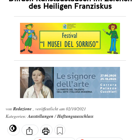
des Heiligen Franziskus
von
Redazione
, veröffentlicht am 02/10/2021
Kategorien:
Ausstellungen
/
Haftungsausschluss