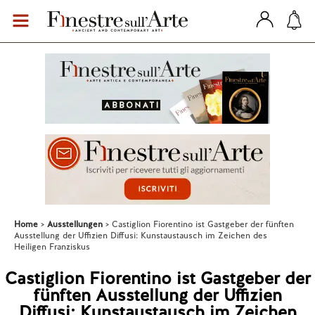
Home
Ausstellungen
Castiglion Fiorentino ist Gastgeber der fünften
Ausstellung der Uffizien Diffusi: Kunstaustausch im Zeichen des
Heiligen Franziskus
Castiglion Fiorentino ist Gastgeber der
fünften Ausstellung der Uffizien
Diffusi: Kunstaustausch im Zeichen