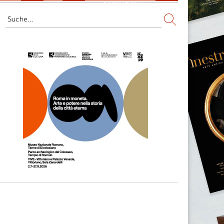
Fernsehen