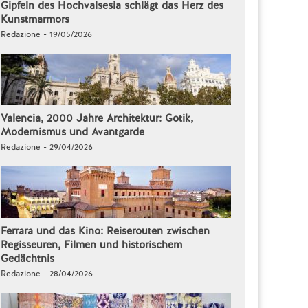
Gipfeln des Hochvalsesia schlägt das Herz des
Kunstmarmors
Redazione - 19/05/2026
Valencia, 2000 Jahre Architektur: Gotik,
Modernismus und Avantgarde
Redazione - 29/04/2026
Ferrara und das Kino: Reiserouten zwischen
Regisseuren, Filmen und historischem
Gedächtnis
Redazione - 28/04/2026