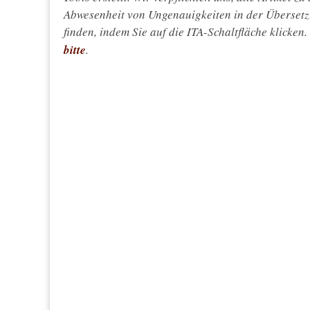
Abwesenheit von Ungenauigkeiten in der Überset
finden, indem Sie auf die ITA-Schaltfläche klicken
bitte
.