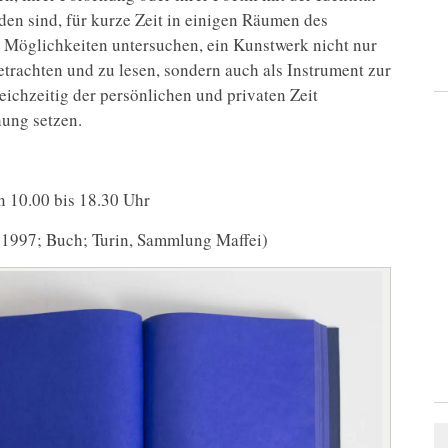
den sind, für kurze Zeit in einigen Räumen des
e Möglichkeiten untersuchen, ein Kunstwerk nicht nur
trachten und zu lesen, sondern auch als Instrument zur
ichzeitig der persönlichen und privaten Zeit
hung setzen.
 10.00 bis 18.30 Uhr
1997; Buch; Turin, Sammlung Maffei)