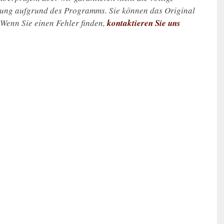
zung aufgrund des Programms. Sie können das Original
. Wenn Sie einen Fehler finden,
kontaktieren Sie uns