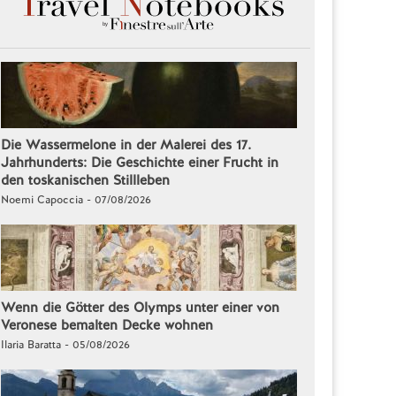
Die Wassermelone in der Malerei des 17.
Jahrhunderts: Die Geschichte einer Frucht in
den toskanischen Stillleben
Noemi Capoccia - 07/08/2026
Wenn die Götter des Olymps unter einer von
Veronese bemalten Decke wohnen
Ilaria Baratta - 05/08/2026