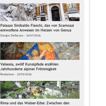
Palazzo Sinibaldo Fieschi, das von Scamozzi
entworfene Anwesen im Herzen von Genua
Giorgio Dellacasa - 16/07/2026
Valsesia, zwölf Kunstpfade erzählen
Jahrhunderte alpiner Frömmigkeit
Redazione - 22/05/2026
Rima und das Walser-Erbe: Zwischen den