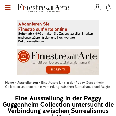
Home
Ausstellungen
Eine Ausstellung in der Peggy Guggenheim
Collection untersucht die Verbindung zwischen Surrealismus und Magie
Eine Ausstellung in der Peggy
Guggenheim Collection untersucht die
Verbindung zwischen Surrealismus