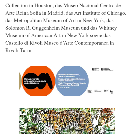
Collection in Houston, das Museo Nacional Centro de
Arte Reina Sofia in Madrid, das Art Institute of Chicago,
das Metropolitan Museum of Art in New York, das
Solomon R. Guggenheim Museum und das Whitney
Museum of American Art in New York sowie das
Castello di Rivoli Museo d’Arte Contemporanea in
Rivoli-Turin.