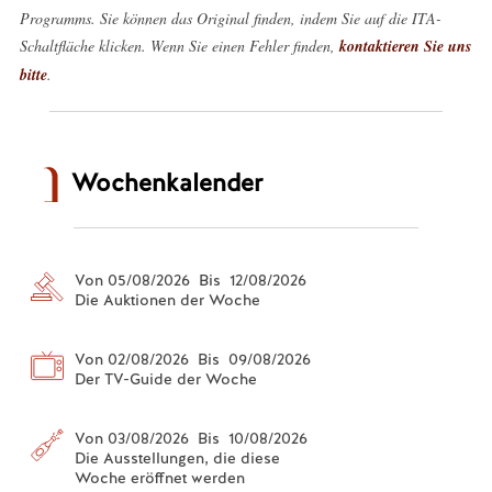
Programms. Sie können das Original finden, indem Sie auf die ITA-
Schaltfläche klicken. Wenn Sie einen Fehler finden,
kontaktieren Sie uns
bitte
.
Wochenkalender
Von 05/08/2026 Bis 12/08/2026
Die Auktionen der Woche
Von 02/08/2026 Bis 09/08/2026
Der TV-Guide der Woche
Von 03/08/2026 Bis 10/08/2026
Die Ausstellungen, die diese
Woche eröffnet werden