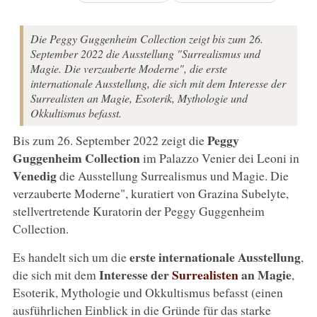
Die Peggy Guggenheim Collection zeigt bis zum 26.
September 2022 die Ausstellung "Surrealismus und
Magie. Die verzauberte Moderne", die erste
internationale Ausstellung, die sich mit dem Interesse der
Surrealisten an Magie, Esoterik, Mythologie und
Okkultismus befasst.
Peggy
Bis zum 26. September 2022 zeigt die
Guggenheim Collection
im Palazzo Venier dei Leoni in
Venedig
die Ausstellung Surrealismus und Magie. Die
verzauberte Moderne", kuratiert von Grazina Subelyte,
stellvertretende Kuratorin der Peggy Guggenheim
Collection.
erste internationale Ausstellung
Es handelt sich um die
,
Interesse der
Surrealisten
an Magie
die sich mit dem
,
Esoterik, Mythologie und Okkultismus befasst (einen
ausführlichen Einblick in die Gründe für das starke