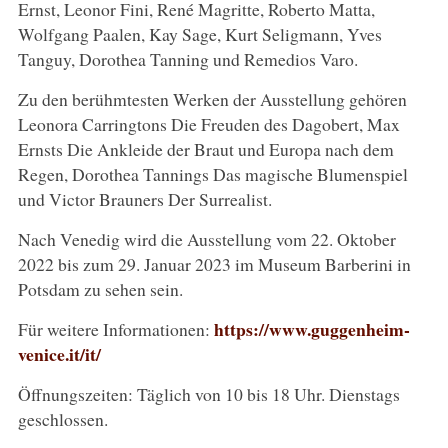
Ernst, Leonor Fini, René Magritte, Roberto Matta,
Wolfgang Paalen, Kay Sage, Kurt Seligmann, Yves
Tanguy, Dorothea Tanning und Remedios Varo.
Zu den berühmtesten Werken der Ausstellung gehören
Leonora Carringtons Die Freuden des Dagobert, Max
Ernsts Die Ankleide der Braut und Europa nach dem
Regen, Dorothea Tannings Das magische Blumenspiel
und Victor Brauners Der Surrealist.
Nach Venedig wird die Ausstellung vom 22. Oktober
2022 bis zum 29. Januar 2023 im Museum Barberini in
Potsdam zu sehen sein.
https://www.guggenheim-
Für weitere Informationen:
venice.it/it/
Öffnungszeiten: Täglich von 10 bis 18 Uhr. Dienstags
geschlossen.