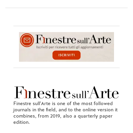
Finestre sull'Arte is one of the most followed
journals in the field, and to the online version it
combines, from 2019, also a quarterly paper
edition.