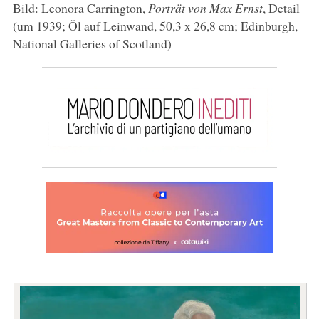
Bild: Leonora Carrington,
Porträt von Max Ernst
, Detail
(um 1939; Öl auf Leinwand, 50,3 x 26,8 cm; Edinburgh,
National Galleries of Scotland)