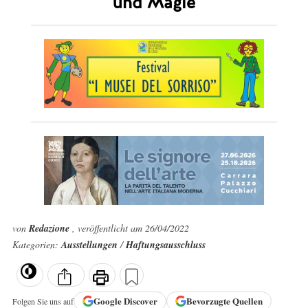
und Magie
von
Redazione
, veröffentlicht am 26/04/2022
Kategorien:
Ausstellungen
/
Haftungsausschluss
Google
Discover
Bevorzugte Quellen
Folgen Sie uns auf