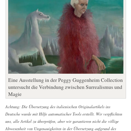
Eine Ausstellung in der Peggy Guggenheim Collection
untersucht die Verbindung zwischen Surrealismus und
Magie
Achtung: Die Übersetzung des italienischen Originalartikels ins
Deutsche wurde mit Hilfe automatischer Tools erstellt. Wir verpflichten
uns, alle Artikel zu überprüfen, aber wir garantieren nicht die völlige
Abwesenheit von Ungenauigkeiten in der Übersetzung aufgrund des