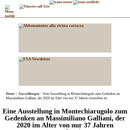
Home
Ausstellungen
Eine Ausstellung in Montechiarugolo zum Gedenken an
Massimiliano Galliani, der 2020 im Alter von nur 37 Jahren verstorben ist
Eine Ausstellung in Montechiarugolo zum
Gedenken an Massimiliano Galliani, der
2020 im Alter von nur 37 Jahren