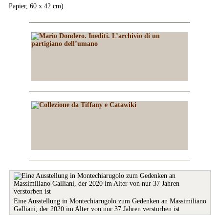
Papier, 60 x 42 cm)
Eine Ausstellung in Montechiarugolo zum Gedenken an Massimiliano
Galliani, der 2020 im Alter von nur 37 Jahren verstorben ist