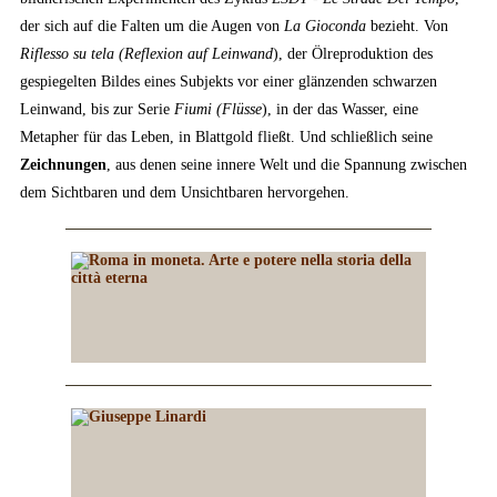
der sich auf die Falten um die Augen von
La Gioconda
bezieht. Von
Riflesso su tela (Reflexion auf Leinwand
), der Ölreproduktion des
gespiegelten Bildes eines Subjekts vor einer glänzenden schwarzen
Leinwand, bis zur Serie
Fiumi (Flüsse
), in der das Wasser, eine
Metapher für das Leben, in Blattgold fließt. Und schließlich seine
Zeichnungen
, aus denen seine innere Welt und die Spannung zwischen
dem Sichtbaren und dem Unsichtbaren hervorgehen.