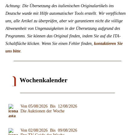
Achtung: Die Übersetzung des italienischen Originalartikels ins
Deutsche wurde mit Hilfe automatischer Tools erstellt. Wir verpflichten
uns, alle Artikel zu überprüfen, aber wir garantieren nicht die völlige
Abwesenheit von Ungenauigkeiten in der Übersetzung aufgrund des
Programms. Sie können das Original finden, indem Sie auf die ITA-
Schaltfläche klicken. Wenn Sie einen Fehler finden,
kontaktieren Sie
uns bitte
.
Wochenkalender
Von 05/08/2026 Bis 12/08/2026
Die Auktionen der Woche
Von 02/08/2026 Bis 09/08/2026