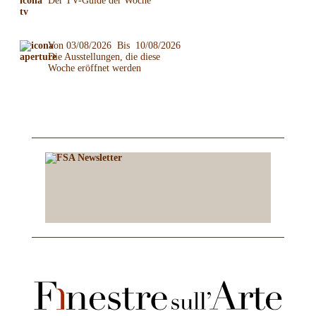
Der TV-Guide der Woche
Von 03/08/2026 Bis 10/08/2026
Die Ausstellungen, die diese
Woche eröffnet werden