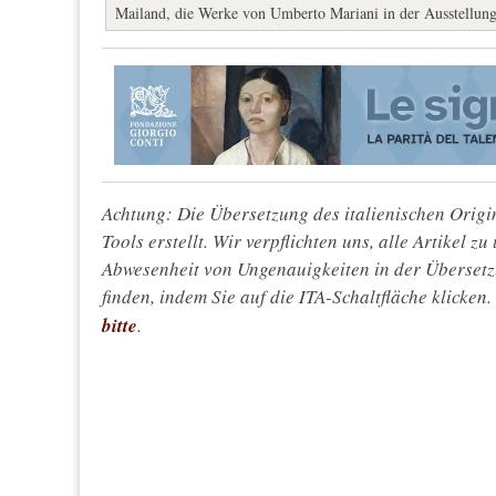
Mailand, die Werke von Umberto Mariani in der Ausstellung '
Achtung: Die Übersetzung des italienischen Origin
Tools erstellt. Wir verpflichten uns, alle Artikel z
Abwesenheit von Ungenauigkeiten in der Überset
finden, indem Sie auf die ITA-Schaltfläche klicken
bitte
.