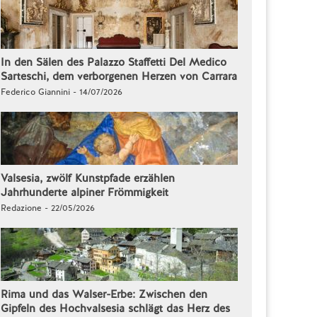
In den Sälen des Palazzo Staffetti Del Medico
Sarteschi, dem verborgenen Herzen von Carrara
Federico Giannini - 14/07/2026
Valsesia, zwölf Kunstpfade erzählen
Jahrhunderte alpiner Frömmigkeit
Redazione - 22/05/2026
Rima und das Walser-Erbe: Zwischen den
Gipfeln des Hochvalsesia schlägt das Herz des