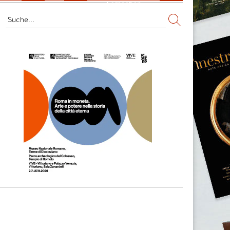
Fernsehen