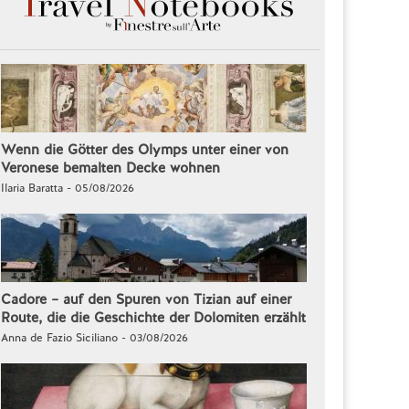
Wenn die Götter des Olymps unter einer von
Veronese bemalten Decke wohnen
Ilaria Baratta - 05/08/2026
Cadore – auf den Spuren von Tizian auf einer
Route, die die Geschichte der Dolomiten erzählt
Anna de Fazio Siciliano - 03/08/2026