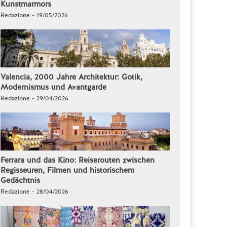
Kunstmarmors
Redazione - 19/05/2026
Valencia, 2000 Jahre Architektur: Gotik,
Modernismus und Avantgarde
Redazione - 29/04/2026
Ferrara und das Kino: Reiserouten zwischen
Regisseuren, Filmen und historischem
Gedächtnis
Redazione - 28/04/2026