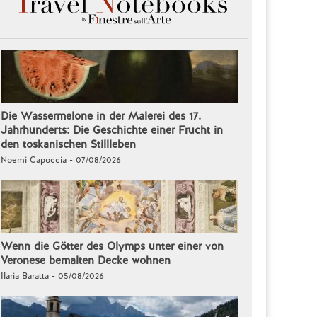
Die Wassermelone in der Malerei des 17.
Jahrhunderts: Die Geschichte einer Frucht in
den toskanischen Stillleben
Noemi Capoccia - 07/08/2026
Wenn die Götter des Olymps unter einer von
Veronese bemalten Decke wohnen
Ilaria Baratta - 05/08/2026