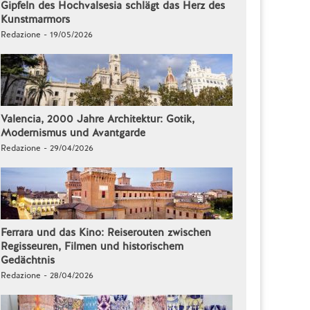
Gipfeln des Hochvalsesia schlägt das Herz des
Kunstmarmors
Redazione - 19/05/2026
Valencia, 2000 Jahre Architektur: Gotik,
Modernismus und Avantgarde
Redazione - 29/04/2026
Ferrara und das Kino: Reiserouten zwischen
Regisseuren, Filmen und historischem
Gedächtnis
Redazione - 28/04/2026