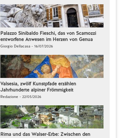
Palazzo Sinibaldo Fieschi, das von Scamozzi
entworfene Anwesen im Herzen von Genua
Giorgio Dellacasa - 16/07/2026
Valsesia, zwölf Kunstpfade erzählen
Jahrhunderte alpiner Frömmigkeit
Redazione - 22/05/2026
Rima und das Walser-Erbe: Zwischen den