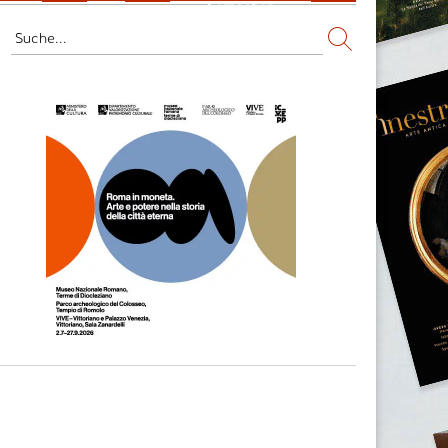
Fernsehen