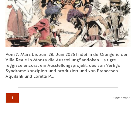
Vom 7. März bis zum 28. Juni 2026 findet in derOrangerie der
Villa Reale in Monza die AusstellungSandokan. La tigre
ruggisce ancora, ein Ausstellungsprojekt, das von Vertigo
Syndrome konzipiert und produziert und von Francesco
Aquilanti und Loretta P...
Mehr lesen...
1
Seite 1 von 1