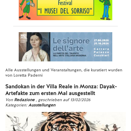
Alle Ausstellungen und Veranstaltungen, die kuratiert wurden
von Loretta Paderni
Sandokan in der Villa Reale in Monza: Dayak-
Artefakte zum ersten Mal ausgestellt
Von
Redazione
, geschrieben auf 13/02/2026
Kategorien:
Ausstellungen