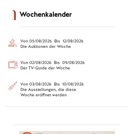
Wochenkalender
Von 05/08/2026 Bis 12/08/2026
Die Auktionen der Woche
Von 02/08/2026 Bis 09/08/2026
Der TV-Guide der Woche
Von 03/08/2026 Bis 10/08/2026
Die Ausstellungen, die diese
Woche eröffnet werden