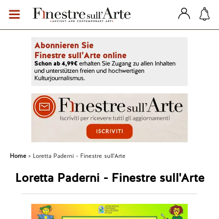
Home
Loretta Paderni - Finestre sull'Arte
Loretta Paderni - Finestre sull'Arte