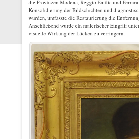
die Provinzen Modena, Reggio Emilia und Ferrara 
Konsolidierung der Bildschichten und diagnostis
wurden, umfasste die Restaurierung die Entfernung
Anschließend wurde ein malerischer Eingriff unt
visuelle Wirkung der Lücken zu verringern.