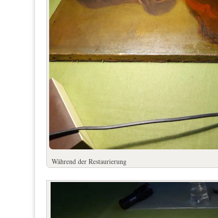
Während der Restaurierung