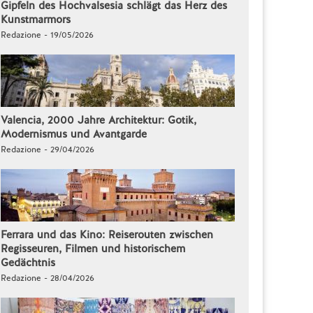
Gipfeln des Hochvalsesia schlägt das Herz des
Kunstmarmors
Redazione - 19/05/2026
Valencia, 2000 Jahre Architektur: Gotik,
Modernismus und Avantgarde
Redazione - 29/04/2026
Ferrara und das Kino: Reiserouten zwischen
Regisseuren, Filmen und historischem
Gedächtnis
Redazione - 28/04/2026