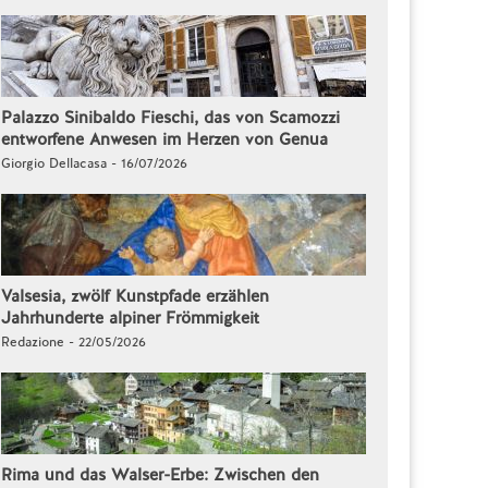
Palazzo Sinibaldo Fieschi, das von Scamozzi
entworfene Anwesen im Herzen von Genua
Giorgio Dellacasa - 16/07/2026
Valsesia, zwölf Kunstpfade erzählen
Jahrhunderte alpiner Frömmigkeit
Redazione - 22/05/2026
Rima und das Walser-Erbe: Zwischen den