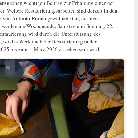
ense
einen wichtigen Beitrag zur Erhaltung einer der
t. Weitere Restaurierungsarbeiten sind derzeit in den
Antonio Randa
e von
gewidmet sind, das den
en werden am Wochenende, Samstag und Sonntag, 22.
Restaurierung wird durch die Unterstützung des
, wo das Werk nach der Restaurierung in der
025 bis zum 1. März 2026 zu sehen sein wird.