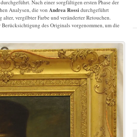
durchgeführt. Nach einer sorgfältigen ersten Phase der
Andrea Rossi
chen Analysen, die von
durchgeführt
 alter, vergilbter Farbe und veränderter Retouchen.
er Berücksichtigung des Originals vorgenommen, um die