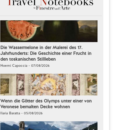
Die Wassermelone in der Malerei des 17.
Jahrhunderts: Die Geschichte einer Frucht in
den toskanischen Stillleben
Noemi Capoccia - 07/08/2026
Wenn die Götter des Olymps unter einer von
Veronese bemalten Decke wohnen
Ilaria Baratta - 05/08/2026