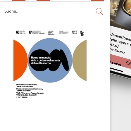
Fernsehen