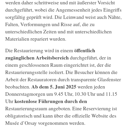
werden daher schrittweise und mit äußerster Vorsicht
durchgeführt, wobei die Angemessenheit jedes Eingriffs
sorgfältig geprüft wird. Die Leinwand weist auch Nähte,
Falten, Verformungen und Risse auf, die zu
unterschiedlichen Zeiten und mit unterschiedlichen
Materialien repariert wurden.
öffentlich
Die Restaurierung wird in einem
zugänglichen Arbeitsbereich
durchgeführt, der in
einem geschlossenen Raum eingerichtet ist, der die
Restaurierungsstelle isoliert. Die Besucher können die
Arbeit der Restauratoren durch transparente Glasfenster
Ab dem 5. Juni 2025
beobachten.
werden jeden
Donnerstagmorgen um 9.45 Uhr, 10.30 Uhr und 11.15
kostenlose Führungen durch den
Uhr
Restaurierungsraum angeboten. Eine Reservierung ist
obligatorisch und kann über die offizielle Website des
Musée d’Orsay vorgenommen werden.