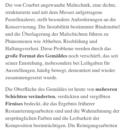
Die von Courbet angewandte Maltechnik, eine dichte,
strukturierte und mit dem Messer aufgetragene
Pastellmalerei, stellt besondere Anforderungen an die
Konservierung. Die Instabilität bestimmter Bindemittel
und die Überlagerung der Malschichten führen zu
Phänomenen wie Abheben, Rissbildung und
Haftungsverlust. Diese Probleme werden durch das
große Format des Gemäldes
noch verschärft, das seit
seiner Entstehung, insbesondere bei Leihgaben für
Ausstellungen, häufig bewegt, demontiert und wieder
zusammengesetzt wurde.
mehreren
Die Oberfläche des Gemäldes ist heute von
Schichten veränderten
, verdickten und vergilbten
Firnises
bedeckt, die das Ergebnis früherer
Restaurierungsarbeiten sind und die Wahrnehmung der
ursprünglichen Farben und die Lesbarkeit der
Komposition beeinträchtigen. Die Reinigungsarbeiten