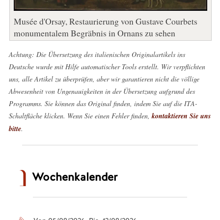
Musée d'Orsay, Restaurierung von Gustave Courbets
monumentalem Begräbnis in Ornans zu sehen
Achtung: Die Übersetzung des italienischen Originalartikels ins
Deutsche wurde mit Hilfe automatischer Tools erstellt. Wir verpflichten
uns, alle Artikel zu überprüfen, aber wir garantieren nicht die völlige
Abwesenheit von Ungenauigkeiten in der Übersetzung aufgrund des
Programms. Sie können das Original finden, indem Sie auf die ITA-
Schaltfläche klicken. Wenn Sie einen Fehler finden,
kontaktieren Sie uns
bitte
.
Wochenkalender