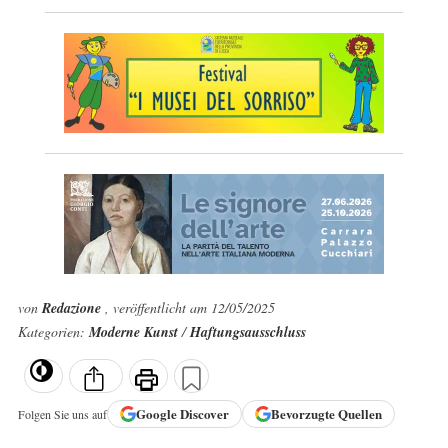
von
Redazione
, veröffentlicht am 12/05/2025
Kategorien:
Moderne Kunst
/
Haftungsausschluss
Google
Discover
Bevorzugte Quellen
Folgen Sie uns auf