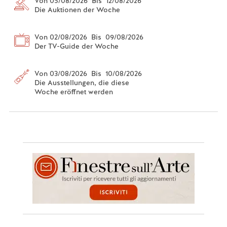
Von 05/08/2026 Bis 12/08/2026
Die Auktionen der Woche
Von 02/08/2026 Bis 09/08/2026
Der TV-Guide der Woche
Von 03/08/2026 Bis 10/08/2026
Die Ausstellungen, die diese
Woche eröffnet werden