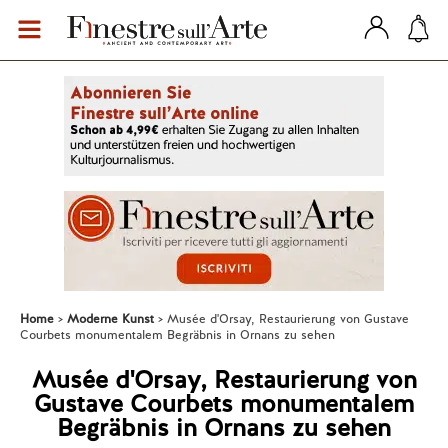
Home
Moderne Kunst
Musée d'Orsay, Restaurierung von Gustave
Courbets monumentalem Begräbnis in Ornans zu sehen
Musée d'Orsay, Restaurierung von
Gustave Courbets monumentalem
Begräbnis in Ornans zu sehen