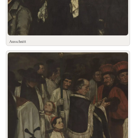
Ausschnitt