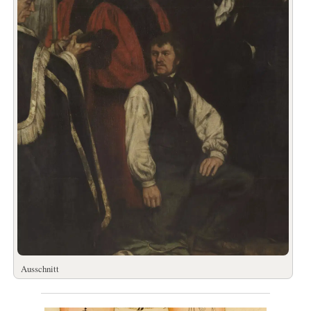
Ausschnitt