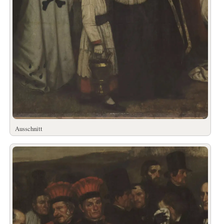
Ausschnitt