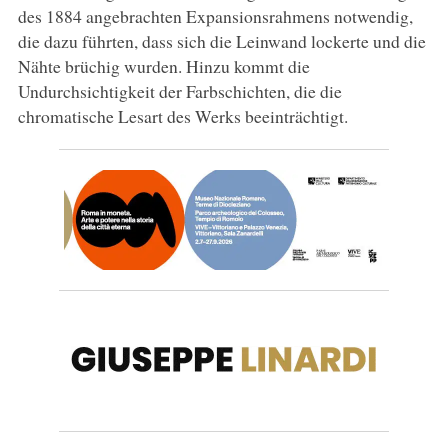
des 1884 angebrachten Expansionsrahmens notwendig,
die dazu führten, dass sich die Leinwand lockerte und die
Nähte brüchig wurden. Hinzu kommt die
Undurchsichtigkeit der Farbschichten, die die
chromatische Lesart des Werks beeinträchtigt.