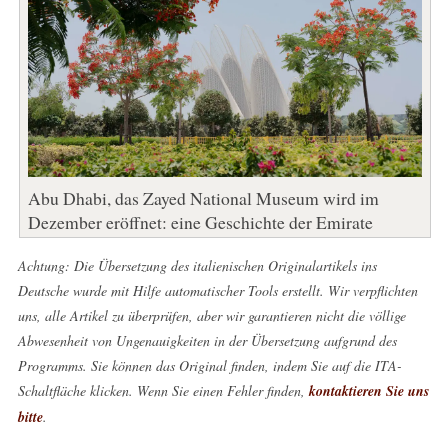
Abu Dhabi, das Zayed National Museum wird im
Dezember eröffnet: eine Geschichte der Emirate
Achtung: Die Übersetzung des italienischen Originalartikels ins
Deutsche wurde mit Hilfe automatischer Tools erstellt. Wir verpflichten
uns, alle Artikel zu überprüfen, aber wir garantieren nicht die völlige
Abwesenheit von Ungenauigkeiten in der Übersetzung aufgrund des
Programms. Sie können das Original finden, indem Sie auf die ITA-
Schaltfläche klicken. Wenn Sie einen Fehler finden,
kontaktieren Sie uns
bitte
.