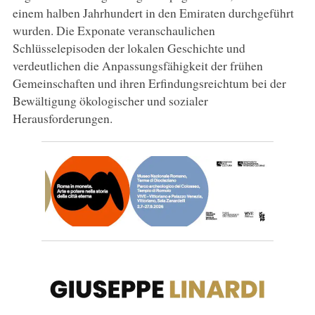
einem halben Jahrhundert in den Emiraten durchgeführt
wurden. Die Exponate veranschaulichen
Schlüsselepisoden der lokalen Geschichte und
verdeutlichen die Anpassungsfähigkeit der frühen
Gemeinschaften und ihren Erfindungsreichtum bei der
Bewältigung ökologischer und sozialer
Herausforderungen.