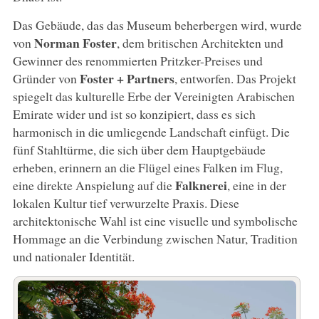
Das Gebäude, das das Museum beherbergen wird, wurde
Norman Foster
von
, dem britischen Architekten und
Gewinner des renommierten Pritzker-Preises und
Foster + Partners
Gründer von
, entworfen. Das Projekt
spiegelt das kulturelle Erbe der Vereinigten Arabischen
Emirate wider und ist so konzipiert, dass es sich
harmonisch in die umliegende Landschaft einfügt. Die
fünf Stahltürme, die sich über dem Hauptgebäude
erheben, erinnern an die Flügel eines Falken im Flug,
Falknerei
eine direkte Anspielung auf die
, eine in der
lokalen Kultur tief verwurzelte Praxis. Diese
architektonische Wahl ist eine visuelle und symbolische
Hommage an die Verbindung zwischen Natur, Tradition
und nationaler Identität.