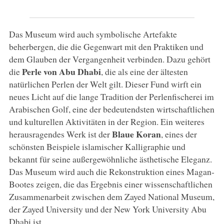
Das Museum wird auch symbolische Artefakte
beherbergen, die die Gegenwart mit den Praktiken und
dem Glauben der Vergangenheit verbinden. Dazu gehört
Perle von Abu Dhabi
die
, die als eine der ältesten
natürlichen Perlen der Welt gilt. Dieser Fund wirft ein
neues Licht auf die lange Tradition der Perlenfischerei im
Arabischen Golf, eine der bedeutendsten wirtschaftlichen
und kulturellen Aktivitäten in der Region. Ein weiteres
Blaue Koran
herausragendes Werk ist der
, eines der
schönsten Beispiele islamischer Kalligraphie und
bekannt für seine außergewöhnliche ästhetische Eleganz.
Das Museum wird auch die Rekonstruktion eines Magan-
Bootes zeigen, die das Ergebnis einer wissenschaftlichen
Zusammenarbeit zwischen dem Zayed National Museum,
der Zayed University und der New York University Abu
Dhabi ist.