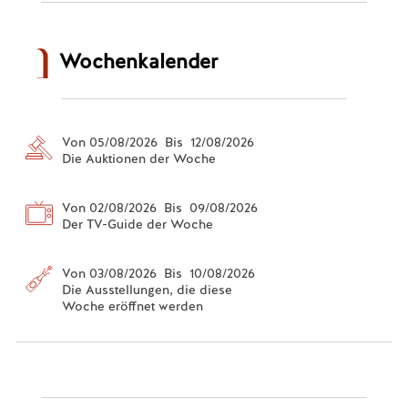
Wochenkalender
Von 05/08/2026 Bis 12/08/2026
Die Auktionen der Woche
Von 02/08/2026 Bis 09/08/2026
Der TV-Guide der Woche
Von 03/08/2026 Bis 10/08/2026
Die Ausstellungen, die diese
Woche eröffnet werden