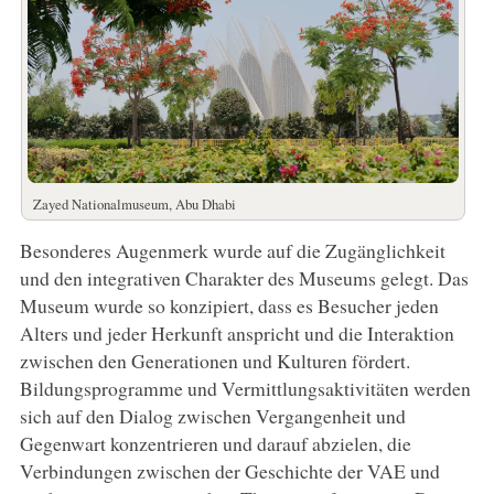
Zayed Nationalmuseum, Abu Dhabi
Besonderes Augenmerk wurde auf die Zugänglichkeit
und den integrativen Charakter des Museums gelegt. Das
Museum wurde so konzipiert, dass es Besucher jeden
Alters und jeder Herkunft anspricht und die Interaktion
zwischen den Generationen und Kulturen fördert.
Bildungsprogramme und Vermittlungsaktivitäten werden
sich auf den Dialog zwischen Vergangenheit und
Gegenwart konzentrieren und darauf abzielen, die
Verbindungen zwischen der Geschichte der VAE und