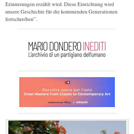
Erinnerungen erzählt wird. Diese Einrichtung wird
unsere Geschichte für die kommenden Generationen
fortschreiben”.