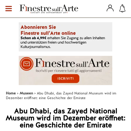
Home
Museen
Abu Dhabi, das Zayed National Museum wird im
Dezember eröffnet: eine Geschichte der Emirate
Abu Dhabi, das Zayed National
Museum wird im Dezember eröffnet:
eine Geschichte der Emirate