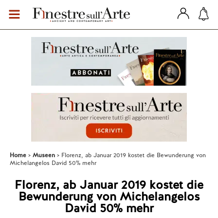
Home
Museen
Florenz, ab Januar 2019 kostet die Bewunderung von
Michelangelos David 50% mehr
Florenz, ab Januar 2019 kostet die
Bewunderung von Michelangelos
David 50% mehr