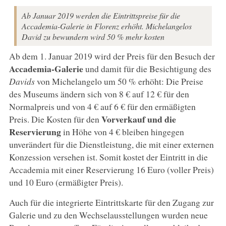
Ab Januar 2019 werden die Eintrittspreise für die
Accademia-Galerie in Florenz erhöht. Michelangelos
David zu bewundern wird 50 % mehr kosten
Ab dem 1. Januar 2019 wird der Preis für den Besuch der
Accademia-Galerie
und damit für die Besichtigung des
Davids
von Michelangelo um 50 % erhöht: Die Preise
des Museums ändern sich von 8 € auf 12 € für den
Normalpreis und von 4 € auf 6 € für den ermäßigten
Vorverkauf und die
Preis. Die Kosten für den
Reservierung
in Höhe von 4 € bleiben hingegen
unverändert für die Dienstleistung, die mit einer externen
Konzession versehen ist. Somit kostet der Eintritt in die
Accademia mit einer Reservierung 16 Euro (voller Preis)
und 10 Euro (ermäßigter Preis).
Auch für die integrierte Eintrittskarte für den Zugang zur
Galerie und zu den Wechselausstellungen wurden neue