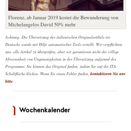
Florenz, ab Januar 2019 kostet die Bewunderung von
Michelangelos David 50% mehr
Achtung: Die Übersetzung des italienischen Originalartikels ins
Deutsche wurde mit Hilfe automatischer Tools erstellt. Wir verpflichten
uns, alle Artikel zu überprüfen, aber wir garantieren nicht die völlige
Abwesenheit von Ungenauigkeiten in der Übersetzung aufgrund des
Programms. Sie können das Original finden, indem Sie auf die ITA-
Schaltfläche klicken. Wenn Sie einen Fehler finden,
kontaktieren Sie uns
bitte
.
Wochenkalender