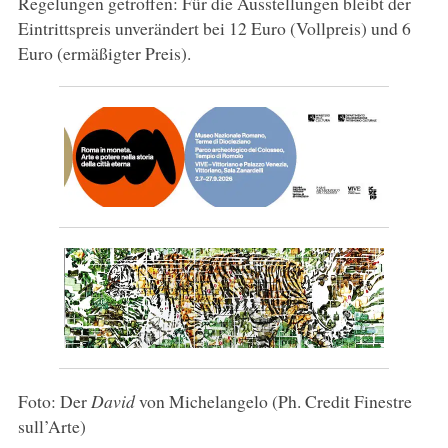
Regelungen getroffen: Für die Ausstellungen bleibt der
Eintrittspreis unverändert bei 12 Euro (Vollpreis) und 6
Euro (ermäßigter Preis).
Foto: Der
David
von Michelangelo (Ph. Credit Finestre
sull’Arte)