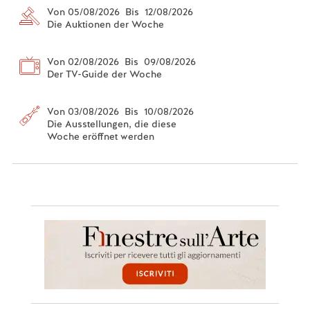
Von 05/08/2026 Bis 12/08/2026
Die Auktionen der Woche
Von 02/08/2026 Bis 09/08/2026
Der TV-Guide der Woche
Von 03/08/2026 Bis 10/08/2026
Die Ausstellungen, die diese
Woche eröffnet werden