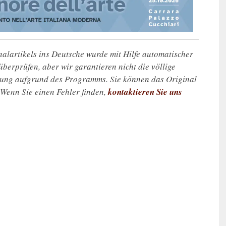
alartikels ins Deutsche wurde mit Hilfe automatischer
u überprüfen, aber wir garantieren nicht die völlige
zung aufgrund des Programms. Sie können das Original
. Wenn Sie einen Fehler finden,
kontaktieren Sie uns