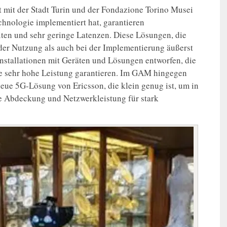
mit der Stadt Turin und der Fondazione Torino Musei
nologie implementiert hat, garantieren
en und sehr geringe Latenzen. Diese Lösungen, die
der Nutzung als auch bei der Implementierung äußerst
nstallationen mit Geräten und Lösungen entworfen, die
e sehr hohe Leistung garantieren. Im GAM hingegen
eue 5G-Lösung von Ericsson, die klein genug ist, um in
ge Abdeckung und Netzwerkleistung für stark