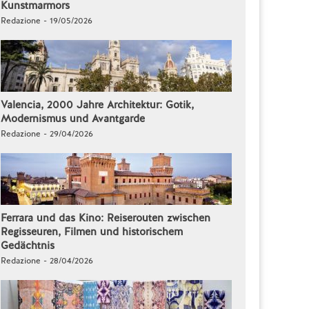
Kunstmarmors
Redazione - 19/05/2026
Valencia, 2000 Jahre Architektur: Gotik,
Modernismus und Avantgarde
Redazione - 29/04/2026
Ferrara und das Kino: Reiserouten zwischen
Regisseuren, Filmen und historischem
Gedächtnis
Redazione - 28/04/2026