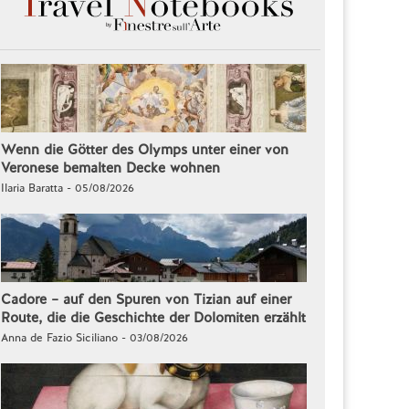
Wenn die Götter des Olymps unter einer von
Veronese bemalten Decke wohnen
Ilaria Baratta - 05/08/2026
Cadore – auf den Spuren von Tizian auf einer
Route, die die Geschichte der Dolomiten erzählt
Anna de Fazio Siciliano - 03/08/2026