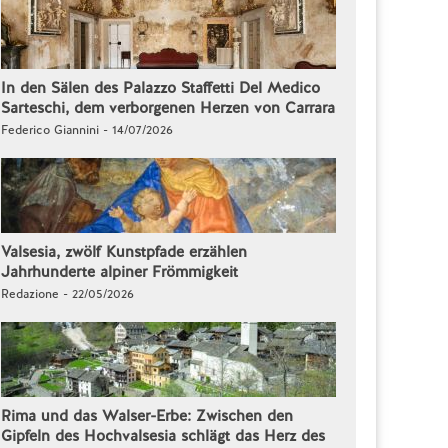
In den Sälen des Palazzo Staffetti Del Medico
Sarteschi, dem verborgenen Herzen von Carrara
Federico Giannini - 14/07/2026
Valsesia, zwölf Kunstpfade erzählen
Jahrhunderte alpiner Frömmigkeit
Redazione - 22/05/2026
Rima und das Walser-Erbe: Zwischen den
Gipfeln des Hochvalsesia schlägt das Herz des