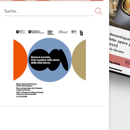
Fernsehen