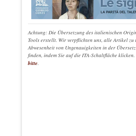
Achtung: Die Übersetzung des italienischen Origin
Tools erstellt. Wir verpflichten uns, alle Artikel z
Abwesenheit von Ungenauigkeiten in der Überset
finden, indem Sie auf die ITA-Schaltfläche klicken
bitte
.