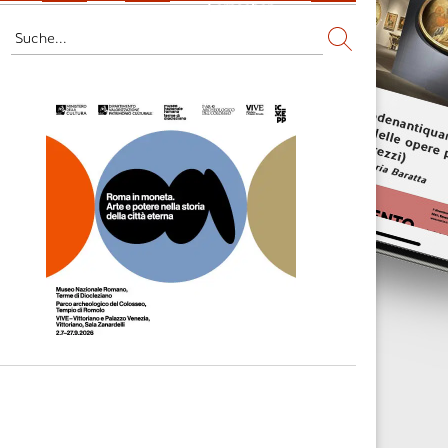
Fernsehen