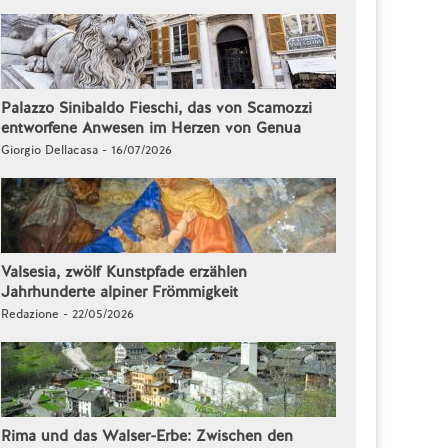
Palazzo Sinibaldo Fieschi, das von Scamozzi
entworfene Anwesen im Herzen von Genua
Giorgio Dellacasa - 16/07/2026
Valsesia, zwölf Kunstpfade erzählen
Jahrhunderte alpiner Frömmigkeit
Redazione - 22/05/2026
Rima und das Walser-Erbe: Zwischen den