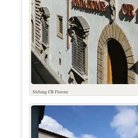
Stiftung CR Florenz