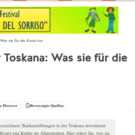
Fokus
 Was sie für die Kunst tun
 Toskana: Was sie für die
s
le
Discover
Bevorzugte Quellen
zeichnen: Bankenstiftungen in der Toskana investieren
 Kunst und Kultur im Allgemeinen. Hier sehen Sie, was sie