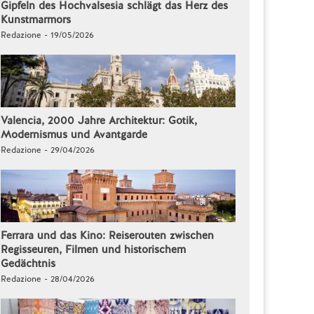
Gipfeln des Hochvalsesia schlägt das Herz des
Kunstmarmors
Redazione - 19/05/2026
Valencia, 2000 Jahre Architektur: Gotik,
Modernismus und Avantgarde
Redazione - 29/04/2026
Ferrara und das Kino: Reiserouten zwischen
Regisseuren, Filmen und historischem
Gedächtnis
Redazione - 28/04/2026