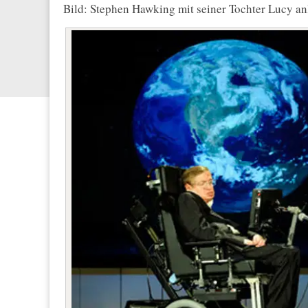
Bild: Stephen Hawking mit seiner Tochter Lucy an