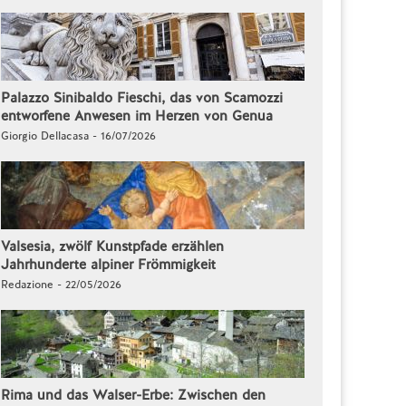
Palazzo Sinibaldo Fieschi, das von Scamozzi
entworfene Anwesen im Herzen von Genua
Giorgio Dellacasa - 16/07/2026
Valsesia, zwölf Kunstpfade erzählen
Jahrhunderte alpiner Frömmigkeit
Redazione - 22/05/2026
Rima und das Walser-Erbe: Zwischen den