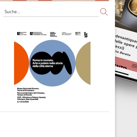
Fernsehen