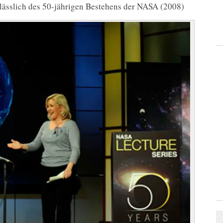
lässlich des 50-jährigen Bestehens der NASA (2008)