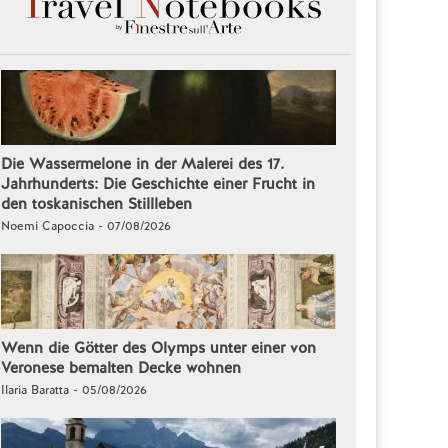
Die Wassermelone in der Malerei des 17.
Jahrhunderts: Die Geschichte einer Frucht in
den toskanischen Stillleben
Noemi Capoccia - 07/08/2026
Wenn die Götter des Olymps unter einer von
Veronese bemalten Decke wohnen
Ilaria Baratta - 05/08/2026