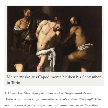
Meisterwerke aus Capodimonte bleiben bis September
in Turin
Achtung: Die Übersetzung des italienischen Originalartikels ins
Deutsche wurde mit Hilfe automatischer Tools erstellt. Wir verpflichten
uns, alle Artikel zu überprüfen, aber wir garantieren nicht die völlige