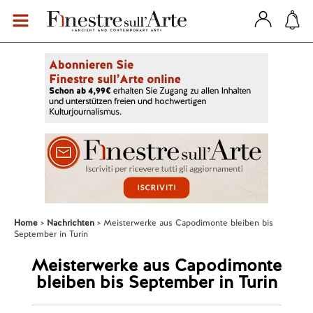
Home
Nachrichten
Meisterwerke aus Capodimonte bleiben bis
September in Turin
Meisterwerke aus Capodimonte
bleiben bis September in Turin