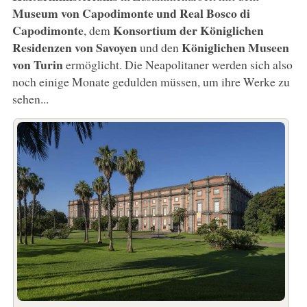
Museum von Capodimonte und Real Bosco di
Capodimonte
Konsortium der Königlichen
, dem
Residenzen von Savoyen
Königlichen Museen
und den
von Turin
ermöglicht. Die Neapolitaner werden sich also
noch einige Monate gedulden müssen, um ihre Werke zu
sehen...