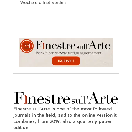
Woche eröffnet werden
Finestre sull'Arte is one of the most followed
journals in the field, and to the online version it
combines, from 2019, also a quarterly paper
edition.