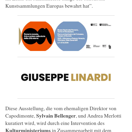
Kunstsammlungen Europas bewahrt hat”.
Diese Ausstellung, die vom ehemaligen Direktor von
Sylvain Bellenger
Capodimonte,
, und Andrea Merlotti
kuratiert wird, wird durch eine Intervention des
Kulturministeriums
in Zusammenarbeit mit dem