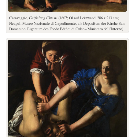
Caravaggio,
Geißelung Christi
(1607; Öl auf Leinwand, 286 x 213 cm;
Neapel, Museo Nazionale di Capodimonte, als Depositum der Kirche San
Domenico, Eigentum des Fondo Edifici di Culto - Ministero dell’Interno)