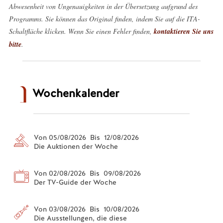
Abwesenheit von Ungenauigkeiten in der Übersetzung aufgrund des
Programms. Sie können das Original finden, indem Sie auf die ITA-
Schaltfläche klicken. Wenn Sie einen Fehler finden,
kontaktieren Sie uns
bitte
.
Wochenkalender
Von 05/08/2026 Bis 12/08/2026
Die Auktionen der Woche
Von 02/08/2026 Bis 09/08/2026
Der TV-Guide der Woche
Von 03/08/2026 Bis 10/08/2026
Die Ausstellungen, die diese