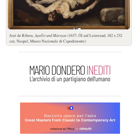
José de Ribera,
Apollo und Marsyas
(1637; Öl auf Leinwand, 182 x 232
cm; Neapel, Museo Nazionale di Capodimonte)