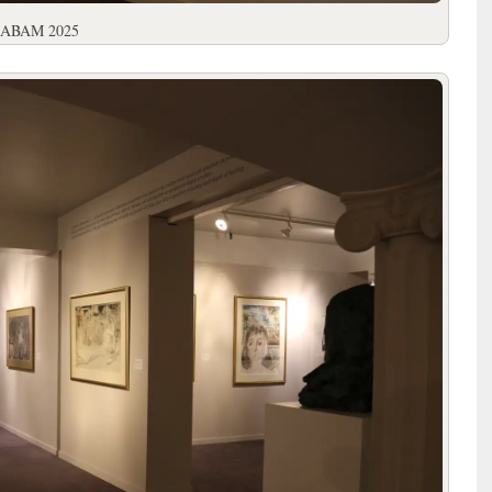
n/SABAM 2025