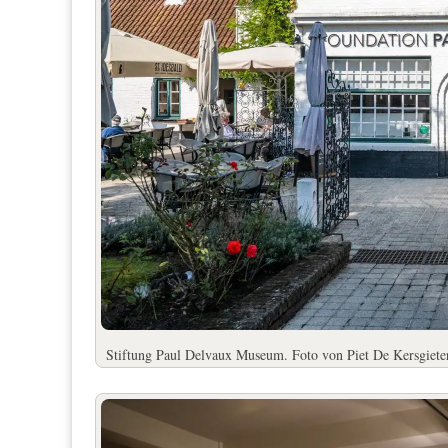
Stiftung Paul Delvaux Museum. Foto von Piet De Kersgiete