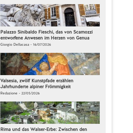
Palazzo Sinibaldo Fieschi, das von Scamozzi
entworfene Anwesen im Herzen von Genua
Giorgio Dellacasa - 16/07/2026
Valsesia, zwölf Kunstpfade erzählen
Jahrhunderte alpiner Frömmigkeit
Redazione - 22/05/2026
Rima und das Walser-Erbe: Zwischen den