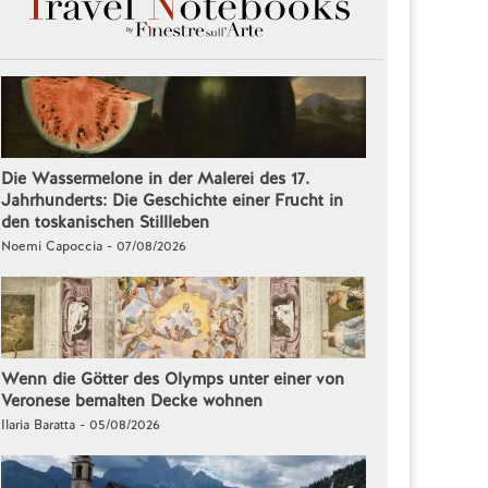
Die Wassermelone in der Malerei des 17.
Jahrhunderts: Die Geschichte einer Frucht in
den toskanischen Stillleben
Noemi Capoccia - 07/08/2026
Wenn die Götter des Olymps unter einer von
Veronese bemalten Decke wohnen
Ilaria Baratta - 05/08/2026