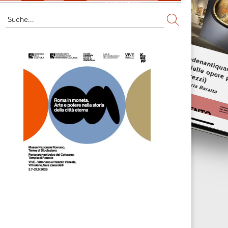
Fernsehen