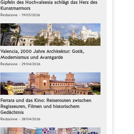
Gipfeln des Hochvalsesia schlägt das Herz des
Kunstmarmors
Redazione - 19/05/2026
Valencia, 2000 Jahre Architektur: Gotik,
Modernismus und Avantgarde
Redazione - 29/04/2026
Ferrara und das Kino: Reiserouten zwischen
Regisseuren, Filmen und historischem
Gedächtnis
Redazione - 28/04/2026