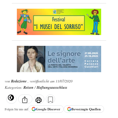
von
Redazione
, veröffentlicht am 11/07/2020
Kategorien:
Reisen
/
Haftungsausschluss
Google
Discover
Bevorzugte Quellen
Folgen Sie uns auf