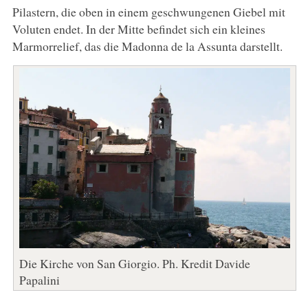
Pilastern, die oben in einem geschwungenen Giebel mit
Voluten endet. In der Mitte befindet sich ein kleines
Marmorrelief, das die Madonna de la Assunta darstellt.
Die Kirche von San Giorgio. Ph. Kredit Davide
Papalini