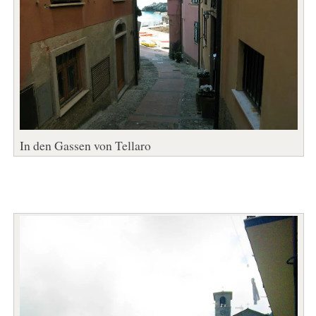
In den Gassen von Tellaro