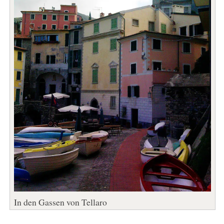
In den Gassen von Tellaro