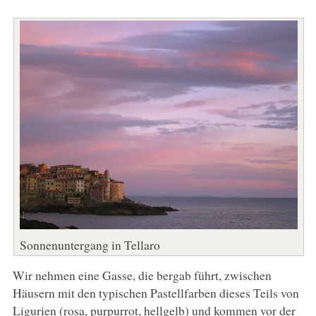
Sonnenuntergang in Tellaro
Wir nehmen eine Gasse, die bergab führt, zwischen
Häusern mit den typischen Pastellfarben dieses Teils von
Ligurien (rosa, purpurrot, hellgelb) und kommen vor der