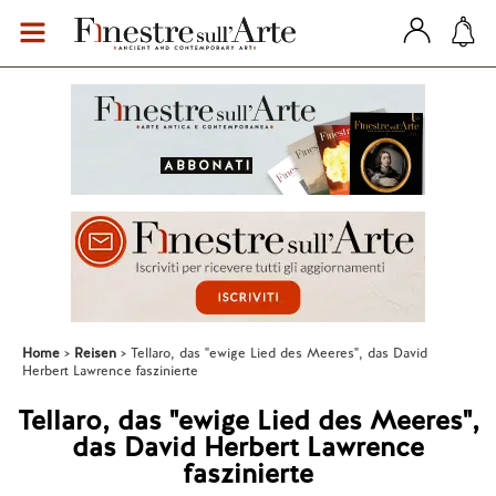
Home
Reisen
Tellaro, das "ewige Lied des Meeres", das David
Herbert Lawrence faszinierte
Tellaro, das "ewige Lied des Meeres",
das David Herbert Lawrence
faszinierte