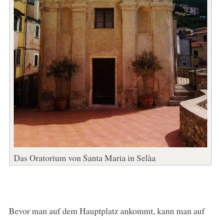
Das Oratorium von Santa Maria in Selàa
Bevor man auf dem Hauptplatz ankommt, kann man auf