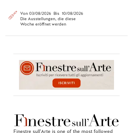
Von 03/08/2026 Bis 10/08/2026
Die Ausstellungen, die diese
Woche eröffnet werden
Finestre sull'Arte is one of the most followed