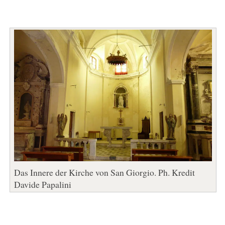
Das Innere der Kirche von San Giorgio. Ph. Kredit
Davide Papalini