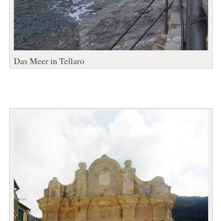
Das Meer in Tellaro