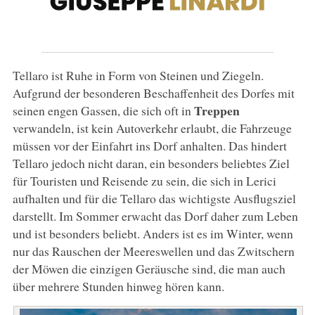
Tellaro ist Ruhe in Form von Steinen und Ziegeln.
Aufgrund der besonderen Beschaffenheit des Dorfes mit
Treppen
seinen engen Gassen, die sich oft in
verwandeln, ist kein Autoverkehr erlaubt, die Fahrzeuge
müssen vor der Einfahrt ins Dorf anhalten. Das hindert
Tellaro jedoch nicht daran, ein besonders beliebtes Ziel
für Touristen und Reisende zu sein, die sich in Lerici
aufhalten und für die Tellaro das wichtigste Ausflugsziel
darstellt. Im Sommer erwacht das Dorf daher zum Leben
und ist besonders beliebt. Anders ist es im Winter, wenn
nur das Rauschen der Meereswellen und das Zwitschern
der Möwen die einzigen Geräusche sind, die man auch
über mehrere Stunden hinweg hören kann.