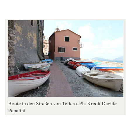
Boote in den Straßen von Tellaro. Ph. Kredit Davide
Papalini