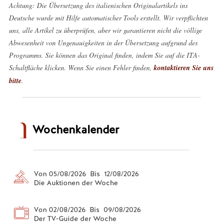
Achtung: Die Übersetzung des italienischen Originalartikels ins
Deutsche wurde mit Hilfe automatischer Tools erstellt. Wir verpflichten
uns, alle Artikel zu überprüfen, aber wir garantieren nicht die völlige
Abwesenheit von Ungenauigkeiten in der Übersetzung aufgrund des
Programms. Sie können das Original finden, indem Sie auf die ITA-
Schaltfläche klicken. Wenn Sie einen Fehler finden,
kontaktieren Sie uns
bitte
.
Wochenkalender
Von 05/08/2026 Bis 12/08/2026
Die Auktionen der Woche
Von 02/08/2026 Bis 09/08/2026
Der TV-Guide der Woche