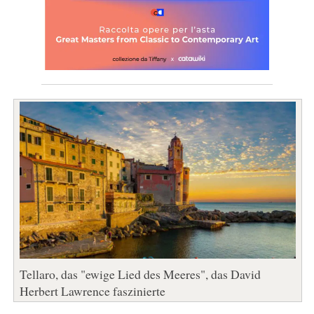
Tellaro, das "ewige Lied des Meeres", das David
Herbert Lawrence faszinierte