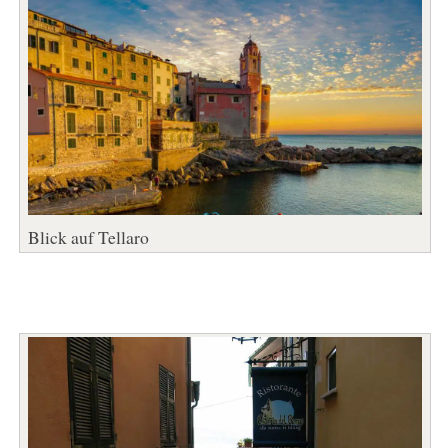
Blick auf Tellaro