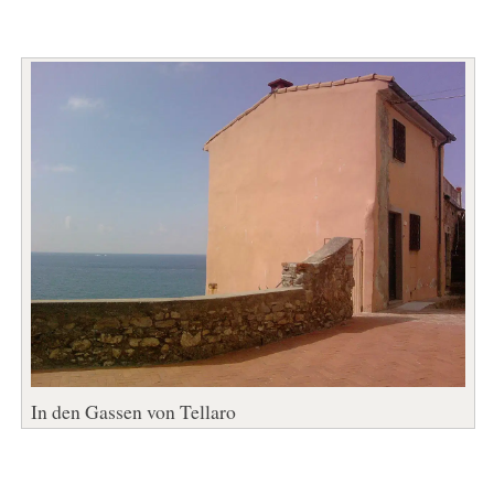
In den Gassen von Tellaro