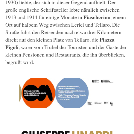
1930) liebte, der sich in dieser Gegend aufhielt. Der
große englische Schriftsteller lebte nämlich zwischen
Fiascherino
1913 und 1914 für einige Monate in
, einem
Ort auf halbem Weg zwischen Lerici und Tellaro. Die
Straße führt den Reisenden nach etwa drei Kilometern
Piazza
direkt auf den kleinen Platz von Tellaro, die
Figoli
, wo er vom Trubel der Touristen und der Gäste der
kleinen Pensionen und Restaurants, die ihn überblicken,
begrüßt wird.