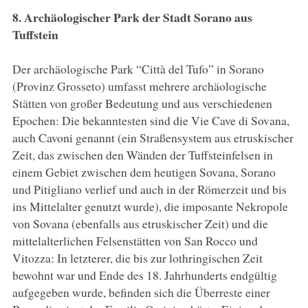
8. Archäologischer Park der Stadt Sorano aus
Tuffstein
Der archäologische Park “Città del Tufo” in Sorano
(Provinz Grosseto) umfasst mehrere archäologische
Stätten von großer Bedeutung und aus verschiedenen
Epochen: Die bekanntesten sind die Vie Cave di Sovana,
auch Cavoni genannt (ein Straßensystem aus etruskischer
Zeit, das zwischen den Wänden der Tuffsteinfelsen in
einem Gebiet zwischen dem heutigen Sovana, Sorano
und Pitigliano verlief und auch in der Römerzeit und bis
ins Mittelalter genutzt wurde), die imposante Nekropole
von Sovana (ebenfalls aus etruskischer Zeit) und die
mittelalterlichen Felsenstätten von San Rocco und
Vitozza: In letzterer, die bis zur lothringischen Zeit
bewohnt war und Ende des 18. Jahrhunderts endgültig
aufgegeben wurde, befinden sich die Überreste einer