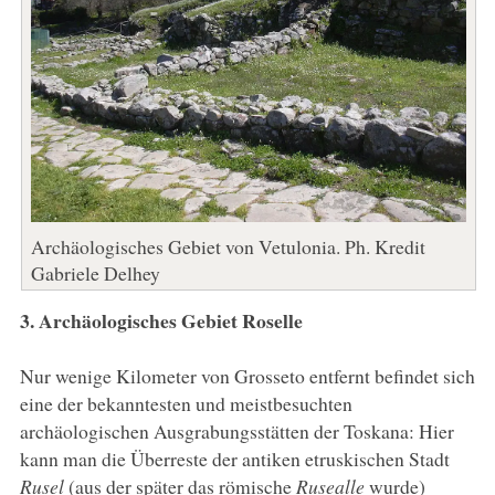
Archäologisches Gebiet von Vetulonia. Ph. Kredit
Gabriele Delhey
3. Archäologisches Gebiet Roselle
Nur wenige Kilometer von Grosseto entfernt befindet sich
eine der bekanntesten und meistbesuchten
archäologischen Ausgrabungsstätten der Toskana: Hier
kann man die Überreste der antiken etruskischen Stadt
Rusel
(aus der später das römische
Rusealle
wurde)