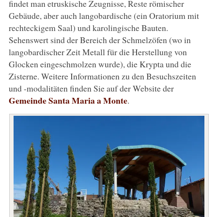
findet man etruskische Zeugnisse, Reste römischer
Gebäude, aber auch langobardische (ein Oratorium mit
rechteckigem Saal) und karolingische Bauten.
Sehenswert sind der Bereich der Schmelzöfen (wo in
langobardischer Zeit Metall für die Herstellung von
Glocken eingeschmolzen wurde), die Krypta und die
Zisterne. Weitere Informationen zu den Besuchszeiten
und -modalitäten finden Sie auf der Website der
Gemeinde Santa Maria a Monte
.