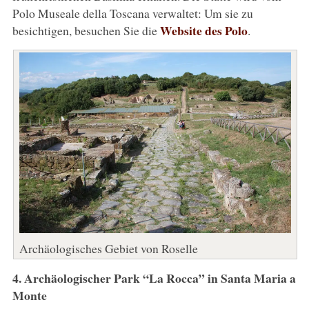
Polo Museale della Toscana verwaltet: Um sie zu
Website des Polo
besichtigen, besuchen Sie die
.
Archäologisches Gebiet von Roselle
4. Archäologischer Park “La Rocca” in Santa Maria a
Monte