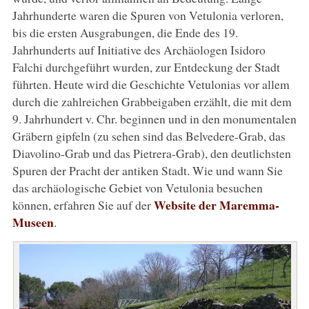
Jahrhunderte waren die Spuren von Vetulonia verloren,
bis die ersten Ausgrabungen, die Ende des 19.
Jahrhunderts auf Initiative des Archäologen Isidoro
Falchi durchgeführt wurden, zur Entdeckung der Stadt
führten. Heute wird die Geschichte Vetulonias vor allem
durch die zahlreichen Grabbeigaben erzählt, die mit dem
9. Jahrhundert v. Chr. beginnen und in den monumentalen
Gräbern gipfeln (zu sehen sind das Belvedere-Grab, das
Diavolino-Grab und das Pietrera-Grab), den deutlichsten
Spuren der Pracht der antiken Stadt. Wie und wann Sie
das archäologische Gebiet von Vetulonia besuchen
Website der Maremma-
können, erfahren Sie auf der
Museen
.