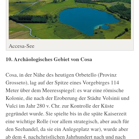
Accesa-See
10. Archäologisches Gebiet von Cosa
Cosa, in der Nähe des heutigen Orbetello (Provinz
Grosseto), lag auf der Spitze eines Vorgebirges 114
Meter über dem Meeresspiegel: es war eine römische
Kolonie, die nach der Eroberung der Städte Volsinii und
Vulci im Jahr 280 v. Chr. zur Kontrolle der Küste
gegründet wurde. Sie spielte bis in die späte Kaiserzeit
eine wichtige Rolle (vor allem strategisch, aber auch für
den Seehandel, da sie ein Anlegeplatz war), wurde aber
ab dem 4. nachchristlichen Jahrhundert nach und nach