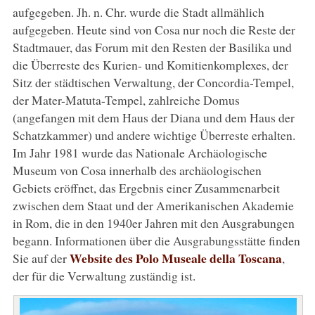
aufgegeben. Jh. n. Chr. wurde die Stadt allmählich
aufgegeben. Heute sind von Cosa nur noch die Reste der
Stadtmauer, das Forum mit den Resten der Basilika und
die Überreste des Kurien- und Komitienkomplexes, der
Sitz der städtischen Verwaltung, der Concordia-Tempel,
der Mater-Matuta-Tempel, zahlreiche Domus
(angefangen mit dem Haus der Diana und dem Haus der
Schatzkammer) und andere wichtige Überreste erhalten.
Im Jahr 1981 wurde das Nationale Archäologische
Museum von Cosa innerhalb des archäologischen
Gebiets eröffnet, das Ergebnis einer Zusammenarbeit
zwischen dem Staat und der Amerikanischen Akademie
in Rom, die in den 1940er Jahren mit den Ausgrabungen
begann. Informationen über die Ausgrabungsstätte finden
Website des Polo Museale della Toscana
Sie auf der
,
der für die Verwaltung zuständig ist.