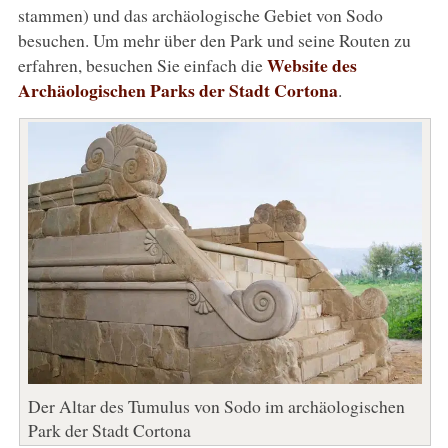
stammen) und das archäologische Gebiet von Sodo
besuchen. Um mehr über den Park und seine Routen zu
Website des
erfahren, besuchen Sie einfach die
Archäologischen Parks der Stadt Cortona
.
Der Altar des Tumulus von Sodo im archäologischen
Park der Stadt Cortona