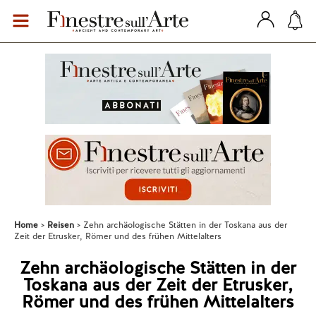
Home
Reisen
Zehn archäologische Stätten in der Toskana aus der
Zeit der Etrusker, Römer und des frühen Mittelalters
Zehn archäologische Stätten in der
Toskana aus der Zeit der Etrusker,
Römer und des frühen Mittelalters