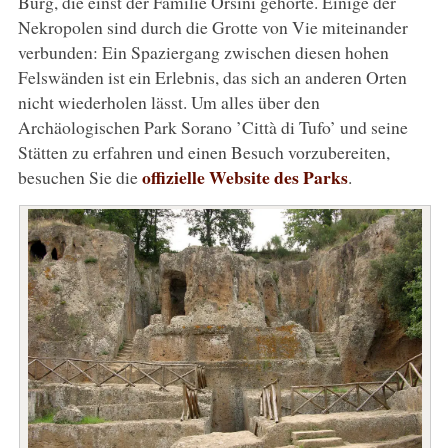
Burg, die einst der Familie Orsini gehörte. Einige der
Nekropolen sind durch die Grotte von Vie miteinander
verbunden: Ein Spaziergang zwischen diesen hohen
Felswänden ist ein Erlebnis, das sich an anderen Orten
nicht wiederholen lässt. Um alles über den
Archäologischen Park Sorano ’Città di Tufo’ und seine
Stätten zu erfahren und einen Besuch vorzubereiten,
offizielle Website des Parks
besuchen Sie die
.