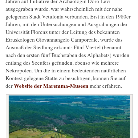
Jahren auf Initiative der Archäologin Doro Levi
ausgegraben wurde, war wahrscheinlich mit der nahe
gelegenen Stadt Vetulonia verbunden. Erst in den 1980er
Jahren, mit den Untersuchungen und Ausgrabungen der
Universität Florenz unter der Leitung des bekannten
Etruskologen Giovannangelo Camporeale, wurde das
Ausmaß der Siedlung erkannt: Fünf Viertel (benannt
nach den ersten fünf Buchstaben des Alphabets) wurden
entlang des Seeufers gefunden, ebenso wie mehrere
Nekropolen. Um die in einem bedeutenden natürlichen
Kontext gelegene Stätte zu besichtigen, können Sie auf
Website der Maremma-Museen
der
mehr erfahren.