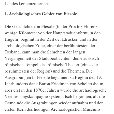
Landes kennenzulernen.
1. Archäologisches Gebiet von Fiesole
Die Geschichte von Fiesole (in der Provinz Florenz,
wenige Kilometer von der Hauptstadt entfernt, in den
Hügeln) beginnt in der Zeit der Etrusker, und in der
archäologischen Zone, einer der berühmtesten der
Toskana, kann man die Schichten der langen
Vergangenheit der Stadt beobachten: den etruskisch-
römischen Tempel, das römische Theater (eines der
berühmtesten der Region) und die Thermen. Die
Ausgrabungen in Fiesole begannen zu Beginn des 19.
Jahrhunderts dank Baron Friedman von Schellersheim,
aber erst in den 1870er Jahren wurde die archäologische
Vermessungskampagne systematisch begonnen, als die
Gemeinde die Ausgrabungen wieder aufnahm und den
ersten Kern des heutigen Archäologischen Museums