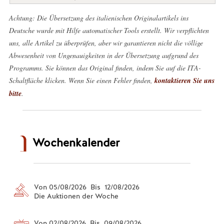
Achtung: Die Übersetzung des italienischen Originalartikels ins
Deutsche wurde mit Hilfe automatischer Tools erstellt. Wir verpflichten
uns, alle Artikel zu überprüfen, aber wir garantieren nicht die völlige
Abwesenheit von Ungenauigkeiten in der Übersetzung aufgrund des
Programms. Sie können das Original finden, indem Sie auf die ITA-
Schaltfläche klicken. Wenn Sie einen Fehler finden,
kontaktieren Sie uns
bitte
.
Wochenkalender
Von 05/08/2026 Bis 12/08/2026
Die Auktionen der Woche
Von 02/08/2026 Bis 09/08/2026