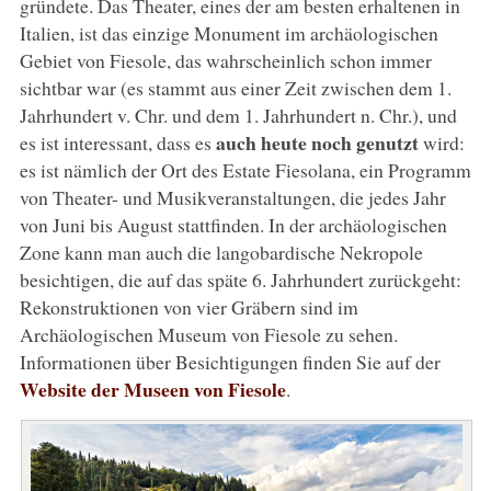
gründete. Das Theater, eines der am besten erhaltenen in
Italien, ist das einzige Monument im archäologischen
Gebiet von Fiesole, das wahrscheinlich schon immer
sichtbar war (es stammt aus einer Zeit zwischen dem 1.
Jahrhundert v. Chr. und dem 1. Jahrhundert n. Chr.), und
auch heute noch genutzt
es ist interessant, dass es
wird:
es ist nämlich der Ort des Estate Fiesolana, ein Programm
von Theater- und Musikveranstaltungen, die jedes Jahr
von Juni bis August stattfinden. In der archäologischen
Zone kann man auch die langobardische Nekropole
besichtigen, die auf das späte 6. Jahrhundert zurückgeht:
Rekonstruktionen von vier Gräbern sind im
Archäologischen Museum von Fiesole zu sehen.
Informationen über Besichtigungen finden Sie auf der
Website der Museen von Fiesole
.