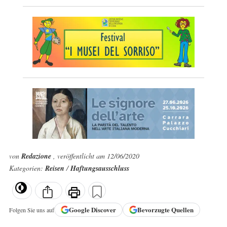
von
Redazione
, veröffentlicht am 12/06/2020
Kategorien:
Reisen
/
Haftungsausschluss
Google
Discover
Bevorzugte Quellen
Folgen Sie uns auf