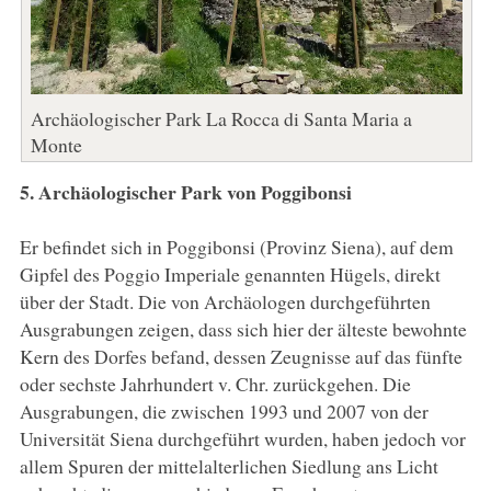
Archäologischer Park La Rocca di Santa Maria a
Monte
5. Archäologischer Park von Poggibonsi
Er befindet sich in Poggibonsi (Provinz Siena), auf dem
Gipfel des Poggio Imperiale genannten Hügels, direkt
über der Stadt. Die von Archäologen durchgeführten
Ausgrabungen zeigen, dass sich hier der älteste bewohnte
Kern des Dorfes befand, dessen Zeugnisse auf das fünfte
oder sechste Jahrhundert v. Chr. zurückgehen. Die
Ausgrabungen, die zwischen 1993 und 2007 von der
Universität Siena durchgeführt wurden, haben jedoch vor
allem Spuren der mittelalterlichen Siedlung ans Licht