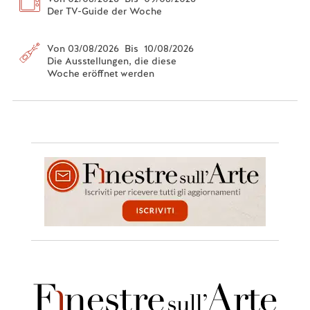
Der TV-Guide der Woche
Von 03/08/2026 Bis 10/08/2026
Die Ausstellungen, die diese
Woche eröffnet werden