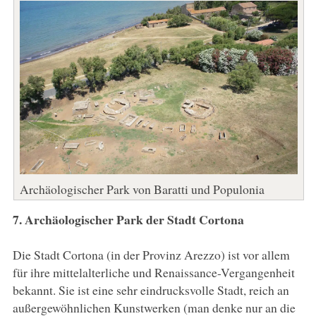
Archäologischer Park von Baratti und Populonia
7. Archäologischer Park der Stadt Cortona
Die Stadt Cortona (in der Provinz Arezzo) ist vor allem
für ihre mittelalterliche und Renaissance-Vergangenheit
bekannt. Sie ist eine sehr eindrucksvolle Stadt, reich an
außergewöhnlichen Kunstwerken (man denke nur an die