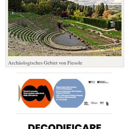
Archäologisches Gebiet von Fiesole