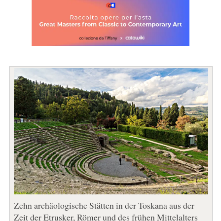
Zehn archäologische Stätten in der Toskana aus der
Zeit der Etrusker, Römer und des frühen Mittelalters