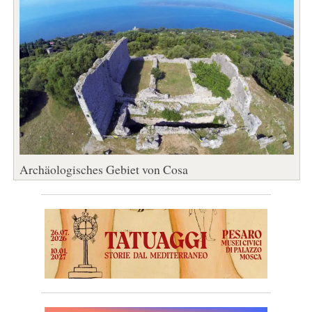
Archäologisches Gebiet von Cosa