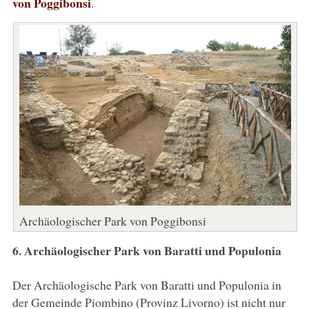
von Poggibonsi
.
Archäologischer Park von Poggibonsi
6. Archäologischer Park von Baratti und Populonia
Der Archäologische Park von Baratti und Populonia in
der Gemeinde Piombino (Provinz Livorno) ist nicht nur