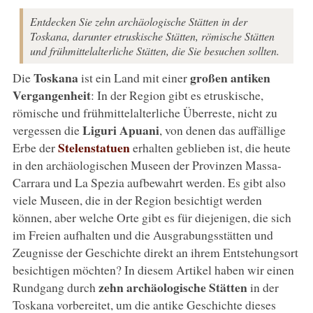
Entdecken Sie zehn archäologische Stätten in der
Toskana, darunter etruskische Stätten, römische Stätten
und frühmittelalterliche Stätten, die Sie besuchen sollten.
Toskana
großen antiken
Die
ist ein Land mit einer
Vergangenheit
: In der Region gibt es etruskische,
römische und frühmittelalterliche Überreste, nicht zu
Liguri Apuani
vergessen die
, von denen das auffällige
Stelenstatuen
Erbe der
erhalten geblieben ist, die heute
in den archäologischen Museen der Provinzen Massa-
Carrara und La Spezia aufbewahrt werden. Es gibt also
viele Museen, die in der Region besichtigt werden
können, aber welche Orte gibt es für diejenigen, die sich
im Freien aufhalten und die Ausgrabungsstätten und
Zeugnisse der Geschichte direkt an ihrem Entstehungsort
besichtigen möchten? In diesem Artikel haben wir einen
zehn archäologische Stätten
Rundgang durch
in der
Toskana vorbereitet, um die antike Geschichte dieses