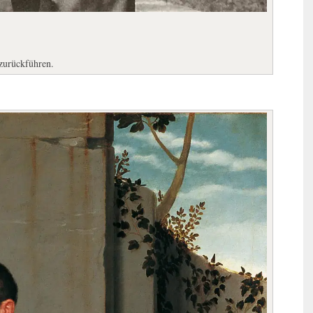
 zurückführen.