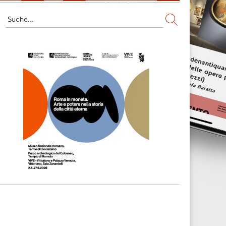
Fernsehen