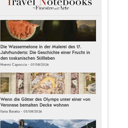
Die Wassermelone in der Malerei des 17.
Jahrhunderts: Die Geschichte einer Frucht in
den toskanischen Stillleben
Noemi Capoccia - 07/08/2026
Wenn die Götter des Olymps unter einer von
Veronese bemalten Decke wohnen
Ilaria Baratta - 05/08/2026