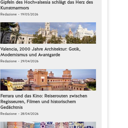
Gipfeln des Hochvalsesia schlägt das Herz des
Kunstmarmors
Redazione - 19/05/2026
Valencia, 2000 Jahre Architektur: Gotik,
Modernismus und Avantgarde
Redazione - 29/04/2026
Ferrara und das Kino: Reiserouten zwischen
Regisseuren, Filmen und historischem
Gedächtnis
Redazione - 28/04/2026