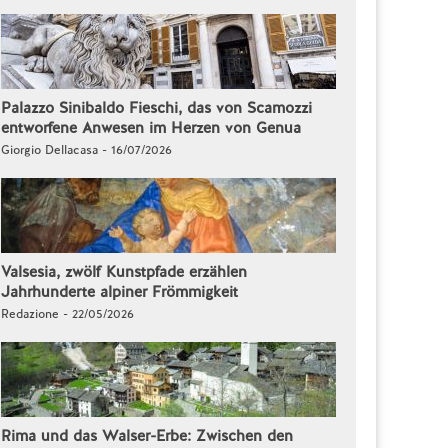
Palazzo Sinibaldo Fieschi, das von Scamozzi
entworfene Anwesen im Herzen von Genua
Giorgio Dellacasa - 16/07/2026
Valsesia, zwölf Kunstpfade erzählen
Jahrhunderte alpiner Frömmigkeit
Redazione - 22/05/2026
Rima und das Walser-Erbe: Zwischen den