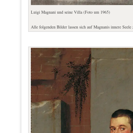
Luigi Magnani und seine Villa (Foto um 1965)
Alle folgenden Bilder lassen sich auf Magnanis innere Seele