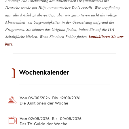
Achtung: Die Übersetzung des italienischen Originalartikels ins
Deutsche wurde mit Hilfe automatischer Tools erstellt. Wir verpflichten
uns, alle Artikel zu überprüfen, aber wir garantieren nicht die völlige
Abwesenheit von Ungenauigkeiten in der Übersetzung aufgrund des
Programms. Sie können das Original finden, indem Sie auf die ITA-
Schaltfläche klicken. Wenn Sie einen Fehler finden,
kontaktieren Sie uns
bitte
.
Wochenkalender
Von 05/08/2026 Bis 12/08/2026
Die Auktionen der Woche
Von 02/08/2026 Bis 09/08/2026
Der TV-Guide der Woche