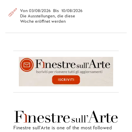
Von 03/08/2026 Bis 10/08/2026
Die Ausstellungen, die diese
Woche eröffnet werden
Finestre sull'Arte is one of the most followed