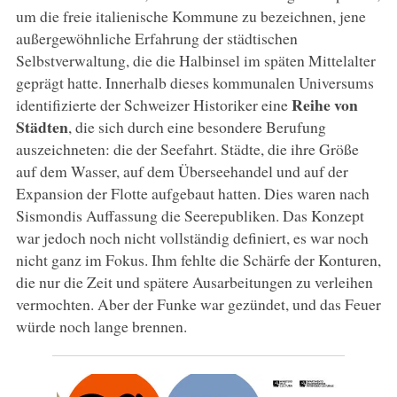
um die freie italienische Kommune zu bezeichnen, jene
außergewöhnliche Erfahrung der städtischen
Selbstverwaltung, die die Halbinsel im späten Mittelalter
geprägt hatte. Innerhalb dieses kommunalen Universums
Reihe von
identifizierte der Schweizer Historiker eine
Städten
, die sich durch eine besondere Berufung
auszeichneten: die der Seefahrt. Städte, die ihre Größe
auf dem Wasser, auf dem Überseehandel und auf der
Expansion der Flotte aufgebaut hatten. Dies waren nach
Sismondis Auffassung die Seerepubliken. Das Konzept
war jedoch noch nicht vollständig definiert, es war noch
nicht ganz im Fokus. Ihm fehlte die Schärfe der Konturen,
die nur die Zeit und spätere Ausarbeitungen zu verleihen
vermochten. Aber der Funke war gezündet, und das Feuer
würde noch lange brennen.