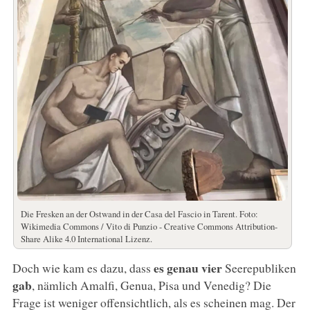
Die Fresken an der Ostwand in der Casa del Fascio in Tarent. Foto:
Wikimedia Commons / Vito di Punzio - Creative Commons Attribution-
Share Alike 4.0 International Lizenz.
es genau
vier
Doch wie kam es dazu, dass
Seerepubliken
gab
, nämlich Amalfi, Genua, Pisa und Venedig? Die
Frage ist weniger offensichtlich, als es scheinen mag. Der