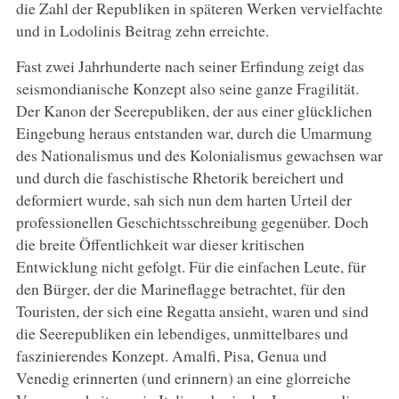
die Zahl der Republiken in späteren Werken vervielfachte
und in Lodolinis Beitrag zehn erreichte.
Fast zwei Jahrhunderte nach seiner Erfindung zeigt das
seismondianische Konzept also seine ganze Fragilität.
Der Kanon der Seerepubliken, der aus einer glücklichen
Eingebung heraus entstanden war, durch die Umarmung
des Nationalismus und des Kolonialismus gewachsen war
und durch die faschistische Rhetorik bereichert und
deformiert wurde, sah sich nun dem harten Urteil der
professionellen Geschichtsschreibung gegenüber. Doch
die breite Öffentlichkeit war dieser kritischen
Entwicklung nicht gefolgt. Für die einfachen Leute, für
den Bürger, der die Marineflagge betrachtet, für den
Touristen, der sich eine Regatta ansieht, waren und sind
die Seerepubliken ein lebendiges, unmittelbares und
faszinierendes Konzept. Amalfi, Pisa, Genua und
Venedig erinnerten (und erinnern) an eine glorreiche