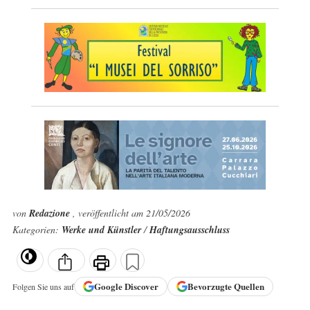
von
Redazione
, veröffentlicht am 21/05/2026
Kategorien:
Werke und Künstler
/
Haftungsausschluss
Google
Discover
Bevorzugte Quellen
Folgen Sie uns auf