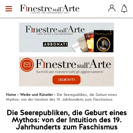
Home
Werke und Künstler
Die Seerepubliken, die Geburt eines
Mythos: von der Intuition des 19. Jahrhunderts zum Faschismus
Die Seerepubliken, die Geburt eines
Mythos: von der Intuition des 19.
Jahrhunderts zum Faschismus