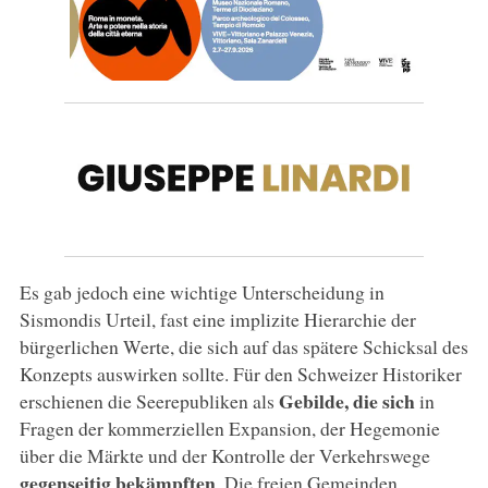
Es gab jedoch eine wichtige Unterscheidung in
Sismondis Urteil, fast eine implizite Hierarchie der
bürgerlichen Werte, die sich auf das spätere Schicksal des
Konzepts auswirken sollte. Für den Schweizer Historiker
Gebilde, die sich
erschienen die Seerepubliken als
in
Fragen der kommerziellen Expansion, der Hegemonie
über die Märkte und der Kontrolle der Verkehrswege
gegenseitig bekämpften
. Die freien Gemeinden