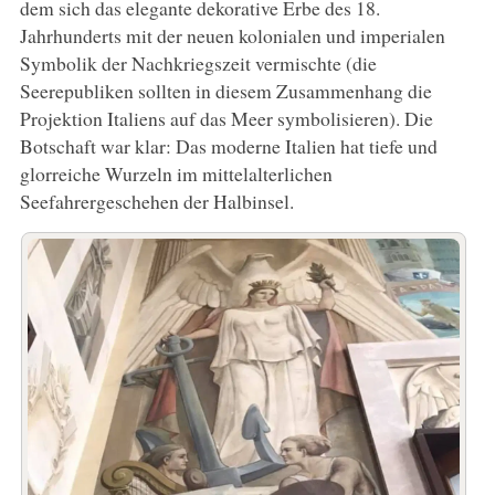
dem sich das elegante dekorative Erbe des 18.
Jahrhunderts mit der neuen kolonialen und imperialen
Symbolik der Nachkriegszeit vermischte (die
Seerepubliken sollten in diesem Zusammenhang die
Projektion Italiens auf das Meer symbolisieren). Die
Botschaft war klar: Das moderne Italien hat tiefe und
glorreiche Wurzeln im mittelalterlichen
Seefahrergeschehen der Halbinsel.