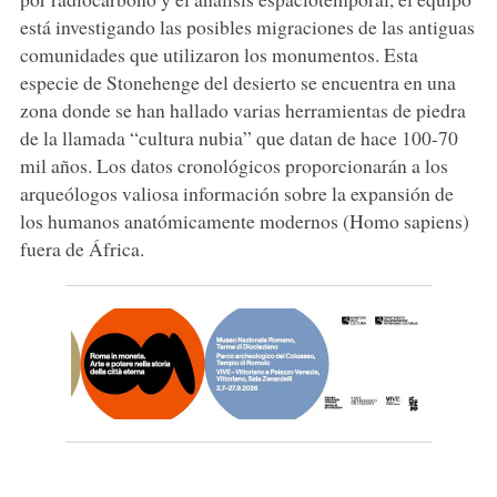
está investigando las posibles migraciones de las antiguas
comunidades que utilizaron los monumentos. Esta
especie de Stonehenge del desierto se encuentra en una
zona donde se han hallado varias herramientas de piedra
de la llamada “cultura nubia” que datan de hace 100-70
mil años. Los datos cronológicos proporcionarán a los
arqueólogos valiosa información sobre la expansión de
los humanos anatómicamente modernos (Homo sapiens)
fuera de África.