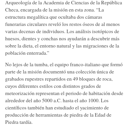
Arqueología de la Academia de Ciencias de la República
Checa, encargada de la misión en esta zona. “La
estructura megalítica que ocultaba dos cámaras
funerarias circulares reveló los restos óseos de al menos
varias decenas de individuos. Los análisis isotópicos de
huesos, dientes y conchas nos ayudarán a descubrir más
sobre la dieta, el entorno natural y las migraciones de la
población enterrada.”
No lejos de la tumba, el equipo franco-italiano que formó
parte de la misión documentó una colección única de
grabados rupestres repartidos en 49 bloques de roca,
cuyos diferentes estilos con distintos grados de
meteorización representan el periodo de habitación desde
alrededor del año 5000 a.C. hasta el año 1000. Los
científicos también han estudiado el yacimiento de
producción de herramientas de piedra de la Edad de
Piedra tardía.