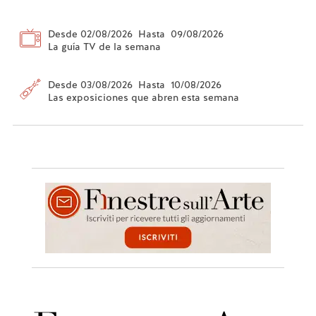
Desde 02/08/2026 Hasta 09/08/2026
La guía TV de la semana
Desde 03/08/2026 Hasta 10/08/2026
Las exposiciones que abren esta semana