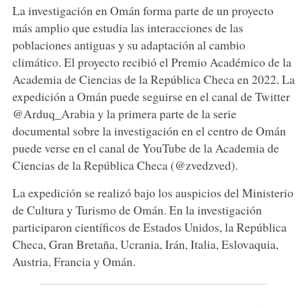
La investigación en Omán forma parte de un proyecto
más amplio que estudia las interacciones de las
poblaciones antiguas y su adaptación al cambio
climático. El proyecto recibió el Premio Académico de la
Academia de Ciencias de la República Checa en 2022. La
expedición a Omán puede seguirse en el canal de Twitter
@Arduq_Arabia y la primera parte de la serie
documental sobre la investigación en el centro de Omán
puede verse en el canal de YouTube de la Academia de
Ciencias de la República Checa (@zvedzved).
La expedición se realizó bajo los auspicios del Ministerio
de Cultura y Turismo de Omán. En la investigación
participaron científicos de Estados Unidos, la República
Checa, Gran Bretaña, Ucrania, Irán, Italia, Eslovaquia,
Austria, Francia y Omán.