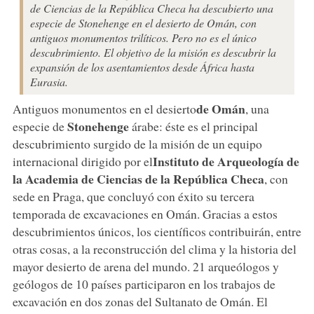
de Ciencias de la República Checa ha descubierto una
especie de Stonehenge en el desierto de Omán, con
antiguos monumentos trilíticos. Pero no es el único
descubrimiento. El objetivo de la misión es descubrir la
expansión de los asentamientos desde África hasta
Eurasia.
de Omán
Antiguos monumentos en el desierto
, una
Stonehenge
especie de
árabe: éste es el principal
descubrimiento surgido de la misión de un equipo
Instituto de Arqueología de
internacional dirigido por el
la Academia de Ciencias de la República Checa
, con
sede en Praga, que concluyó con éxito su tercera
temporada de excavaciones en Omán. Gracias a estos
descubrimientos únicos, los científicos contribuirán, entre
otras cosas, a la reconstrucción del clima y la historia del
mayor desierto de arena del mundo. 21 arqueólogos y
geólogos de 10 países participaron en los trabajos de
excavación en dos zonas del Sultanato de Omán. El