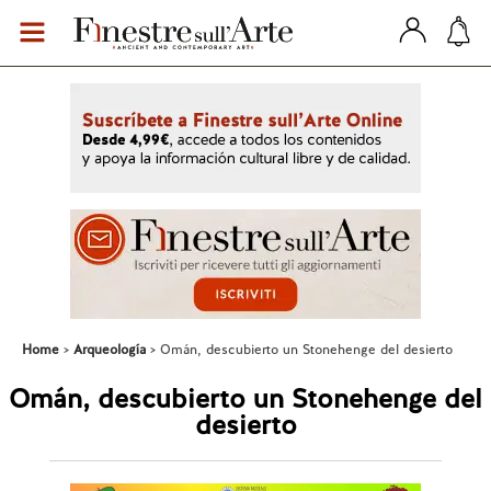
Home
Arqueología
Omán, descubierto un Stonehenge del desierto
Omán, descubierto un Stonehenge del
desierto