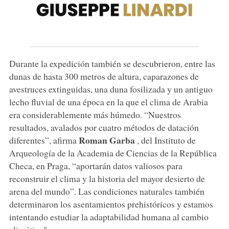
Durante la expedición también se descubrieron, entre las
dunas de hasta 300 metros de altura, caparazones de
avestruces extinguidas, una duna fosilizada y un antiguo
lecho fluvial de una época en la que el clima de Arabia
era considerablemente más húmedo. “Nuestros
resultados, avalados por cuatro métodos de datación
Roman Garba
diferentes”, afirma
, del Instituto de
Arqueología de la Academia de Ciencias de la República
Checa, en Praga, “aportarán datos valiosos para
reconstruir el clima y la historia del mayor desierto de
arena del mundo”. Las condiciones naturales también
determinaron los asentamientos prehistóricos y estamos
intentando estudiar la adaptabilidad humana al cambio