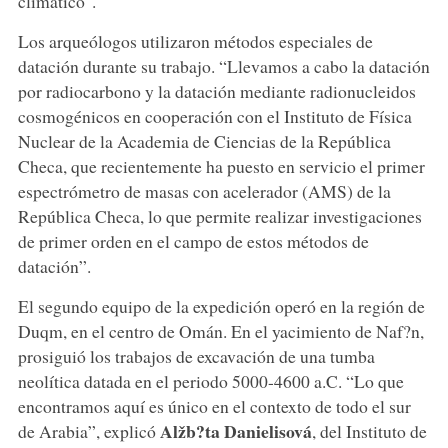
climático".
Los arqueólogos utilizaron métodos especiales de
datación durante su trabajo. “Llevamos a cabo la datación
por radiocarbono y la datación mediante radionucleidos
cosmogénicos en cooperación con el Instituto de Física
Nuclear de la Academia de Ciencias de la República
Checa, que recientemente ha puesto en servicio el primer
espectrómetro de masas con acelerador (AMS) de la
República Checa, lo que permite realizar investigaciones
de primer orden en el campo de estos métodos de
datación”.
El segundo equipo de la expedición operó en la región de
Duqm, en el centro de Omán. En el yacimiento de Naf?n,
prosiguió los trabajos de excavación de una tumba
neolítica datada en el periodo 5000-4600 a.C. “Lo que
encontramos aquí es único en el contexto de todo el sur
Alžb?ta Danielisová
de Arabia”, explicó
, del Instituto de