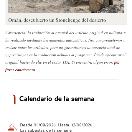
Omán, descubierto un Stonehenge del desierto
Advertencia: la traducción al español del artículo original en italiano se
ha realizado mediante herramientas automáticas. Nos comprometemos a
revisar todos los artículos, pero no garantizamos la ausencia total de
imprecisiones en la traducción debidas al programa. Puede encontrar el
original haciendo clic en el botón ITA. Si encuentra algún error,
por
favor contáctenos
.
Calendario de la semana
Desde 05/08/2026 Hasta 12/08/2026
Las subastas de la semana