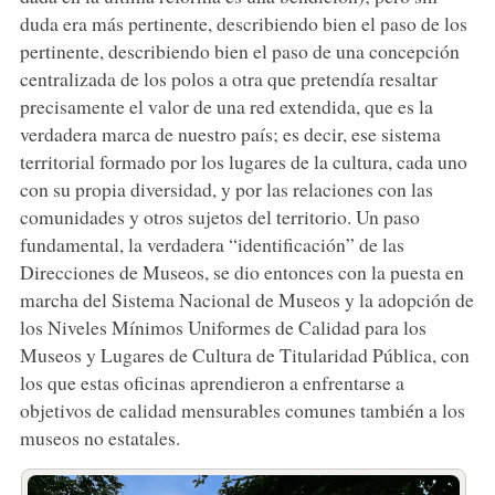
duda era más pertinente, describiendo bien el paso de los
pertinente, describiendo bien el paso de una concepción
centralizada de los polos a otra que pretendía resaltar
precisamente el valor de una red extendida, que es la
verdadera marca de nuestro país; es decir, ese sistema
territorial formado por los lugares de la cultura, cada uno
con su propia diversidad, y por las relaciones con las
comunidades y otros sujetos del territorio. Un paso
fundamental, la verdadera “identificación” de las
Direcciones de Museos, se dio entonces con la puesta en
marcha del Sistema Nacional de Museos y la adopción de
los Niveles Mínimos Uniformes de Calidad para los
Museos y Lugares de Cultura de Titularidad Pública, con
los que estas oficinas aprendieron a enfrentarse a
objetivos de calidad mensurables comunes también a los
museos no estatales.