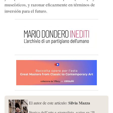
museísticos, y razonar eficazmente en términos de
inversión para el futuro.
Silvia Mazza
El autor de este artículo:
Storica dell’arte e giornalista, scrive su “Il