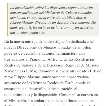
La investigación sobre las direcciones regionales de los
museos nacionales del Ministerio de Cultura continúa:
hoy habla, en esta larga entrevista de Silvia Mazza,
Filippo Masino, director de los Museos del Piamonte. He
aquí, según él, las mejoras de la reforma y los aspectos
que quedan pendientes.
En la nueva entrega de la investigación dedicada a las
nuevas Direcciones de Museos, dotadas de amplios
poderes de decisión y autonomía financiera, nos
trasladamos al Piamonte. Al frente de las Residencias
Reales de Saboya y de la Dirección Regional de Museos
Nacionales (DrMn) Piamonte se encuentra desde el 16 de
mayo Filippo Masino, anteriormente conservador-
arquitecto de los Museos Reales de Turín, donde se
encargaba del desarrollo, la restauración, el
mantenimiento y la disposición. Comenzó su carrera en
el Ministerio, sin embargo, en la superintendencia, en