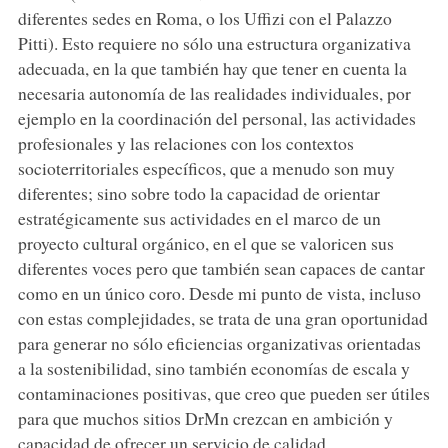
diferentes sedes en Roma, o los Uffizi con el Palazzo
Pitti). Esto requiere no sólo una estructura organizativa
adecuada, en la que también hay que tener en cuenta la
necesaria autonomía de las realidades individuales, por
ejemplo en la coordinación del personal, las actividades
profesionales y las relaciones con los contextos
socioterritoriales específicos, que a menudo son muy
diferentes; sino sobre todo la capacidad de orientar
estratégicamente sus actividades en el marco de un
proyecto cultural orgánico, en el que se valoricen sus
diferentes voces pero que también sean capaces de cantar
como en un único coro. Desde mi punto de vista, incluso
con estas complejidades, se trata de una gran oportunidad
para generar no sólo eficiencias organizativas orientadas
a la sostenibilidad, sino también economías de escala y
contaminaciones positivas, que creo que pueden ser útiles
para que muchos sitios DrMn crezcan en ambición y
capacidad de ofrecer un servicio de calidad.