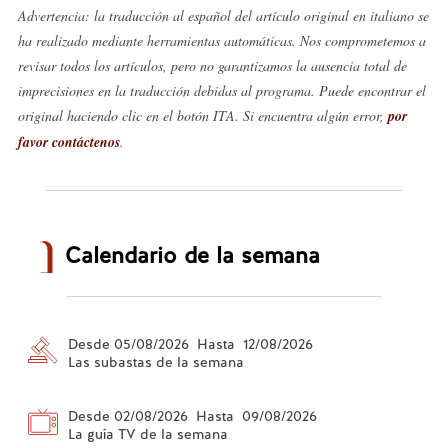
Advertencia: la traducción al español del artículo original en italiano se
ha realizado mediante herramientas automáticas. Nos comprometemos a
revisar todos los artículos, pero no garantizamos la ausencia total de
imprecisiones en la traducción debidas al programa. Puede encontrar el
original haciendo clic en el botón ITA. Si encuentra algún error,
por
favor contáctenos
.
Calendario de la semana
Desde 05/08/2026 Hasta 12/08/2026
Las subastas de la semana
Desde 02/08/2026 Hasta 09/08/2026
La guía TV de la semana