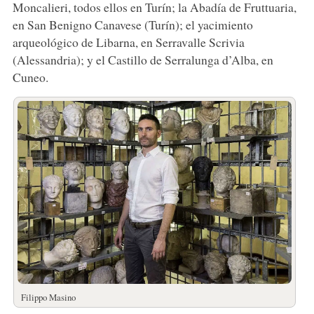
Moncalieri, todos ellos en Turín; la Abadía de Fruttuaria,
en San Benigno Canavese (Turín); el yacimiento
arqueológico de Libarna, en Serravalle Scrivia
(Alessandria); y el Castillo de Serralunga d’Alba, en
Cuneo.
Filippo Masino