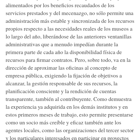
alimentados por los beneficios recaudados de los
servicios prestados y del mecenazgo, no sólo permite una
administración más estable y sincronizada de los recursos
propios respecto a las necesidades reales de los museos a
lo largo del año, liberándose de las anteriores ventanillas
administrativas que a menudo impedían durante la
primera parte de cada año la disponibilidad física de
recursos para firmar contratos. Pero, sobre todo, va en la
dirección de aproximar las oficinas al concepto de
empresa pública, exigiendo la fijación de objetivos a
alcanzar, la gestión responsable de sus recursos, la
planificación consciente y la rendición de cuentas
transparente, también al contribuyente. Como demuestra
la experiencia ya adquirida en los demás institutos y en
estos primeros meses de trabajo, esto permite presentarse
como un socio más creíble y eficaz también ante los
agentes locales, como las organizaciones del tercer sector
y los particulares interesados en participar en proyectos