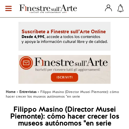
Home
Entrevistas
Filippo Masino (Director Musei Piemonte): cómo
hacer crecer los museos autónomos "en serie
Filippo Masino (Director Musei
Piemonte): cómo hacer crecer los
museos autónomos "en serie