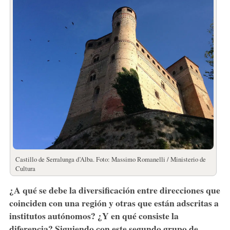
Castillo de Serralunga d’Alba. Foto: Massimo Romanelli / Ministerio de
Cultura
¿A qué se debe la diversificación entre direcciones que
coinciden con una región y otras que están adscritas a
institutos autónomos? ¿Y en qué consiste la
diferencia? Siguiendo con este segundo grupo de