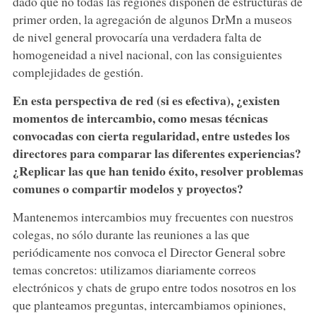
dado que no todas las regiones disponen de estructuras de
primer orden, la agregación de algunos DrMn a museos
de nivel general provocaría una verdadera falta de
homogeneidad a nivel nacional, con las consiguientes
complejidades de gestión.
En esta perspectiva de red (si es efectiva), ¿existen
momentos de intercambio, como mesas técnicas
convocadas con cierta regularidad, entre ustedes los
directores para comparar las diferentes experiencias?
¿Replicar las que han tenido éxito, resolver problemas
comunes o compartir modelos y proyectos?
Mantenemos intercambios muy frecuentes con nuestros
colegas, no sólo durante las reuniones a las que
periódicamente nos convoca el Director General sobre
temas concretos: utilizamos diariamente correos
electrónicos y chats de grupo entre todos nosotros en los
que planteamos preguntas, intercambiamos opiniones,