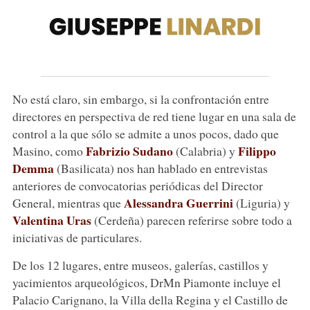
No está claro, sin embargo, si la confrontación entre
directores en perspectiva de red tiene lugar en una sala de
control a la que sólo se admite a unos pocos, dado que
Fabrizio Sudano
Filippo
Masino, como
(Calabria) y
Demma
(Basilicata) nos han hablado en entrevistas
anteriores de convocatorias periódicas del Director
Alessandra Guerrini
General, mientras que
(Liguria) y
Valentina Uras
(Cerdeña) parecen referirse sobre todo a
iniciativas de particulares.
De los 12 lugares, entre museos, galerías, castillos y
yacimientos arqueológicos, DrMn Piamonte incluye el
Palacio Carignano, la Villa della Regina y el Castillo de