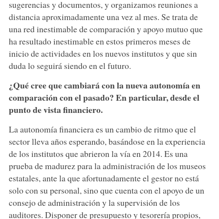
sugerencias y documentos, y organizamos reuniones a
distancia aproximadamente una vez al mes. Se trata de
una red inestimable de comparación y apoyo mutuo que
ha resultado inestimable en estos primeros meses de
inicio de actividades en los nuevos institutos y que sin
duda lo seguirá siendo en el futuro.
¿Qué cree que cambiará con la nueva autonomía en
comparación con el pasado? En particular, desde el
punto de vista financiero.
La autonomía financiera es un cambio de ritmo que el
sector lleva años esperando, basándose en la experiencia
de los institutos que abrieron la vía en 2014. Es una
prueba de madurez para la administración de los museos
estatales, ante la que afortunadamente el gestor no está
solo con su personal, sino que cuenta con el apoyo de un
consejo de administración y la supervisión de los
auditores. Disponer de presupuesto y tesorería propios,