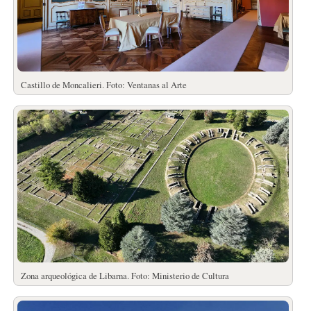
Castillo de Moncalieri. Foto: Ventanas al Arte
Zona arqueológica de Libarna. Foto: Ministerio de Cultura