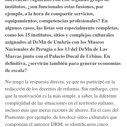
institutos, ¿son funcionales estas fusiones, por
ejemplo, a la hora de compartir servicios,
equipamientos, competencias profesionales? En
algunos casos, las listas son especialmente completas,
como los 15 institutos, sitios y complejos culturales
asignados al DrMn de Umbría con los Museos
Nacionales de Perugia o los 13 del DrMn de Las
Marcas junto con el Palacio Ducal de Urbino. En
definitiva, ¿servirán también para generar economías
de escala?
No tengo la respuesta directa, ya que no participé en la
redacción de los decretos de reforma. Sin embargo, creo
que la motivación es la más simple, a saber, la diferente
complejidad de las situaciones en el territorio italiano,
incluso más que meras razones de ahorro. En el caso del
Piamonte, por ejemplo, de los doce sitios culturales que
componían el anterior DRM, se identificaron cinco