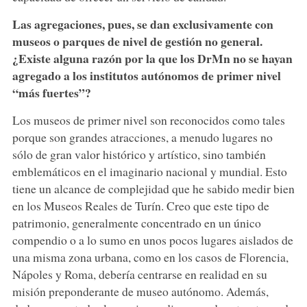
Las agregaciones, pues, se dan exclusivamente con
museos o parques de nivel de gestión no general.
¿Existe alguna razón por la que los DrMn no se hayan
agregado a los institutos autónomos de primer nivel
“más fuertes”?
Los museos de primer nivel son reconocidos como tales
porque son grandes atracciones, a menudo lugares no
sólo de gran valor histórico y artístico, sino también
emblemáticos en el imaginario nacional y mundial. Esto
tiene un alcance de complejidad que he sabido medir bien
en los Museos Reales de Turín. Creo que este tipo de
patrimonio, generalmente concentrado en un único
compendio o a lo sumo en unos pocos lugares aislados de
una misma zona urbana, como en los casos de Florencia,
Nápoles y Roma, debería centrarse en realidad en su
misión preponderante de museo autónomo. Además,