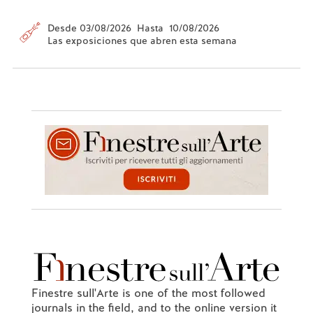
Desde 03/08/2026 Hasta 10/08/2026
Las exposiciones que abren esta semana
Finestre sull'Arte is one of the most followed
journals in the field, and to the online version it