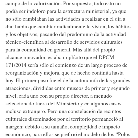
campo de la valorización. Por supuesto, todo esto no
podía ser indoloro para la estructura ministerial, ya que
no sólo cambiaban las actividades a realizar en el día a
día: había que cambiar radicalmente la visión, los hábitos
y los objetivos, pasando del predominio de la actividad
técnico-científica al desarrollo de servicios culturales
para la comunidad en general. Más allá del propio
alcance innovador, estaba implícito que el DPCM
171/2014 sería sólo el comienzo de un largo proceso de
reorganización y mejora, que de hecho continúa hasta
hoy. El primer paso fue el de la autonomía de las grandes
atracciones, divididas entre museos de primer y segundo
nivel, cada uno con su propio director, a menudo
seleccionado fuera del Ministerio y en algunos casos
incluso extranjero. Pero una constelación de recintos
culturales diseminados por el territorio permaneció al
margen: debido a su tamaño, complejidad e impacto
económico, para ellos se prefirió el modelo de los “Polos