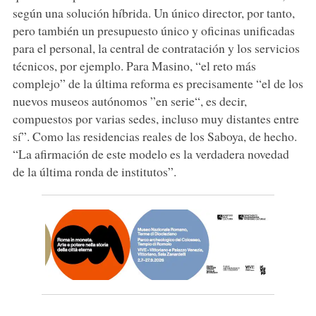
según una solución híbrida. Un único director, por tanto,
pero también un presupuesto único y oficinas unificadas
para el personal, la central de contratación y los servicios
técnicos, por ejemplo. Para Masino, “el reto más
complejo” de la última reforma es precisamente “el de los
nuevos museos autónomos ”en serie“, es decir,
compuestos por varias sedes, incluso muy distantes entre
sí”. Como las residencias reales de los Saboya, de hecho.
“La afirmación de este modelo es la verdadera novedad
de la última ronda de institutos”.