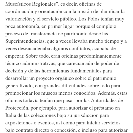
Museísticos Regionales”, es decir, oficinas de
coordinación y orientación con la misión de planificar la
valorización y el servicio público. Los Polos tenían muy
poca autonomía, en primer lugar porque el complejo
proceso de transferencia de patrimonio desde las
Superintendencias, que a veces llevaba mucho tiempo y a
veces desencadenaba algunos conflictos, acababa de
empezar. Sobre todo, eran oficinas predominantemente
técnico-administrativas, que carecían aún de poder de
decisión y de las herramientas fundamentales para
desarrollar un proyecto orgánico sobre el patrimonio
generalizado, con grandes dificultades sobre todo para
promocionar los museos menos conocidos. Además, estas
oficinas todavía tenían que pasar por las Autoridades de
Protección, por ejemplo, para autorizar el préstamo en
Italia de las colecciones bajo su jurisdicción para
exposiciones o eventos, así como para iniciar servicios
bajo contrato directo o concesión, e incluso para autorizar