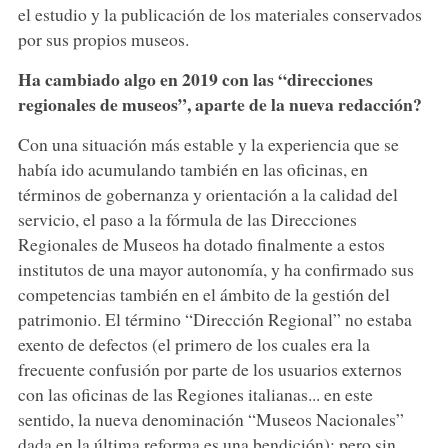
el estudio y la publicación de los materiales conservados
por sus propios museos.
Ha cambiado algo en 2019 con las “direcciones
regionales de museos”, aparte de la nueva redacción?
Con una situación más estable y la experiencia que se
había ido acumulando también en las oficinas, en
términos de gobernanza y orientación a la calidad del
servicio, el paso a la fórmula de las Direcciones
Regionales de Museos ha dotado finalmente a estos
institutos de una mayor autonomía, y ha confirmado sus
competencias también en el ámbito de la gestión del
patrimonio. El término “Dirección Regional” no estaba
exento de defectos (el primero de los cuales era la
frecuente confusión por parte de los usuarios externos
con las oficinas de las Regiones italianas... en este
sentido, la nueva denominación “Museos Nacionales”
dada en la última reforma es una bendición); pero sin