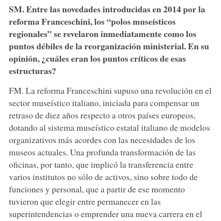
SM. Entre las novedades introducidas en 2014 por la
reforma Franceschini, los “polos museísticos
regionales” se revelaron inmediatamente como los
puntos débiles de la reorganización ministerial. En su
opinión, ¿cuáles eran los puntos críticos de esas
estructuras?
FM. La reforma Franceschini supuso una revolución en el
sector museístico italiano, iniciada para compensar un
retraso de diez años respecto a otros países europeos,
dotando al sistema museístico estatal italiano de modelos
organizativos más acordes con las necesidades de los
museos actuales. Una profunda transformación de las
oficinas, por tanto, que implicó la transferencia entre
varios institutos no sólo de activos, sino sobre todo de
funciones y personal, que a partir de ese momento
tuvieron que elegir entre permanecer en las
superintendencias o emprender una nueva carrera en el