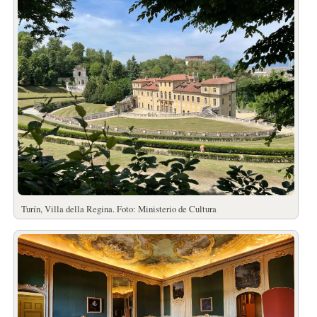
Turín, Villa della Regina. Foto: Ministerio de Cultura