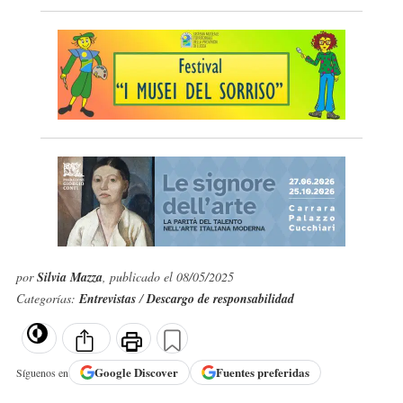
por
Silvia Mazza
, publicado el 08/05/2025
Categorías:
Entrevistas
/
Descargo de responsabilidad
Google
Discover
Fuentes preferidas
Síguenos en