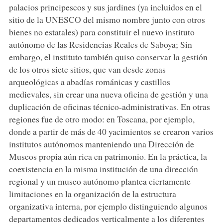
palacios principescos y sus jardines (ya incluidos en el
sitio de la UNESCO del mismo nombre junto con otros
bienes no estatales) para constituir el nuevo instituto
autónomo de las Residencias Reales de Saboya; Sin
embargo, el instituto también quiso conservar la gestión
de los otros siete sitios, que van desde zonas
arqueológicas a abadías románicas y castillos
medievales, sin crear una nueva oficina de gestión y una
duplicación de oficinas técnico-administrativas. En otras
regiones fue de otro modo: en Toscana, por ejemplo,
donde a partir de más de 40 yacimientos se crearon varios
institutos autónomos manteniendo una Dirección de
Museos propia aún rica en patrimonio. En la práctica, la
coexistencia en la misma institución de una dirección
regional y un museo autónomo plantea ciertamente
limitaciones en la organización de la estructura
organizativa interna, por ejemplo distinguiendo algunos
departamentos dedicados verticalmente a los diferentes