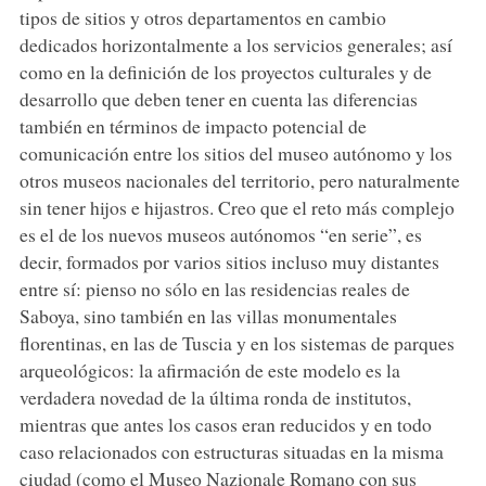
tipos de sitios y otros departamentos en cambio
dedicados horizontalmente a los servicios generales; así
como en la definición de los proyectos culturales y de
desarrollo que deben tener en cuenta las diferencias
también en términos de impacto potencial de
comunicación entre los sitios del museo autónomo y los
otros museos nacionales del territorio, pero naturalmente
sin tener hijos e hijastros. Creo que el reto más complejo
es el de los nuevos museos autónomos “en serie”, es
decir, formados por varios sitios incluso muy distantes
entre sí: pienso no sólo en las residencias reales de
Saboya, sino también en las villas monumentales
florentinas, en las de Tuscia y en los sistemas de parques
arqueológicos: la afirmación de este modelo es la
verdadera novedad de la última ronda de institutos,
mientras que antes los casos eran reducidos y en todo
caso relacionados con estructuras situadas en la misma
ciudad (como el Museo Nazionale Romano con sus