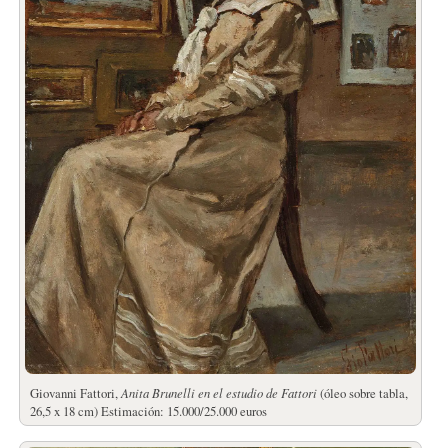
Giovanni Fattori,
Anita Brunelli en el estudio de Fattori
(óleo sobre tabla,
26,5 x 18 cm) Estimación: 15.000/25.000 euros