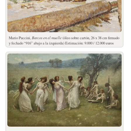
Mario Puccini,
Barcos en el muelle
(óleo sobre cartón, 26 x 38 cm firmado
y fechado “916” abajo a la izquierda) Estimación: 9.000 / 12.000 euros