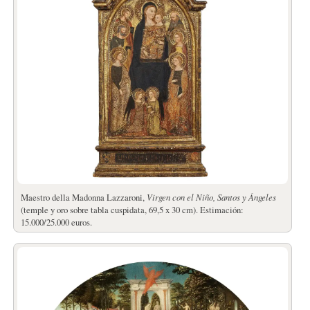
Maestro della Madonna Lazzaroni,
Virgen con el Niño, Santos y Ángeles
(temple y oro sobre tabla cuspidata, 69,5 x 30 cm). Estimación:
15.000/25.000 euros.