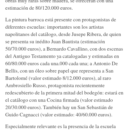
obras muy raras sobre madera, se ofrecerán con una
estimación de 80/120.000 euros.
La pintura barroca está presente con protagonistas de
diferentes escuelas: importantes son los artistas
napolitanos del catálogo, desde Jusepe Ribera, de quien
se presenta su inédito Juan Bautista (estimación
50/70.000 euros), a Bernardo Cavallino, con dos escenas
del Antiguo Testamento ya catalogadas y estimadas en
60/80.000 euros cada una.000 cada una; a Antonio De
Bellis, con un óleo sobre papel que representa a San
Bartolomé (valor estimado 8/12.000 euros), al raro
Ambrosiello Russo, protagonista recientemente
redescubierto de la primera mitad del bodegón: estará en
el catálogo con una Cocina firmada (valor estimado
20/30.000 euros). También hay un San Sebastián de
Guido Cagnacci (valor estimado: 40/60.000 euros).
Especialmente relevante es la presencia de la escuela