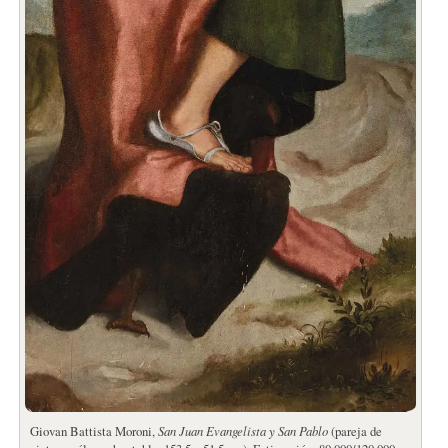
Giovan Battista Moroni,
San Juan Evangelista y San Pablo
(pareja de