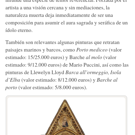
artista a una visión cercana y sin mediaciones, la
naturaleza muerta deja inmediatamente de ser una
composición para asumir el aura sagrada y seráfica de un
ídolo eterno.
También son relevantes algunas pinturas que retratan
paisajes marinos y barcos, como
Porto mediceo
(valor
estimado: 15/25.000 euros) y Barche
al molo
(valor
estimado: 9/12.000 euros) de Mario Puccini, así como las
pinturas de Llewelyn Lloyd
Barca all’ormeggio, Isola
d’Elba
(valor estimado: 8/12.000 euros) y
Barche al
porto
(valor estimado: 5/8.000 euros).