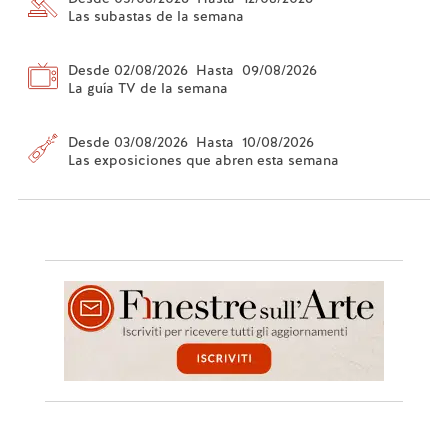
Las subastas de la semana
Desde 02/08/2026 Hasta 09/08/2026
La guía TV de la semana
Desde 03/08/2026 Hasta 10/08/2026
Las exposiciones que abren esta semana