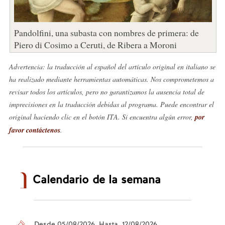
Pandolfini, una subasta con nombres de primera: de
Piero di Cosimo a Ceruti, de Ribera a Moroni
Advertencia: la traducción al español del artículo original en italiano se
ha realizado mediante herramientas automáticas. Nos comprometemos a
revisar todos los artículos, pero no garantizamos la ausencia total de
imprecisiones en la traducción debidas al programa. Puede encontrar el
original haciendo clic en el botón ITA. Si encuentra algún error,
por
favor contáctenos
.
Calendario de la semana
Desde 05/08/2026 Hasta 12/08/2026