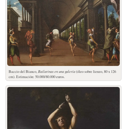
Baccio del Bianco,
Bailarinas en una galería
(óleo sobre lienzo, 80 x 126
cm). Estimación: 50.000/80.000 euros.