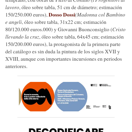
lavoro
, óleo sobre tabla, 51 cm de diámetro; estimación
Dosso Dossi
150/250.000 euros),
(Madonna col Bambino
e angeli
, óleo sobre tabla, 31x22 cm; estimación
80/120.000 euros.000) y Giovanni Buonconsiglio (
Cristo
llevando la cruz
, óleo sobre tabla, 64x45 cm; estimación
150/200.000 euros), la protagonista de la primera parte
del catálogo es sin duda la pintura de los siglos XVII y
XVIII, aunque con importantes incursiones en periodos
anteriores.