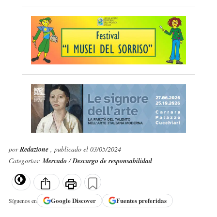
por
Redazione
, publicado el 03/05/2024
Categorías:
Mercado
/
Descargo de responsabilidad
Google
Discover
Fuentes preferidas
Síguenos en