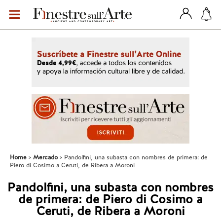
Home
Mercado
Pandolfini, una subasta con nombres de primera: de
Piero di Cosimo a Ceruti, de Ribera a Moroni
Pandolfini, una subasta con nombres
de primera: de Piero di Cosimo a
Ceruti, de Ribera a Moroni