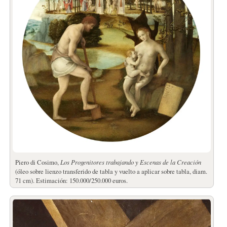
Piero di Cosimo,
Los Progenitores trabajando y Escenas de la Creación
(óleo sobre lienzo transferido de tabla y vuelto a aplicar sobre tabla, diam.
71 cm). Estimación: 150.000/250.000 euros.