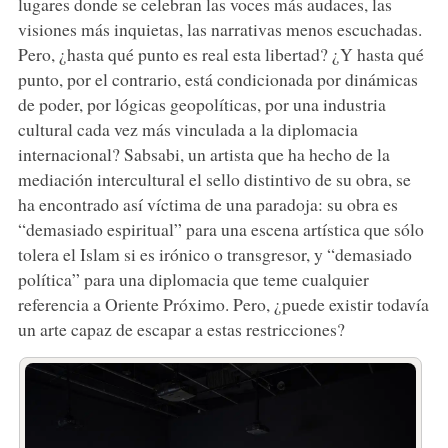
lugares donde se celebran las voces más audaces, las
visiones más inquietas, las narrativas menos escuchadas.
Pero, ¿hasta qué punto es real esta libertad? ¿Y hasta qué
punto, por el contrario, está condicionada por dinámicas
de poder, por lógicas geopolíticas, por una industria
cultural cada vez más vinculada a la diplomacia
internacional? Sabsabi, un artista que ha hecho de la
mediación intercultural el sello distintivo de su obra, se
ha encontrado así víctima de una paradoja: su obra es
“demasiado espiritual” para una escena artística que sólo
tolera el Islam si es irónico o transgresor, y “demasiado
política” para una diplomacia que teme cualquier
referencia a Oriente Próximo. Pero, ¿puede existir todavía
un arte capaz de escapar a estas restricciones?