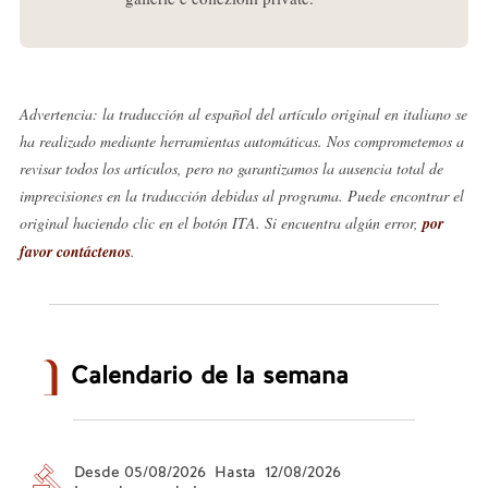
Advertencia: la traducción al español del artículo original en italiano se
ha realizado mediante herramientas automáticas. Nos comprometemos a
revisar todos los artículos, pero no garantizamos la ausencia total de
imprecisiones en la traducción debidas al programa. Puede encontrar el
original haciendo clic en el botón ITA. Si encuentra algún error,
por
favor contáctenos
.
Calendario de la semana
Desde 05/08/2026 Hasta 12/08/2026