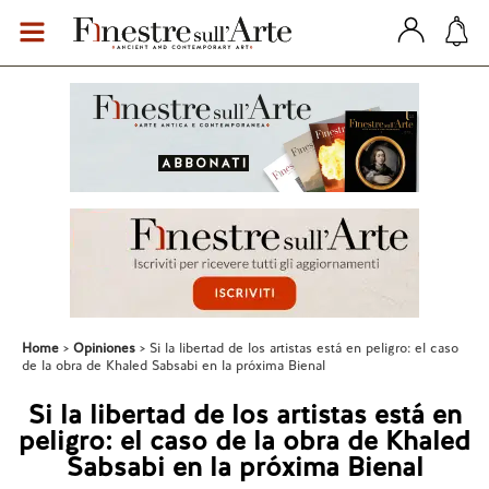
Home
Opiniones
Si la libertad de los artistas está en peligro: el caso
de la obra de Khaled Sabsabi en la próxima Bienal
Si la libertad de los artistas está en
peligro: el caso de la obra de Khaled
Sabsabi en la próxima Bienal