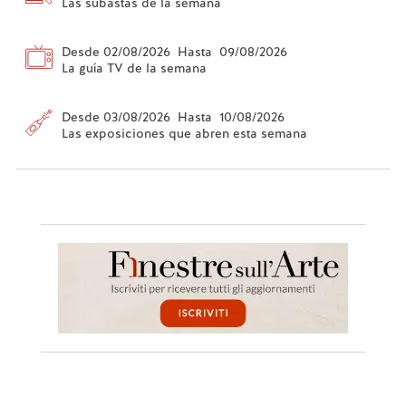
Las subastas de la semana
Desde 02/08/2026 Hasta 09/08/2026
La guía TV de la semana
Desde 03/08/2026 Hasta 10/08/2026
Las exposiciones que abren esta semana