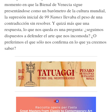
momento en que la Bienal de Venecia sigue
presentándose como un barómetro de la cultura mundial,
la supresión inicial de
99 Names
llevaba el peso de una
contradicción sin resolver. Y quizá más que una
respuesta, lo que nos queda es una pregunta: ¿seguimos
dispuestos a defender el arte que nos incomoda? ¿O
preferimos el que sólo nos confirma en lo que ya creemos
saber?