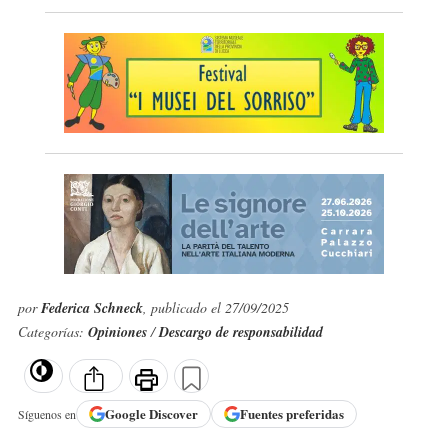
por
Federica Schneck
, publicado el 27/09/2025
Categorías:
Opiniones
/
Descargo de responsabilidad
Google
Discover
Fuentes preferidas
Síguenos en