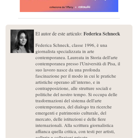
Federica Schneck
El autor de este artículo:
Federica Schneck, classe 1996, è una
giornalista specializzata in arte
contemporanea. Laureata in Storia dell'arte
contemporanea presso l'Università di Pisa, il
suo lavoro nasce da una profonda
fascinazione per il modo in cui le pratiche
artistiche operano all’interno, e in
contrapposizione, alle strutture sociali e
politiche del nostro tempo. Si occupa delle
trasformazioni del sistema dell'arte
contemporanea, del dialogo tra ricerche
emergenti e patrimonio culturale, del
mercato, delle istituzioni e delle fiere
internazionali. Alla scrittura giornalistica
affianca quella critica, con testi per artisti,
gallerie e collezioni private.