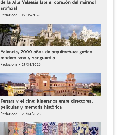
de la Alta Valsesia late el corazón del mármol
artificial
Redazione - 19/05/2026
Valencia, 2000 años de arquitectura: gótico,
modernismo y vanguardia
Redazione - 29/04/2026
Ferrara y el cine: itinerarios entre directores,
películas y memoria histórica
Redazione - 28/04/2026