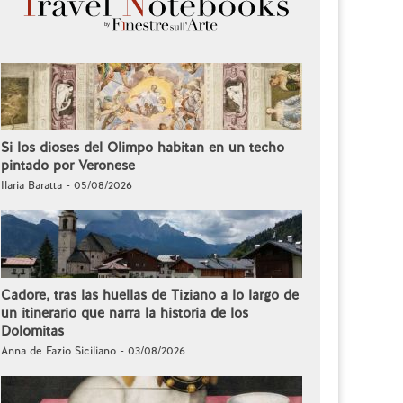
Si los dioses del Olimpo habitan en un techo
pintado por Veronese
Ilaria Baratta - 05/08/2026
Cadore, tras las huellas de Tiziano a lo largo de
un itinerario que narra la historia de los
Dolomitas
Anna de Fazio Siciliano - 03/08/2026