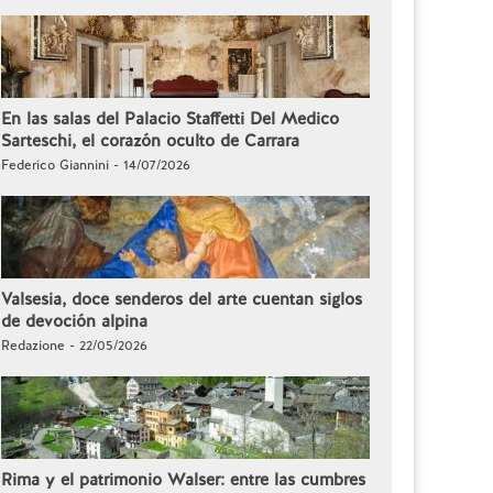
En las salas del Palacio Staffetti Del Medico
Sarteschi, el corazón oculto de Carrara
Federico Giannini - 14/07/2026
Valsesia, doce senderos del arte cuentan siglos
de devoción alpina
Redazione - 22/05/2026
Rima y el patrimonio Walser: entre las cumbres