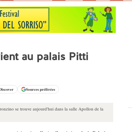
ent au palais Pitti
Discover
Sources préférées
onzino se trouve aujourd'hui dans la salle Apollon de la