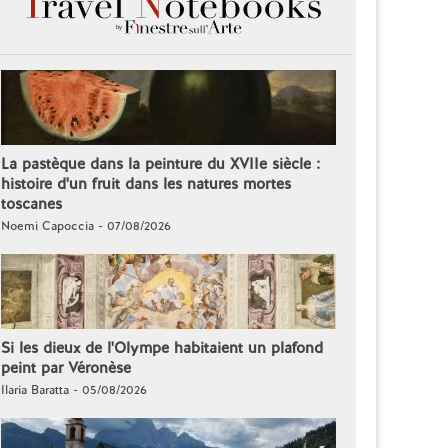
La pastèque dans la peinture du XVIIe siècle :
histoire d'un fruit dans les natures mortes
toscanes
Noemi Capoccia - 07/08/2026
Si les dieux de l'Olympe habitaient un plafond
peint par Véronèse
Ilaria Baratta - 05/08/2026