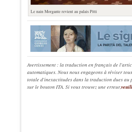
Le nain Morgante revient au palais Pitti
Avertissement : la traduction en français de l'articl
automatiques. Nous nous engageons à réviser tous 
totale d'inexactitudes dans la traduction dues au
sur le bouton ITA. Si vous trouvez une erreur,
veuil