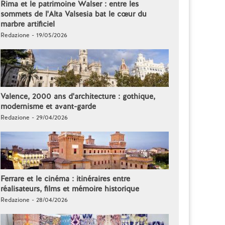
Rima et le patrimoine Walser : entre les
sommets de l'Alta Valsesia bat le cœur du
marbre artificiel
Redazione - 19/05/2026
Valence, 2000 ans d'architecture : gothique,
modernisme et avant-garde
Redazione - 29/04/2026
Ferrare et le cinéma : itinéraires entre
réalisateurs, films et mémoire historique
Redazione - 28/04/2026