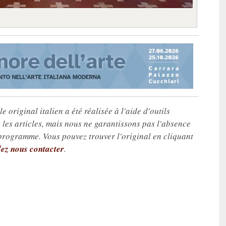
e original italien a été réalisée à l'aide d'outils
les articles, mais nous ne garantissons pas l'absence
 programme. Vous pouvez trouver l'original en cliquant
lez nous contacter
.