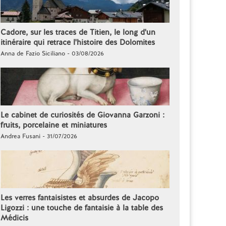
Cadore, sur les traces de Titien, le long d'un
itinéraire qui retrace l'histoire des Dolomites
Anna de Fazio Siciliano - 03/08/2026
Le cabinet de curiosités de Giovanna Garzoni :
fruits, porcelaine et miniatures
Andrea Fusani - 31/07/2026
Les verres fantaisistes et absurdes de Jacopo
Ligozzi : une touche de fantaisie à la table des
Médicis