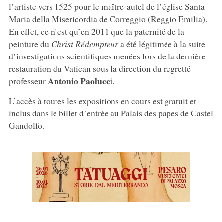
l’artiste vers 1525 pour le maître-autel de l’église Santa
Maria della Misericordia de Correggio (Reggio Emilia).
En effet, ce n’est qu’en 2011 que la paternité de la
peinture du
Christ Rédempteur
a été légitimée à la suite
d’investigations scientifiques menées lors de la dernière
restauration du Vatican sous la direction du regretté
Antonio
Paolucci
professeur
.
L’accès à toutes les expositions en cours est gratuit et
inclus dans le billet d’entrée au Palais des papes de Castel
Gandolfo.