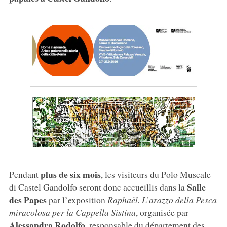
plus de six mois
Pendant
, les visiteurs du Polo Museale
Salle
di Castel Gandolfo seront donc accueillis dans la
des Papes
par l’exposition
Raphaël. L’arazzo della Pesca
miracolosa per la Cappella Sistina
, organisée par
Alessandra Rodolfo
, responsable du département des