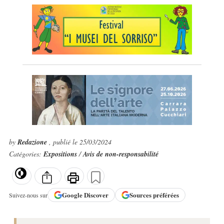
by
Redazione
, publié le 25/03/2024
Catégories:
Expositions
/
Avis de non-responsabilité
Google
Discover
Sources préférées
Suivez-nous sur