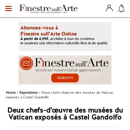
Home
Expositions
Deux chefs-d'œuvre des musées du Vatican
exposés à Castel Gandolfo
Deux chefs-d'œuvre des musées du
Vatican exposés à Castel Gandolfo