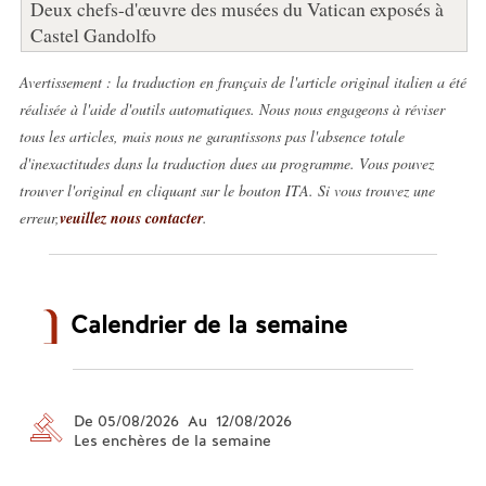
Deux chefs-d'œuvre des musées du Vatican exposés à
Castel Gandolfo
Avertissement : la traduction en français de l'article original italien a été
réalisée à l'aide d'outils automatiques. Nous nous engageons à réviser
tous les articles, mais nous ne garantissons pas l'absence totale
d'inexactitudes dans la traduction dues au programme. Vous pouvez
trouver l'original en cliquant sur le bouton ITA. Si vous trouvez une
erreur,
veuillez nous contacter
.
Calendrier de la semaine
De 05/08/2026 Au 12/08/2026
Les enchères de la semaine