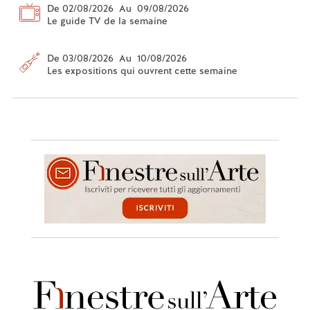
De 02/08/2026 Au 09/08/2026
Le guide TV de la semaine
De 03/08/2026 Au 10/08/2026
Les expositions qui ouvrent cette semaine