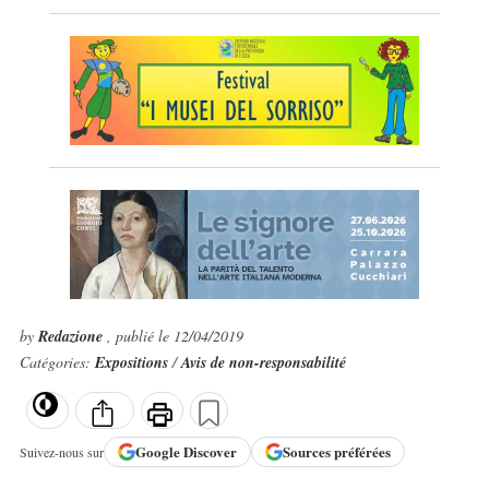
by
Redazione
, publié le 12/04/2019
Catégories:
Expositions
/
Avis de non-responsabilité
Google
Discover
Sources préférées
Suivez-nous sur