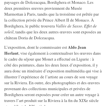
paysages de Dolceacqua, Bordighera et Monaco. Les
deux premières œuvres proviennent du Musée
Marmottan à Paris, tandis que la troisième est prêtée par
la collection privée du Prince Albert II de Monaco. À
Bordighera, le public trouvera
Vallée de Sasso. Effet de
soleil
, tandis que les deux autres œuvres sont exposées au
château Doria de Dolceacqua.
Aldo Jean
L’exposition, dont le commissaire est
Herlaut
, vise également à contextualiser les œuvres dans
le cadre du séjour que Monet a effectué en Ligurie : à
côté des peintures, dans les deux lieux d’exposition, il y
aura donc un itinéraire d’exposition multimédia qui vise à
illustrer l’expérience de l’artiste au cours de son voyage
sur la Riviera. En outre, des photographies et des œuvres
provenant des collections municipales et privées de
Bordighera seront exposées pour créer un autre voyage à
travers l’art produit sur la Riviera à la fin du XIXe siècle