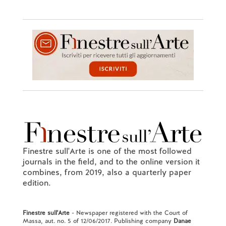
Finestre sull'Arte is one of the most followed
journals in the field, and to the online version it
combines, from 2019, also a quarterly paper
edition.
Finestre sull'Arte
- Newspaper registered with the Court of
Massa, aut. no. 5 of 12/06/2017. Publishing company
Danae