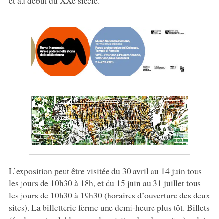
et au début du XXe siècle.
L’exposition peut être visitée du 30 avril au 14 juin tous
les jours de 10h30 à 18h, et du 15 juin au 31 juillet tous
les jours de 10h30 à 19h30 (horaires d’ouverture des deux
sites). La billetterie ferme une demi-heure plus tôt. Billets