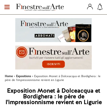
Home
Expositions
Exposition Monet à Dolceacqua et Bordighera : le
père de l'impressionnisme revient en Ligurie
Exposition Monet à Dolceacqua et
Bordighera : le père de
l'impressionnisme revient en Ligurie