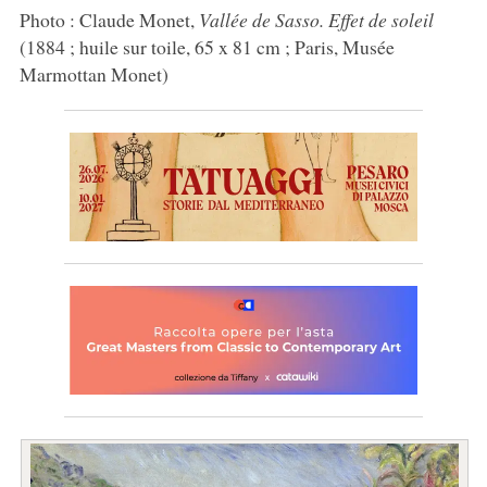
Photo : Claude Monet,
Vallée de Sasso. Effet de soleil
(1884 ; huile sur toile, 65 x 81 cm ; Paris, Musée
Marmottan Monet)