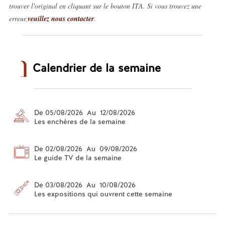
trouver l'original en cliquant sur le bouton ITA. Si vous trouvez une
erreur,
veuillez nous contacter
.
Calendrier de la semaine
De 05/08/2026 Au 12/08/2026
Les enchères de la semaine
De 02/08/2026 Au 09/08/2026
Le guide TV de la semaine
De 03/08/2026 Au 10/08/2026
Les expositions qui ouvrent cette semaine