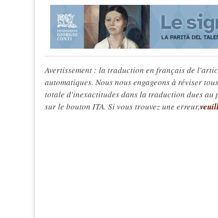
Avertissement : la traduction en français de l'articl
automatiques. Nous nous engageons à réviser tous 
totale d'inexactitudes dans la traduction dues au
sur le bouton ITA. Si vous trouvez une erreur,
veuil