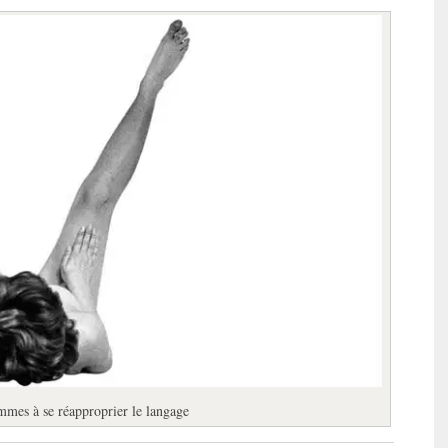
mmes à se réapproprier le langage