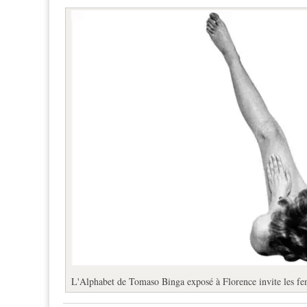
L'Alphabet de Tomaso Binga exposé à Florence invite les fe