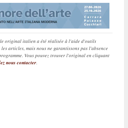
e original italien a été réalisée à l'aide d'outils
les articles, mais nous ne garantissons pas l'absence
 programme. Vous pouvez trouver l'original en cliquant
lez nous contacter
.