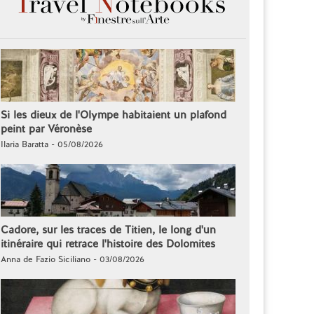
Si les dieux de l'Olympe habitaient un plafond
peint par Véronèse
Ilaria Baratta - 05/08/2026
Cadore, sur les traces de Titien, le long d'un
itinéraire qui retrace l'histoire des Dolomites
Anna de Fazio Siciliano - 03/08/2026