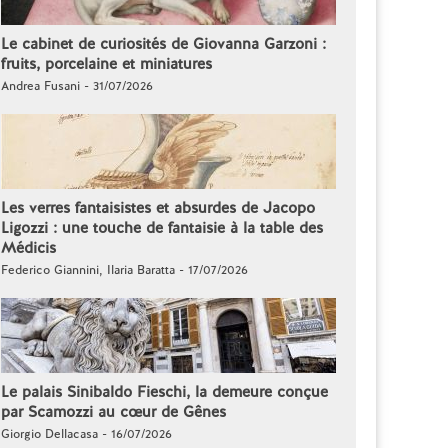
Le cabinet de curiosités de Giovanna Garzoni :
fruits, porcelaine et miniatures
Andrea Fusani - 31/07/2026
Les verres fantaisistes et absurdes de Jacopo
Ligozzi : une touche de fantaisie à la table des
Médicis
Federico Giannini, Ilaria Baratta - 17/07/2026
Le palais Sinibaldo Fieschi, la demeure conçue
par Scamozzi au cœur de Gênes
Giorgio Dellacasa - 16/07/2026