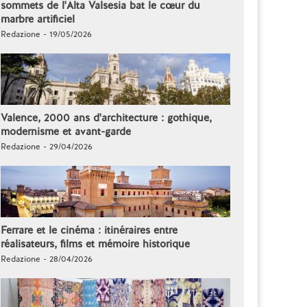
sommets de l'Alta Valsesia bat le cœur du
marbre artificiel
Redazione - 19/05/2026
Valence, 2000 ans d'architecture : gothique,
modernisme et avant-garde
Redazione - 29/04/2026
Ferrare et le cinéma : itinéraires entre
réalisateurs, films et mémoire historique
Redazione - 28/04/2026