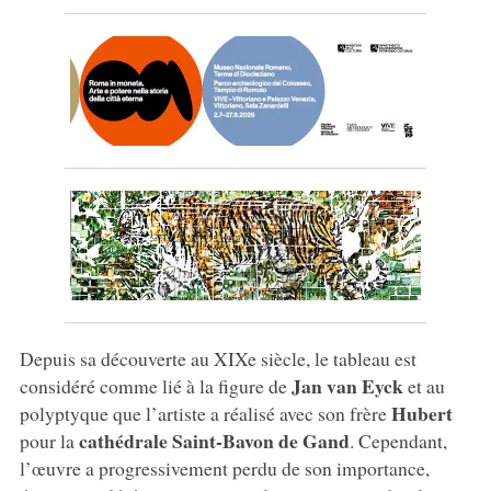
Depuis sa découverte au XIXe siècle, le tableau est
Jan van Eyck
considéré comme lié à la figure de
et au
Hubert
polyptyque que l’artiste a réalisé avec son frère
cathédrale Saint-Bavon de Gand
pour la
. Cependant,
l’œuvre a progressivement perdu de son importance,