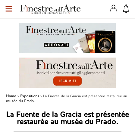
Home
Expositions
La Fuente de la Gracia est présentée restaurée au
musée du Prado.
La Fuente de la Gracia est présentée
restaurée au musée du Prado.