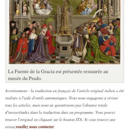
La Fuente de la Gracia est présentée restaurée au
musée du Prado.
Avertissement : la traduction en français de l'article original italien a été
réalisée à l'aide d'outils automatiques. Nous nous engageons à réviser
tous les articles, mais nous ne garantissons pas l'absence totale
d'inexactitudes dans la traduction dues au programme. Vous pouvez
trouver l'original en cliquant sur le bouton ITA. Si vous trouvez une
erreur,
veuillez nous contacter
.