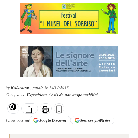
by
Redazione
, publié le 15/11/2018
Catégories:
Expositions
/
Avis de non-responsabilité
Google
Discover
Sources préférées
Suivez-nous sur