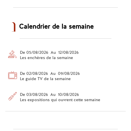
Calendrier de la semaine
De 05/08/2026 Au 12/08/2026
Les enchères de la semaine
De 02/08/2026 Au 09/08/2026
Le guide TV de la semaine
De 03/08/2026 Au 10/08/2026
Les expositions qui ouvrent cette semaine