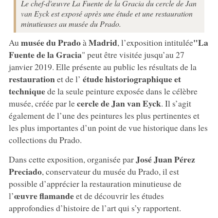
Le chef-d'œuvre La Fuente de la Gracia du cercle de Jan
van Eyck est exposé après une étude et une restauration
minutieuses au musée du Prado.
musée du Prado
Madrid
"La
Au
à
, l’exposition intitulée
Fuente de la Gracia
" peut être visitée jusqu’au 27
janvier 2019. Elle présente au public les résultats de la
restauration
étude historiographique et
et de l’
technique
de la seule peinture exposée dans le célèbre
cercle de Jan van Eyck
musée, créée par le
. Il s’agit
également de l’une des peintures les plus pertinentes et
les plus importantes d’un point de vue historique dans les
collections du Prado.
José Juan Pérez
Dans cette exposition, organisée par
Preciado
, conservateur du musée du Prado, il est
possible d’apprécier la restauration minutieuse de
œuvre flamande
l’
et de découvrir les études
approfondies d’histoire de l’art qui s’y rapportent.