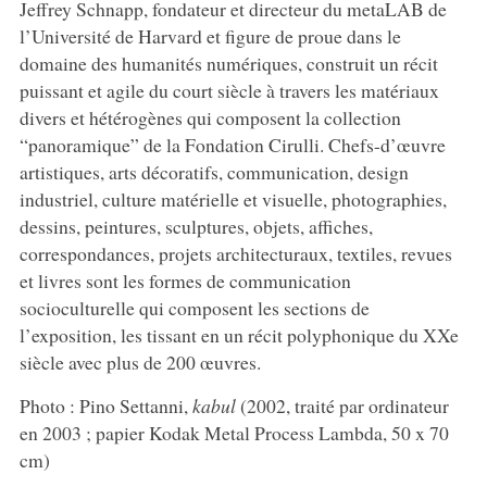
Jeffrey Schnapp, fondateur et directeur du metaLAB de
l’Université de Harvard et figure de proue dans le
domaine des humanités numériques, construit un récit
puissant et agile du court siècle à travers les matériaux
divers et hétérogènes qui composent la collection
“panoramique” de la Fondation Cirulli. Chefs-d’œuvre
artistiques, arts décoratifs, communication, design
industriel, culture matérielle et visuelle, photographies,
dessins, peintures, sculptures, objets, affiches,
correspondances, projets architecturaux, textiles, revues
et livres sont les formes de communication
socioculturelle qui composent les sections de
l’exposition, les tissant en un récit polyphonique du XXe
siècle avec plus de 200 œuvres.
Photo : Pino Settanni,
kabul
(2002, traité par ordinateur
en 2003 ; papier Kodak Metal Process Lambda, 50 x 70
cm)