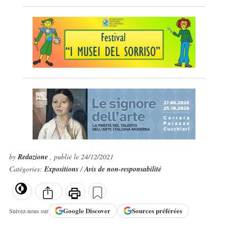
by
Redazione
, publié le 24/12/2021
Catégories:
Expositions
/
Avis de non-responsabilité
Google
Discover
Sources préférées
Suivez-nous sur