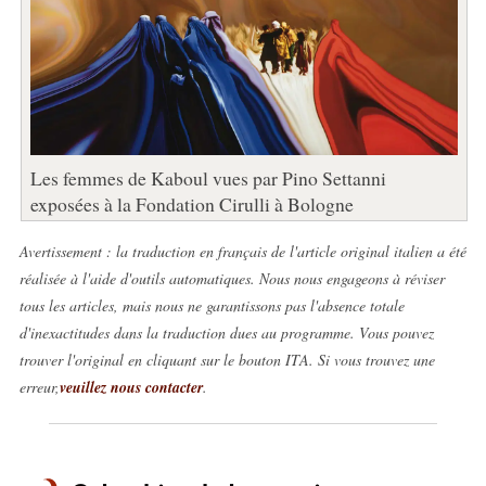
Les femmes de Kaboul vues par Pino Settanni
exposées à la Fondation Cirulli à Bologne
Avertissement : la traduction en français de l'article original italien a été
réalisée à l'aide d'outils automatiques. Nous nous engageons à réviser
tous les articles, mais nous ne garantissons pas l'absence totale
d'inexactitudes dans la traduction dues au programme. Vous pouvez
trouver l'original en cliquant sur le bouton ITA. Si vous trouvez une
erreur,
veuillez nous contacter
.