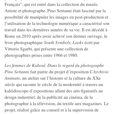
Français”, qui est entré dans la collection du musée.
Artiste et photographe, Pino Settanni était fasciné par la
possibilité de manipuler les images en post-production et
l’utilisation de la technologie numérique a caractérisé son
travail dans les dernières années de sa vie. Il est décédé à
Rome en 2010 après avoir achevé son dernier ouvrage, le
livre photographique
South Symbols, Looks
écrit par
Vittorio Sgarbi, qui présente une collection de
photographies prises entre 1966 et 1980.
Les femmes de Kaboul. Dans le regard du photographe
Pino Settanni
fait partie du projet d’exposition
L’Archivio
Animato
, un atelier sur l’histoire et la culture du XXe
siècle qui raconte le siècle de la modernité à travers un
kaléidoscope d’expositions allant des arts figuratifs au
design industriel, de la publicité au cinéma, de la
photographie à la télévision, du textile aux magazines. Le
projet, réalisé grâce au conseil et à la supervision de