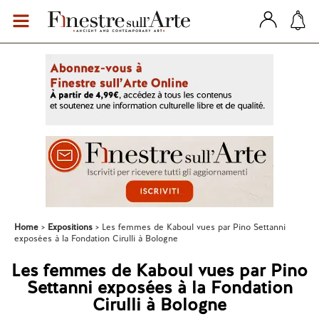
Home
Expositions
Les femmes de Kaboul vues par Pino Settanni
exposées à la Fondation Cirulli à Bologne
Les femmes de Kaboul vues par Pino
Settanni exposées à la Fondation
Cirulli à Bologne