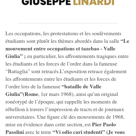
Les occupations, les protestations et les soulèvements
“Le
étudiants sont plutôt les thèmes abordés dans la salle
mouvement entre occupations et tazebao - Valle
Giulia” ;
en particulier, les affrontements tragiques entre
les étudiants et les forces de l’ordre dans la fameuse
“Battaglia” sont retracés.L’exposition retrace également
les affrontements entre les étudiants et les forces de
“bataille de Valle
l’ordre lors de la fameuse
Giulia”
(Rome
, 1er mars 1968), ainsi qu’un original
ronéotypé de l’époque, qui rappelle les moments de
rébellion à travers l’impression de tracts et de journaux
universitaires. Une figure clé des mouvements de 1968,
Pier Paolo
mise en évidence dans cette section, est
Pasolini
“Vi odio cari studenti” (Je vous
avec le texte