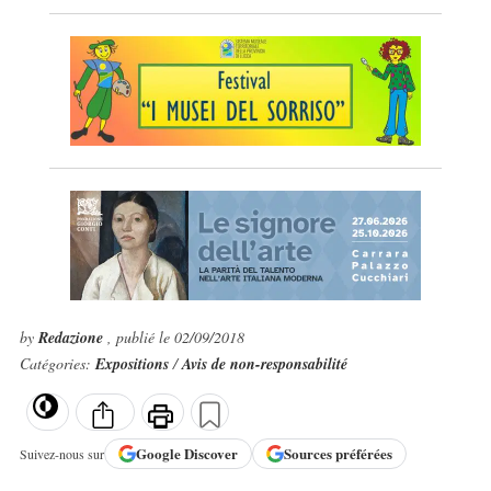
by
Redazione
, publié le 02/09/2018
Catégories:
Expositions
/
Avis de non-responsabilité
Google
Discover
Sources préférées
Suivez-nous sur