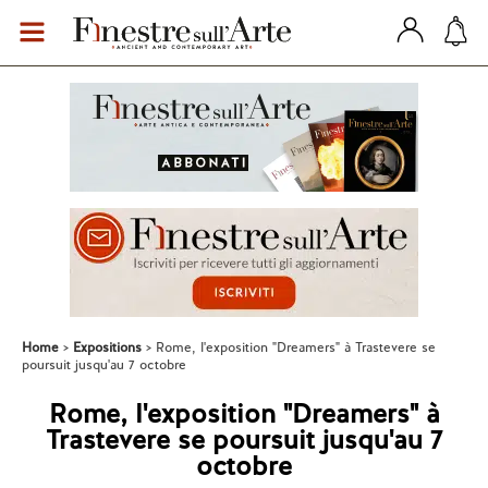
Home
Expositions
Rome, l'exposition "Dreamers" à Trastevere se
poursuit jusqu'au 7 octobre
Rome, l'exposition "Dreamers" à
Trastevere se poursuit jusqu'au 7
octobre