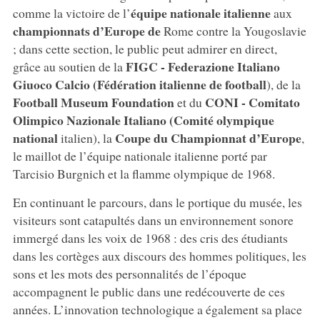
équipe nationale italienne
comme la victoire de l’
aux
championnats d’Europe de
Rome contre la Yougoslavie
; dans cette section, le public peut admirer en direct,
FIGC - Federazione Italiano
grâce au soutien de la
Giuoco Calcio (Fédération italienne de football
), de la
Football Museum Foundation
CONI - Comitato
et du
Olimpico Nazionale Italiano (Comité olympique
national
Coupe du Championnat d’Europe
italien), la
,
le maillot de l’équipe nationale italienne porté par
Tarcisio Burgnich et la flamme olympique de 1968.
En continuant le parcours, dans le portique du musée, les
visiteurs sont catapultés dans un environnement sonore
immergé dans les voix de 1968 : des cris des étudiants
dans les cortèges aux discours des hommes politiques, les
sons et les mots des personnalités de l’époque
accompagnent le public dans une redécouverte de ces
années. L’innovation technologique a également sa place