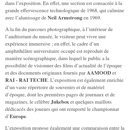
dans l’exposition. En effet, une section est consacrée à la
grande effervescence technologique de 1968, qui culmine
Neil Armstrong
avec l’alunissage de
en 1969.
À la fin du parcours photographique, à l’intérieur de
l’auditorium du musée, le visiteur peut vivre une
expérience immersive ; en effet, le cadre d’un
amphithéâtre universitaire occupé est reproduit de
manière scénographique, dans lequel le public a la
possibilité de visionner des films d’actualité de l’époque
AAMOOD
et des documents originaux fournis par
et
RAI - RAI TECHE
. L’exposition est également enrichie
d’un vaste répertoire de souvenirs et de matériel
d’époque, dont les premières pages de journaux et de
Jukebox
magazines, le célèbre
et quelques maillots
dédicacés des joueurs qui ont remporté le championnat
Europe
d’
.
L’exposition propose également une comparaison entre la