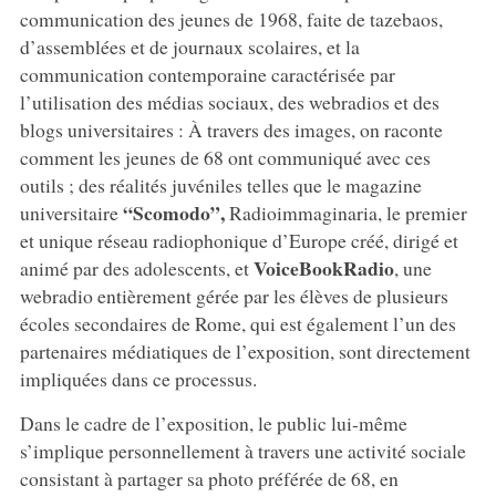
communication des jeunes de 1968, faite de tazebaos,
d’assemblées et de journaux scolaires, et la
communication contemporaine caractérisée par
l’utilisation des médias sociaux, des webradios et des
blogs universitaires : À travers des images, on raconte
comment les jeunes de 68 ont communiqué avec ces
outils ; des réalités juvéniles telles que le magazine
“Scomodo”,
universitaire
Radioimmaginaria, le premier
et unique réseau radiophonique d’Europe créé, dirigé et
VoiceBookRadio
animé par des adolescents, et
, une
webradio entièrement gérée par les élèves de plusieurs
écoles secondaires de Rome, qui est également l’un des
partenaires médiatiques de l’exposition, sont directement
impliquées dans ce processus.
Dans le cadre de l’exposition, le public lui-même
s’implique personnellement à travers une activité sociale
consistant à partager sa photo préférée de 68, en