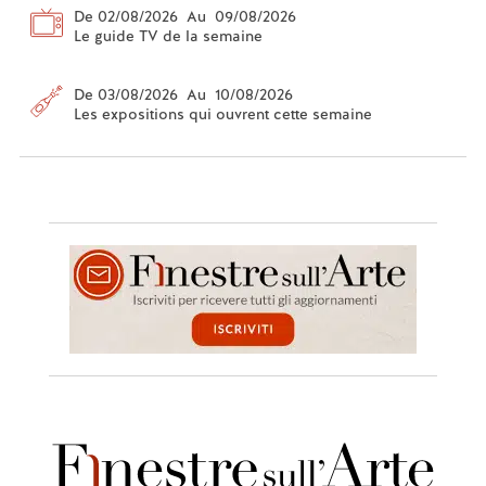
De 02/08/2026 Au 09/08/2026
Le guide TV de la semaine
De 03/08/2026 Au 10/08/2026
Les expositions qui ouvrent cette semaine