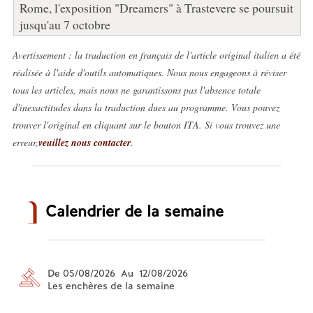
Rome, l'exposition "Dreamers" à Trastevere se poursuit
jusqu'au 7 octobre
Avertissement : la traduction en français de l'article original italien a été
réalisée à l'aide d'outils automatiques. Nous nous engageons à réviser
tous les articles, mais nous ne garantissons pas l'absence totale
d'inexactitudes dans la traduction dues au programme. Vous pouvez
trouver l'original en cliquant sur le bouton ITA. Si vous trouvez une
erreur,
veuillez nous contacter
.
Calendrier de la semaine
De 05/08/2026 Au 12/08/2026
Les enchères de la semaine