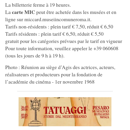
La billetterie ferme à 19 heures.
carte MIC
La
peut être achetée dans les musées et en
ligne sur miccard.museiincomuneroma.it.
Tarifs non-résidents : plein tarif € 7,50, réduit € 6,50
Tarifs résidents : plein tarif € 6,50, réduit € 5,50
gratuit pour les catégories prévues par le tarif en vigueur
Pour toute information, veuillez appeler le +39 060608
(tous les jours de 9 h à 19 h).
Photo : Réunion au siège d’Agis des actrices, acteurs,
réalisateurs et producteurs pour la fondation de
l’académie du cinéma - 1er novembre 1968