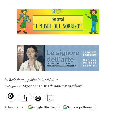
by
Redazione
, publié le 31/03/2019
Catégories:
Expositions
/
Avis de non-responsabilité
Google
Discover
Sources préférées
Suivez-nous sur