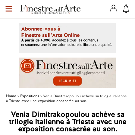
Home
Expositions
Venia Dimitrakopoulou achève sa trilogie italienne
à Trieste avec une exposition consacrée au son.
Venia Dimitrakopoulou achève sa
trilogie italienne à Trieste avec une
exposition consacrée au son.