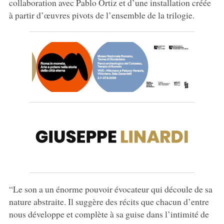
collaboration avec Pablo Ortiz et d’une installation créée
à partir d’œuvres pivots de l’ensemble de la trilogie.
“Le son a un énorme pouvoir évocateur qui découle de sa
nature abstraite. Il suggère des récits que chacun d’entre
nous développe et complète à sa guise dans l’intimité de