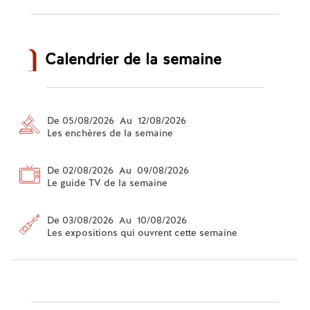
Calendrier de la semaine
De 05/08/2026 Au 12/08/2026
Les enchères de la semaine
De 02/08/2026 Au 09/08/2026
Le guide TV de la semaine
De 03/08/2026 Au 10/08/2026
Les expositions qui ouvrent cette semaine