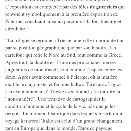
têtes de guerriers
L’exposition est complétée par des
qui
renvoient symboliquement à la première exposition de
Palerme, concluant ainsi un parcours à la fois linéaire et
circulaire.
“La trilogie se termine à Trieste, une ville importante tant
par sa position géographique que par son histoire. Un
carrefour qui relie le Nord au Sud, tout comme la Grèce.
Après tout, la dualité est l’une des principales pierres
angulaires de mon travail, tout comme l’espace entre les
deux. Après avoir commencé à Palerme, où la matière
était le protagoniste, et fait une halte à Turin avec Logos,
j’arrive maintenant à Trieste avec Sound, c’est-à-dire la
”non-matière“. Une tentative de cartographier la
condition humaine et le cycle de la vie, tels que je les
perçois. Le moment historique dans lequel s’inscrit mon
voyage à travers l’Italie est celui d’un grand changement,
tant en Europe que dans le monde. Dans ce paysage