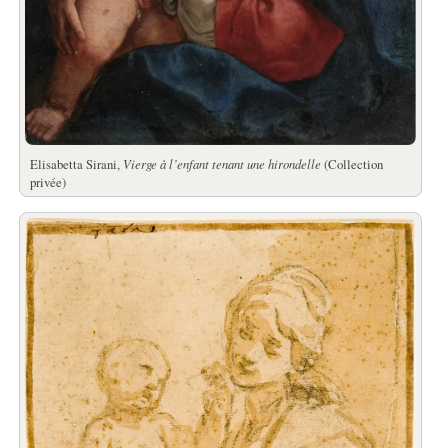
Elisabetta Sirani,
Vierge à l’enfant tenant une hirondelle
(Collection
privée)