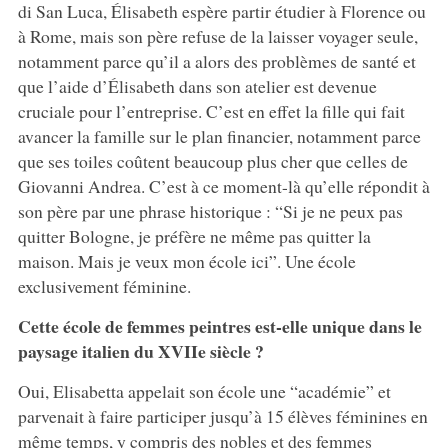
di San Luca, Élisabeth espère partir étudier à Florence ou
à Rome, mais son père refuse de la laisser voyager seule,
notamment parce qu’il a alors des problèmes de santé et
que l’aide d’Élisabeth dans son atelier est devenue
cruciale pour l’entreprise. C’est en effet la fille qui fait
avancer la famille sur le plan financier, notamment parce
que ses toiles coûtent beaucoup plus cher que celles de
Giovanni Andrea. C’est à ce moment-là qu’elle répondit à
son père par une phrase historique : “Si je ne peux pas
quitter Bologne, je préfère ne même pas quitter la
maison. Mais je veux mon école ici”. Une école
exclusivement féminine.
Cette école de femmes peintres est-elle unique dans le
paysage italien du XVIIe siècle ?
Oui, Elisabetta appelait son école une “académie” et
parvenait à faire participer jusqu’à 15 élèves féminines en
même temps, y compris des nobles et des femmes