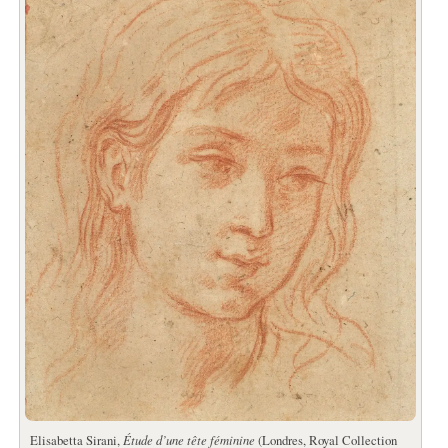
Elisabetta Sirani,
Étude d’une tête féminine
(Londres, Royal Collection