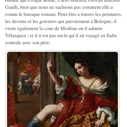
Gaulli, bien que nous ne sachions pas comment elle a
connu le baroque romain. Peut-être à travers les peintures,
les dessins et les gravures qui parviennent à Bologne, il
visite également la cour de Modène où il admire
Vélasquez ; et il n’est pas exclu qu’il ait voyagé en Italie
centrale avec son père.