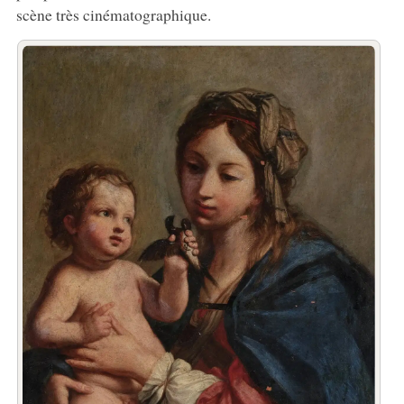
scène très cinématographique.