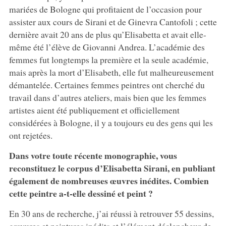
mariées de Bologne qui profitaient de l’occasion pour
assister aux cours de Sirani et de Ginevra Cantofoli ; cette
dernière avait 20 ans de plus qu’Elisabetta et avait elle-
même été l’élève de Giovanni Andrea. L’académie des
femmes fut longtemps la première et la seule académie,
mais après la mort d’Elisabeth, elle fut malheureusement
démantelée. Certaines femmes peintres ont cherché du
travail dans d’autres ateliers, mais bien que les femmes
artistes aient été publiquement et officiellement
considérées à Bologne, il y a toujours eu des gens qui les
ont rejetées.
Dans votre toute récente monographie, vous
reconstituez le corpus d’Elisabetta Sirani, en publiant
également de nombreuses œuvres inédites. Combien
cette peintre a-t-elle dessiné et peint ?
En 30 ans de recherche, j’ai réussi à retrouver 55 dessins,