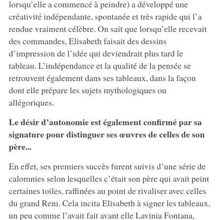
lorsqu’elle a commencé à peindre) a développé une
créativité indépendante, spontanée et très rapide qui l’a
rendue vraiment célèbre. On sait que lorsqu’elle recevait
des commandes, Elisabeth faisait des dessins
d’impression de l’idée qui deviendrait plus tard le
tableau. L’indépendance et la qualité de la pensée se
retrouvent également dans ses tableaux, dans la façon
dont elle prépare les sujets mythologiques ou
allégoriques.
Le désir d’autonomie est également confirmé par sa
signature pour distinguer ses œuvres de celles de son
père...
En effet, ses premiers succès furent suivis d’une série de
calomnies selon lesquelles c’était son père qui avait peint
certaines toiles, raffinées au point de rivaliser avec celles
du grand Reni. Cela incita Elisabeth à signer les tableaux,
un peu comme l’avait fait avant elle Lavinia Fontana,