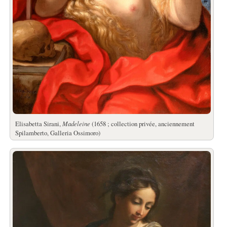
Elisabetta Sirani,
Madeleine
(1658 ; collection privée, anciennement
Spilamberto, Galleria Ossimoro)