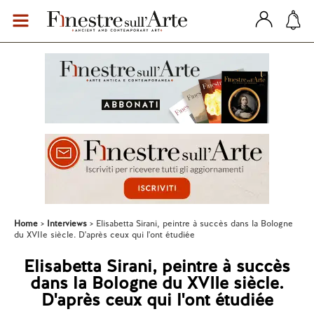
Home
Interviews
Elisabetta Sirani, peintre à succès dans la Bologne
du XVIIe siècle. D'après ceux qui l'ont étudiée
Elisabetta Sirani, peintre à succès
dans la Bologne du XVIIe siècle.
D'après ceux qui l'ont étudiée