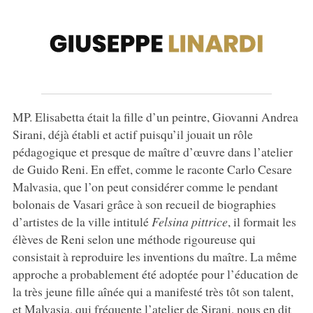
MP. Elisabetta était la fille d’un peintre, Giovanni Andrea
Sirani, déjà établi et actif puisqu’il jouait un rôle
pédagogique et presque de maître d’œuvre dans l’atelier
de Guido Reni. En effet, comme le raconte Carlo Cesare
Malvasia, que l’on peut considérer comme le pendant
bolonais de Vasari grâce à son recueil de biographies
d’artistes de la ville intitulé
Felsina pittrice
, il formait les
élèves de Reni selon une méthode rigoureuse qui
consistait à reproduire les inventions du maître. La même
approche a probablement été adoptée pour l’éducation de
la très jeune fille aînée qui a manifesté très tôt son talent,
et Malvasia, qui fréquente l’atelier de Sirani, nous en dit