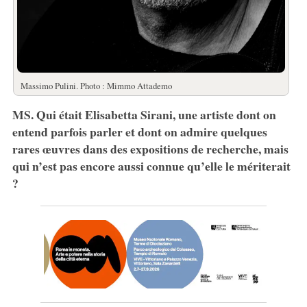
Massimo Pulini. Photo : Mimmo Attademo
MS. Qui était Elisabetta Sirani, une artiste dont on
entend parfois parler et dont on admire quelques
rares œuvres dans des expositions de recherche, mais
qui n’est pas encore aussi connue qu’elle le mériterait
?