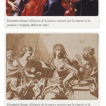
Elisabetta Sirani,
Allégorie de la justice assistée par la charité et la
prudence
(Vignola, Hôtel de ville)
Elisabetta Sirani,
Allégorie de la justice assistée par la charité et la