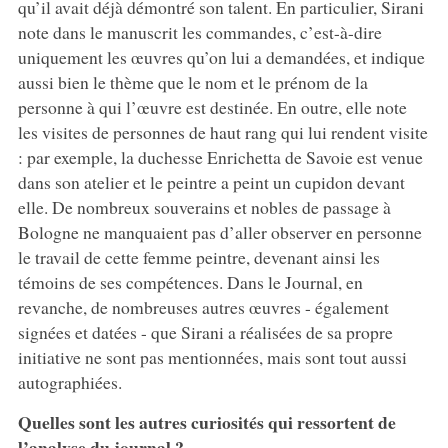
qu’il avait déjà démontré son talent. En particulier, Sirani
note dans le manuscrit les commandes, c’est-à-dire
uniquement les œuvres qu’on lui a demandées, et indique
aussi bien le thème que le nom et le prénom de la
personne à qui l’œuvre est destinée. En outre, elle note
les visites de personnes de haut rang qui lui rendent visite
: par exemple, la duchesse Enrichetta de Savoie est venue
dans son atelier et le peintre a peint un cupidon devant
elle. De nombreux souverains et nobles de passage à
Bologne ne manquaient pas d’aller observer en personne
le travail de cette femme peintre, devenant ainsi les
témoins de ses compétences. Dans le Journal, en
revanche, de nombreuses autres œuvres - également
signées et datées - que Sirani a réalisées de sa propre
initiative ne sont pas mentionnées, mais sont tout aussi
autographiées.
Quelles sont les autres curiosités qui ressortent de
l’analyse du journal ?