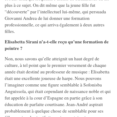
plus à ce sujet. On dit même que la jeune fille fut
“découverte” par l’intellectuel lui-même, qui persuada
Giovanni Andrea de lui donner une formation
professionnelle, ce qui arriva également à deux autres
filles.
Elisabetta Sirani n’a-t-elle reçu qu’une formation de
peintre ?
Non, nous savons qu’elle atteignit un haut degré de
culture, à tel point que le premier versement de chaque
année était destiné au professeur de musique : Elisabetta
était une excellente joueuse de harpe. Nous pouvons
l’imaginer comme une figure semblable à Sofonisba
Anguissola, qui était cependant de naissance noble et qui
fut appelée à la cour d’Espagne en partie grâce à son
éducation de parfaite courtisane. Jean-André aspirait
probablement à quelque chose de semblable pour ses