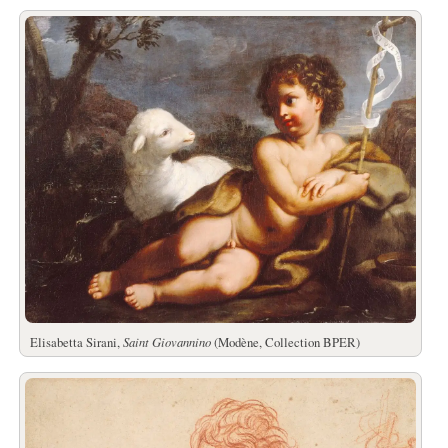
Elisabetta Sirani,
Saint Giovannino
(Modène, Collection BPER)