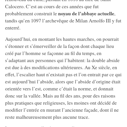
Calocero. C’est au cours de ces années que fut
noyau de l’abbaye actuelle
probablement construit le
,
tandis qu’en 1097 l’archevêque de Milan Arnolfo III y fut
enterré.
Aujourd’hui, en montant les hautes marches, on pourrait
s’étonner et s’émerveiller de la façon dont chaque lieu
créé par l’homme se façonne au fil du temps, en
s’adaptant aux personnes qui l’habitent: la double abside
est due à des modifications ultérieures. Au Xe siècle, en
effet, l’escalier haut n’existait pas et l’on entrait par ce qui
est aujourd’hui l’abside, alors que l’abside d’origine était
orientée vers l’est, comme c’était la norme, et donnait
donc sur la vallée. Mais au fil des ans, pour des raisons
plus pratiques que religieuses, les moines ont décidé de
modifier l’entrée en murant l’ancienne façade, dont il ne
reste malheureusement plus aucune trace.