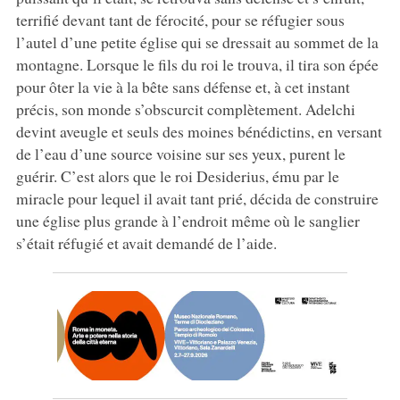
terrifié devant tant de férocité, pour se réfugier sous
l’autel d’une petite église qui se dressait au sommet de la
montagne. Lorsque le fils du roi le trouva, il tira son épée
pour ôter la vie à la bête sans défense et, à cet instant
précis, son monde s’obscurcit complètement. Adelchi
devint aveugle et seuls des moines bénédictins, en versant
de l’eau d’une source voisine sur ses yeux, purent le
guérir. C’est alors que le roi Desiderius, ému par le
miracle pour lequel il avait tant prié, décida de construire
une église plus grande à l’endroit même où le sanglier
s’était réfugié et avait demandé de l’aide.