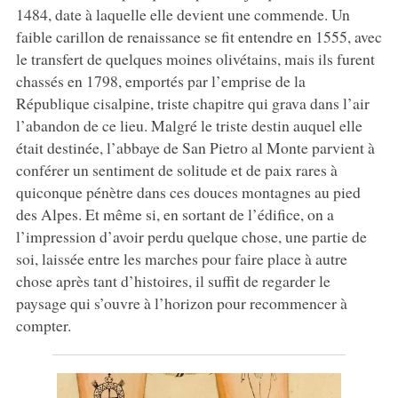
1484, date à laquelle elle devient une commende. Un
faible carillon de renaissance se fit entendre en 1555, avec
le transfert de quelques moines olivétains, mais ils furent
chassés en 1798, emportés par l’emprise de la
République cisalpine, triste chapitre qui grava dans l’air
l’abandon de ce lieu. Malgré le triste destin auquel elle
était destinée, l’abbaye de San Pietro al Monte parvient à
conférer un sentiment de solitude et de paix rares à
quiconque pénètre dans ces douces montagnes au pied
des Alpes. Et même si, en sortant de l’édifice, on a
l’impression d’avoir perdu quelque chose, une partie de
soi, laissée entre les marches pour faire place à autre
chose après tant d’histoires, il suffit de regarder le
paysage qui s’ouvre à l’horizon pour recommencer à
compter.