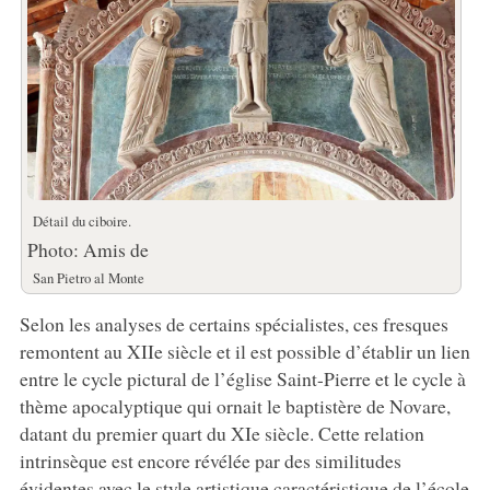
Détail du ciboire.
Photo: Amis de
San Pietro al Monte
Selon les analyses de certains spécialistes, ces fresques
remontent au XIIe siècle et il est possible d’établir un lien
entre le cycle pictural de l’église Saint-Pierre et le cycle à
thème apocalyptique qui ornait le baptistère de Novare,
datant du premier quart du XIe siècle. Cette relation
intrinsèque est encore révélée par des similitudes
évidentes avec le style artistique caractéristique de l’école