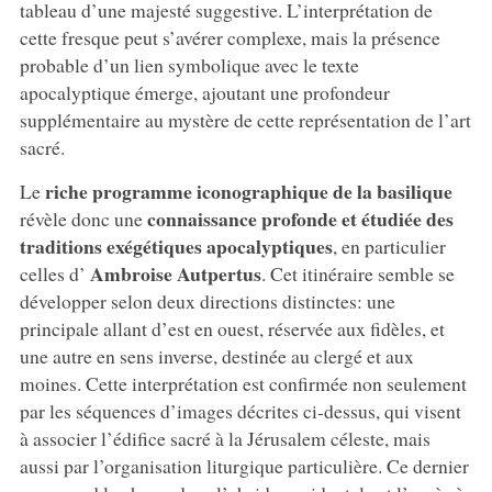
tableau d’une majesté suggestive. L’interprétation de
cette fresque peut s’avérer complexe, mais la présence
probable d’un lien symbolique avec le texte
apocalyptique émerge, ajoutant une profondeur
supplémentaire au mystère de cette représentation de l’art
sacré.
riche programme iconographique de la basilique
Le
connaissance profonde et étudiée des
révèle donc une
traditions exégétiques apocalyptiques
, en particulier
Ambroise Autpertus
celles d’
. Cet itinéraire semble se
développer selon deux directions distinctes: une
principale allant d’est en ouest, réservée aux fidèles, et
une autre en sens inverse, destinée au clergé et aux
moines. Cette interprétation est confirmée non seulement
par les séquences d’images décrites ci-dessus, qui visent
à associer l’édifice sacré à la Jérusalem céleste, mais
aussi par l’organisation liturgique particulière. Ce dernier