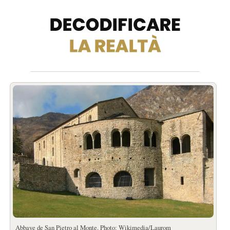
Abbaye de San Pietro al Monte. Photo: Wikimedia/Laurom