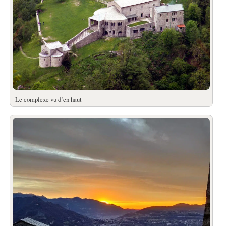
Le complexe vu d’en haut