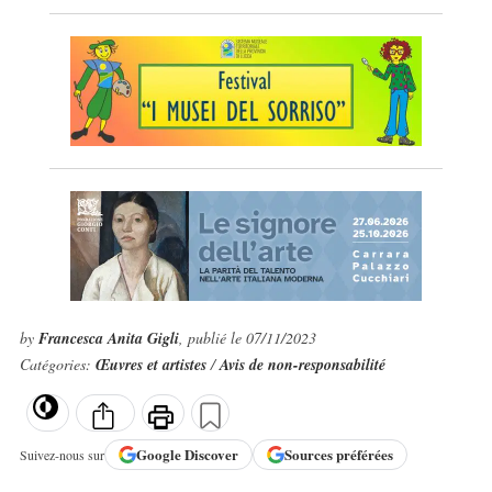
by
Francesca Anita Gigli
, publié le 07/11/2023
Catégories:
Œuvres et artistes
/
Avis de non-responsabilité
Google
Discover
Sources préférées
Suivez-nous sur