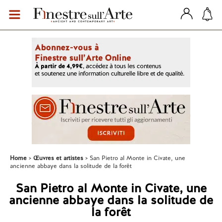
Home
Œuvres et artistes
San Pietro al Monte in Civate, une
ancienne abbaye dans la solitude de la forêt
San Pietro al Monte in Civate, une
ancienne abbaye dans la solitude de
la forêt