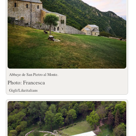
Abbaye de San Pietro al Monte.
Photo: Francesca
Gigli/Likeitalians