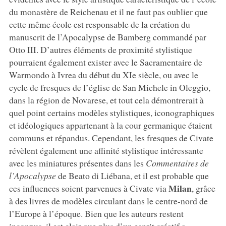
du monastère de Reichenau et il ne faut pas oublier que
cette même école est responsable de la création du
manuscrit de l’Apocalypse de Bamberg commandé par
Otto III. D’autres éléments de proximité stylistique
pourraient également exister avec le Sacramentaire de
Warmondo à Ivrea du début du XIe siècle, ou avec le
cycle de fresques de l’église de San Michele in Oleggio,
dans la région de Novarese, et tout cela démontrerait à
quel point certains modèles stylistiques, iconographiques
et idéologiques appartenant à la cour germanique étaient
communs et répandus. Cependant, les fresques de Civate
révèlent également une affinité stylistique intéressante
avec les miniatures présentes dans les
Commentaires de
l’Apocalypse
de Beato di Liébana, et il est probable que
Milan
ces influences soient parvenues à Civate via
, grâce
à des livres de modèles circulant dans le centre-nord de
l’Europe à l’époque. Bien que les auteurs restent