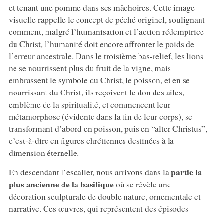
et tenant une pomme dans ses mâchoires. Cette image
visuelle rappelle le concept de péché originel, soulignant
comment, malgré l’humanisation et l’action rédemptrice
du Christ, l’humanité doit encore affronter le poids de
l’erreur ancestrale. Dans le troisième bas-relief, les lions
ne se nourrissent plus du fruit de la vigne, mais
embrassent le symbole du Christ, le poisson, et en se
nourrissant du Christ, ils reçoivent le don des ailes,
emblème de la spiritualité, et commencent leur
métamorphose (évidente dans la fin de leur corps), se
transformant d’abord en poisson, puis en “alter Christus”,
c’est-à-dire en figures chrétiennes destinées à la
dimension éternelle.
partie la
En descendant l’escalier, nous arrivons dans la
plus ancienne de la basilique
où se révèle une
décoration sculpturale de double nature, ornementale et
narrative. Ces œuvres, qui représentent des épisodes