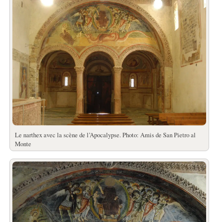
Le narthex avec la scène de l’Apocalypse. Photo: Amis de San Pietro al
Monte