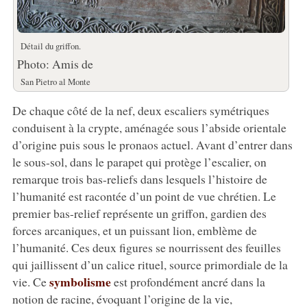
Détail du griffon.
Photo: Amis de
San Pietro al Monte
De chaque côté de la nef, deux escaliers symétriques
conduisent à la crypte, aménagée sous l’abside orientale
d’origine puis sous le pronaos actuel. Avant d’entrer dans
le sous-sol, dans le parapet qui protège l’escalier, on
remarque trois bas-reliefs dans lesquels l’histoire de
l’humanité est racontée d’un point de vue chrétien. Le
premier bas-relief représente un griffon, gardien des
forces arcaniques, et un puissant lion, emblème de
l’humanité. Ces deux figures se nourrissent des feuilles
qui jaillissent d’un calice rituel, source primordiale de la
symbolisme
vie. Ce
est profondément ancré dans la
notion de racine, évoquant l’origine de la vie,