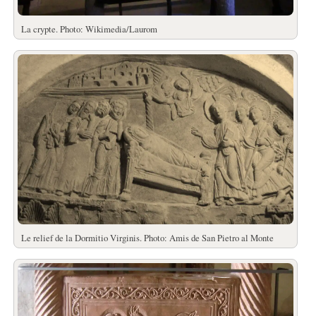
La crypte. Photo: Wikimedia/Laurom
Le relief de la Dormitio Virginis. Photo: Amis de San Pietro al Monte