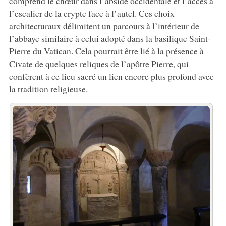
comprend le chœur dans l’abside occidentale et l’accès à
l’escalier de la crypte face à l’autel. Ces choix
architecturaux délimitent un parcours à l’intérieur de
l’abbaye similaire à celui adopté dans la basilique Saint-
Pierre du Vatican. Cela pourrait être lié à la présence à
Civate de quelques reliques de l’apôtre Pierre, qui
confèrent à ce lieu sacré un lien encore plus profond avec
la tradition religieuse.