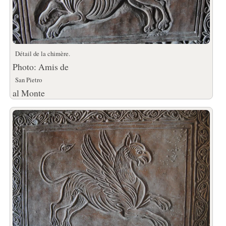
Détail de la chimère.
Photo: Amis de
San Pietro
al Monte