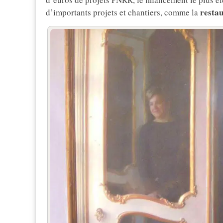
restau
d’importants projets et chantiers, comme la