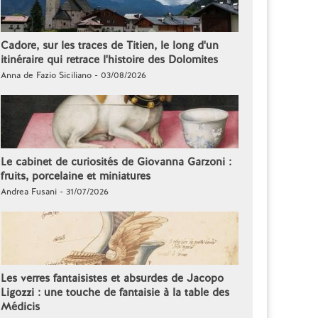
Cadore, sur les traces de Titien, le long d'un
itinéraire qui retrace l'histoire des Dolomites
Anna de Fazio Siciliano - 03/08/2026
Le cabinet de curiosités de Giovanna Garzoni :
fruits, porcelaine et miniatures
Andrea Fusani - 31/07/2026
Les verres fantaisistes et absurdes de Jacopo
Ligozzi : une touche de fantaisie à la table des
Médicis