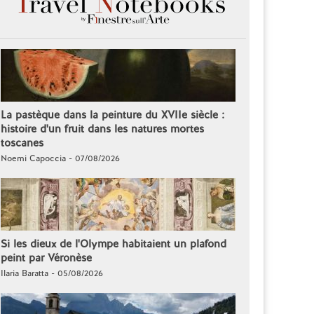
La pastèque dans la peinture du XVIIe siècle :
histoire d'un fruit dans les natures mortes
toscanes
Noemi Capoccia - 07/08/2026
Si les dieux de l'Olympe habitaient un plafond
peint par Véronèse
Ilaria Baratta - 05/08/2026