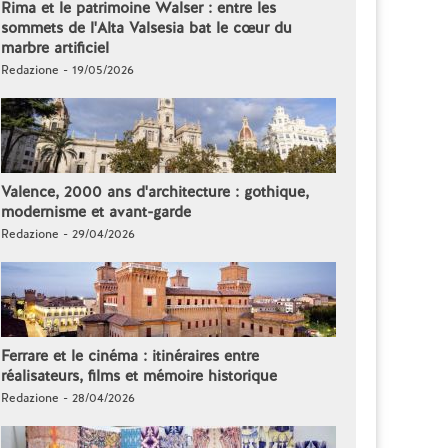
Rima et le patrimoine Walser : entre les
sommets de l'Alta Valsesia bat le cœur du
marbre artificiel
Redazione - 19/05/2026
Valence, 2000 ans d'architecture : gothique,
modernisme et avant-garde
Redazione - 29/04/2026
Ferrare et le cinéma : itinéraires entre
réalisateurs, films et mémoire historique
Redazione - 28/04/2026