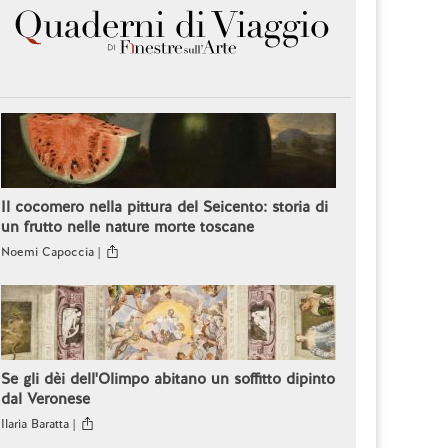
Il cocomero nella pittura del Seicento: storia di
un frutto nelle nature morte toscane
Noemi Capoccia |
Se gli dèi dell'Olimpo abitano un soffitto dipinto
dal Veronese
Ilaria Baratta |