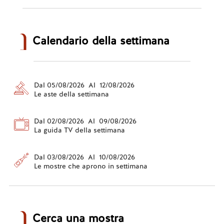
Calendario della settimana
Dal 05/08/2026 Al 12/08/2026
Le aste della settimana
Dal 02/08/2026 Al 09/08/2026
La guida TV della settimana
Dal 03/08/2026 Al 10/08/2026
Le mostre che aprono in settimana
Cerca una mostra