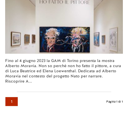
Fino al 4 giugno 2023 la GAM di Torino presenta la mostra
Alberto Moravia. Non so perché non ho fatto il pittore, a cura
di Luca Beatrice ed Elena Loewenthal. Dedicata ad Alberto
Moravia nel contesto del progetto Nato per narrare.
Riscoprire A...
Leggi tutto...
1
Pagina 1 di 1