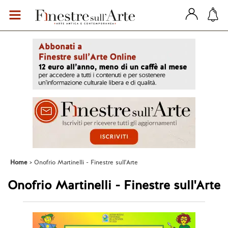
Home
Onofrio Martinelli - Finestre sull'Arte
Onofrio Martinelli - Finestre sull'Arte