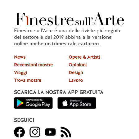
Finestre sull'Arte è una delle riviste più seguite
del settore e dal 2019 abbina alla versione
online anche un trimestrale cartaceo.
News
Opere & Artisti
Recensioni mostre
Opinioni
Viaggi
Design
Trova mostre
Lavoro
SCARICA LA NOSTRA APP GRATUITA
SEGUICI