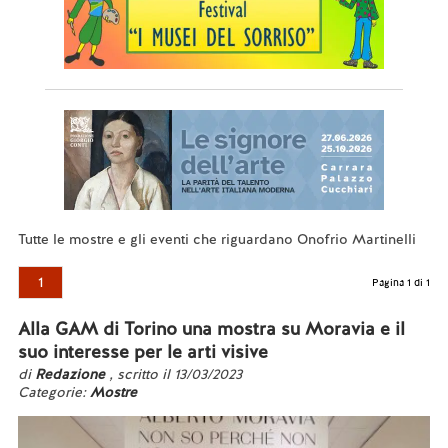
Tutte le mostre e gli eventi che riguardano Onofrio Martinelli
1
Pagina 1 di 1
Alla GAM di Torino una mostra su Moravia e il
suo interesse per le arti visive
di
Redazione
, scritto il 13/03/2023
Categorie:
Mostre