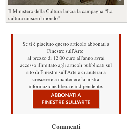
Il Ministero della Cultura lancia la campagna “La
cultura unisce il mondo”
Se ti è piaciuto questo articolo abbonati a
Finestre sull'Arte.
al prezzo di 12,00 euro all'anno avrai
accesso illimitato agli articoli pubblicati sul
sito di Finestre sull'Arte e ci aiuterai a
crescere e a mantenere la nostra
informazione libera e indipendente.
ABBONATI A
FINESTRE SULL'ARTE
Commenti