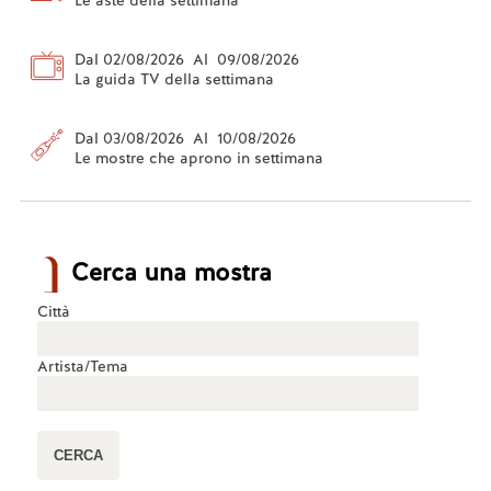
Le aste della settimana
Dal 02/08/2026 Al 09/08/2026
La guida TV della settimana
Dal 03/08/2026 Al 10/08/2026
Le mostre che aprono in settimana
Cerca una mostra
Città
Artista/Tema