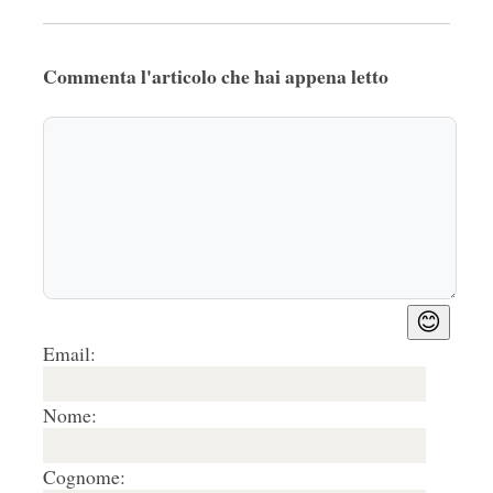
Commenta l'articolo che hai appena letto
😊
Email:
Nome:
Cognome: