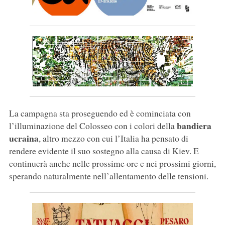
La campagna sta proseguendo ed è cominciata con
bandiera
l’illuminazione del Colosseo con i colori della
ucraina
, altro mezzo con cui l’Italia ha pensato di
rendere evidente il suo sostegno alla causa di Kiev. E
continuerà anche nelle prossime ore e nei prossimi giorni,
sperando naturalmente nell’allentamento delle tensioni.