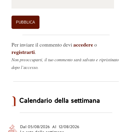
accedere
Per inviare il commento devi
o
registrarti
.
Non preoccuparti, il tuo commento sarà salvato e ripristinato
dopo l’accesso.
Calendario della settimana
Dal 05/08/2026 Al 12/08/2026