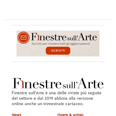
Finestre sull'Arte è una delle riviste più seguite
del settore e dal 2019 abbina alla versione
online anche un trimestrale cartaceo.
News
Opere & Artisti