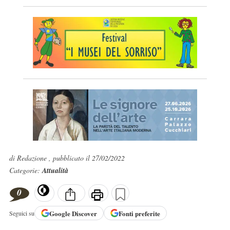
di Redazione , pubblicato il 27/02/2022
Categorie:
Attualità
0
Google
Discover
Fonti preferite
Seguici su