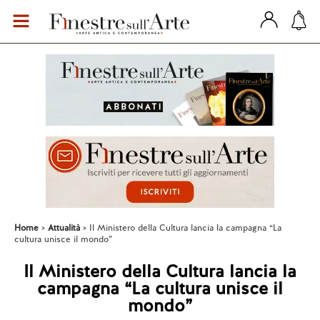
Home
Attualità
Il Ministero della Cultura lancia la campagna “La
cultura unisce il mondo”
Il Ministero della Cultura lancia la
campagna “La cultura unisce il
mondo”