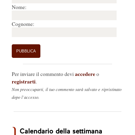
Nome:
Cognome:
accedere
Per inviare il commento devi
o
registrarti
.
Non preoccuparti, il tuo commento sarà salvato e ripristinato
dopo l’accesso.
Calendario della settimana