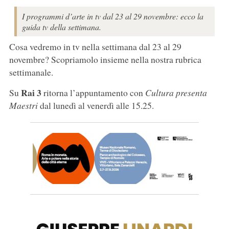
I programmi d’arte in tv dal 23 al 29 novembre: ecco la
guida tv della settimana.
Cosa vedremo in tv nella settimana dal 23 al 29
novembre? Scopriamolo insieme nella nostra rubrica
settimanale.
Rai 3
Su
ritorna l’appuntamento con
Cultura presenta
Maestri
dal lunedì al venerdì alle 15.25.