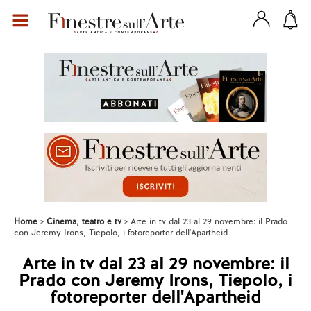
Home
Cinema, teatro e tv
Arte in tv dal 23 al 29 novembre: il Prado
con Jeremy Irons, Tiepolo, i fotoreporter dell'Apartheid
Arte in tv dal 23 al 29 novembre: il
Prado con Jeremy Irons, Tiepolo, i
fotoreporter dell'Apartheid