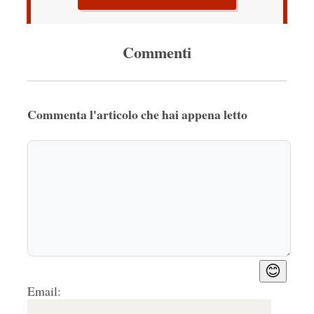
Commenti
Commenta l'articolo che hai appena letto
😊
Email: