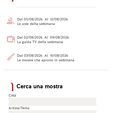
Dal 05/08/2026 Al 12/08/2026
Le aste della settimana
Dal 02/08/2026 Al 09/08/2026
La guida TV della settimana
Dal 03/08/2026 Al 10/08/2026
Le mostre che aprono in settimana
Cerca una mostra
Città
Artista/Tema