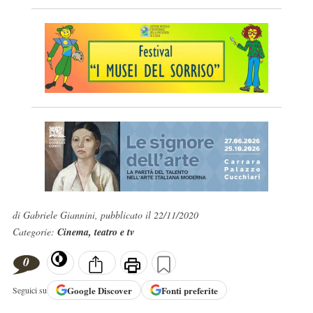
di Gabriele Giannini, pubblicato il 22/11/2020
Categorie:
Cinema, teatro e tv
0
Google
Discover
Fonti preferite
Seguici su