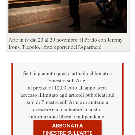
Arte in tv dal 23 al 29 novembre: il Prado con Jeremy
Irons, Tiepolo, i fotoreporter dell'Apartheid
Se ti è piaciuto questo articolo abbonati a
Finestre sull'Arte.
al prezzo di 12,00 euro all'anno avrai
accesso illimitato agli articoli pubblicati sul
sito di Finestre sull'Arte e ci aiuterai a
crescere e a mantenere la nostra
informazione libera e indipendente.
ABBONATI A
FINESTRE SULL'ARTE