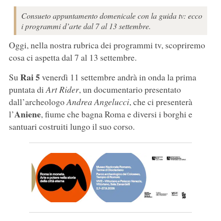
Consueto appuntamento domenicale con la guida tv: ecco
i programmi d’arte dal 7 al 13 settembre.
Oggi, nella nostra rubrica dei programmi tv, scopriremo
cosa ci aspetta dal 7 al 13 settembre.
Rai 5
Su
venerdì 11 settembre andrà in onda la prima
puntata di
Art Rider
, un documentario presentato
dall’archeologo
Andrea Angelucci
, che ci presenterà
Aniene
l’
, fiume che bagna Roma e diversi i borghi e
santuari costruiti lungo il suo corso.