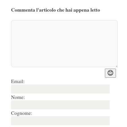
Commenta l'articolo che hai appena letto
😊
Email:
Nome:
Cognome: