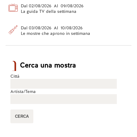
Dal 02/08/2026 Al 09/08/2026
La guida TV della settimana
Dal 03/08/2026 Al 10/08/2026
Le mostre che aprono in settimana
Cerca una mostra
Città
Artista/Tema