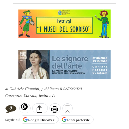
di Gabriele Giannini, pubblicato il 06/09/2020
Categorie:
Cinema, teatro e tv
0
Google
Discover
Fonti preferite
Seguici su