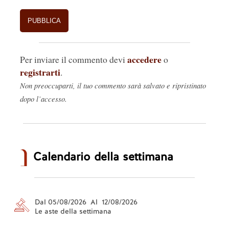
accedere
Per inviare il commento devi
o
registrarti
.
Non preoccuparti, il tuo commento sarà salvato e ripristinato
dopo l’accesso.
Calendario della settimana
Dal 05/08/2026 Al 12/08/2026
Le aste della settimana