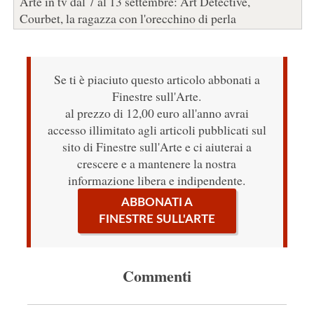
Arte in tv dal 7 al 13 settembre: Art Detective,
Courbet, la ragazza con l'orecchino di perla
Se ti è piaciuto questo articolo abbonati a
Finestre sull'Arte.
al prezzo di 12,00 euro all'anno avrai
accesso illimitato agli articoli pubblicati sul
sito di Finestre sull'Arte e ci aiuterai a
crescere e a mantenere la nostra
informazione libera e indipendente.
ABBONATI A
FINESTRE SULL'ARTE
Commenti