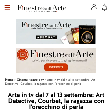
Home
Cinema, teatro e tv
Arte in tv dal 7 al 13 settembre: Art
Detective, Courbet, la ragazza con l'orecchino di perla
Arte in tv dal 7 al 13 settembre: Art
Detective, Courbet, la ragazza con
l'orecchino di perla