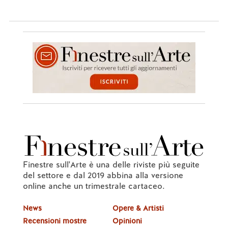
Finestre sull'Arte è una delle riviste più seguite
del settore e dal 2019 abbina alla versione
online anche un trimestrale cartaceo.
News
Opere & Artisti
Recensioni mostre
Opinioni