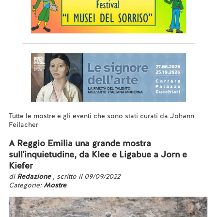
Tutte le mostre e gli eventi che sono stati curati da Johann
Feilacher
A Reggio Emilia una grande mostra
sull'inquietudine, da Klee e Ligabue a Jorn e
Kiefer
di
Redazione
, scritto il 09/09/2022
Categorie:
Mostre