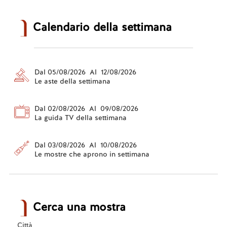
Calendario della settimana
Dal 05/08/2026 Al 12/08/2026
Le aste della settimana
Dal 02/08/2026 Al 09/08/2026
La guida TV della settimana
Dal 03/08/2026 Al 10/08/2026
Le mostre che aprono in settimana
Cerca una mostra
Città