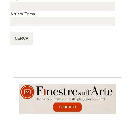
Artista/Tema