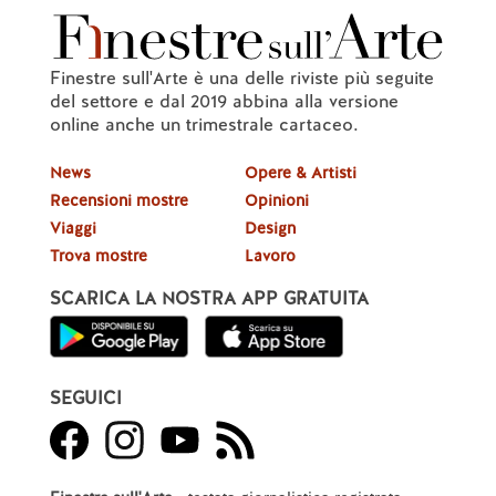
Finestre sull'Arte è una delle riviste più seguite
del settore e dal 2019 abbina alla versione
online anche un trimestrale cartaceo.
News
Opere & Artisti
Recensioni mostre
Opinioni
Viaggi
Design
Trova mostre
Lavoro
SCARICA LA NOSTRA APP GRATUITA
SEGUICI