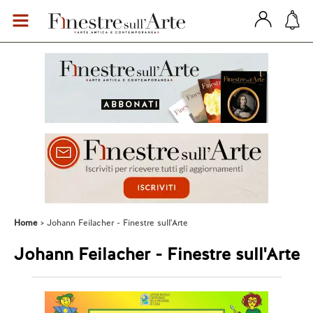
Home
Johann Feilacher - Finestre sull'Arte
Johann Feilacher - Finestre sull'Arte