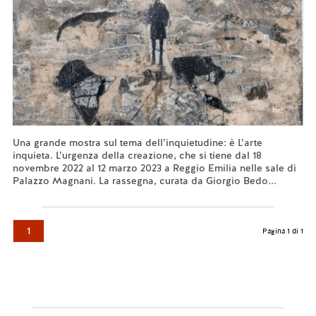
Una grande mostra sul tema dell’inquietudine: è L’arte
inquieta. L’urgenza della creazione, che si tiene dal 18
novembre 2022 al 12 marzo 2023 a Reggio Emilia nelle sale di
Palazzo Magnani. La rassegna, curata da Giorgio Bedo...
Leggi tutto...
1
Pagina 1 di 1