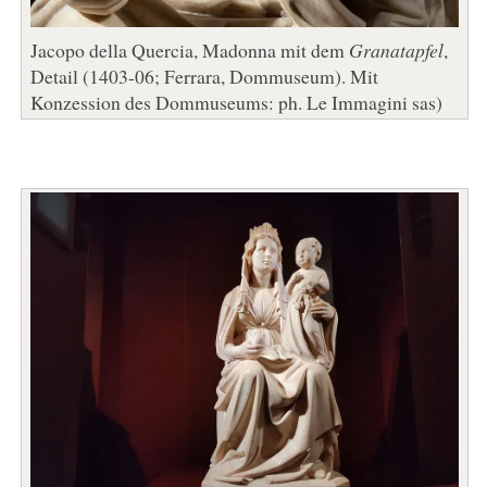
Jacopo della Quercia, Madonna mit dem
Granatapfel
,
Detail (1403-06; Ferrara, Dommuseum). Mit
Konzession des Dommuseums: ph. Le Immagini sas)