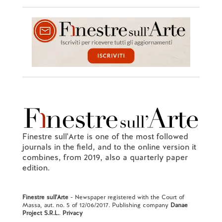
Finestre sull'Arte is one of the most followed
journals in the field, and to the online version it
combines, from 2019, also a quarterly paper
edition.
Finestre sull'Arte
- Newspaper registered with the Court of
Massa, aut. no. 5 of 12/06/2017. Publishing company
Danae
Project S.R.L.
.
Privacy