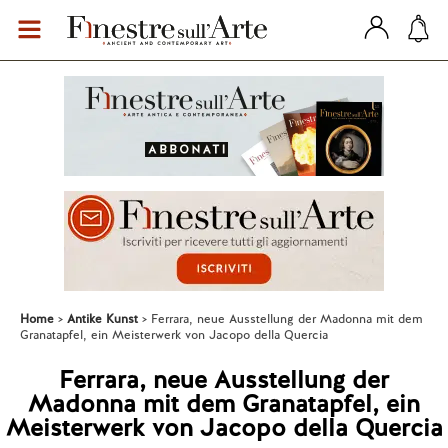
Home
Antike Kunst
Ferrara, neue Ausstellung der Madonna mit dem
Granatapfel, ein Meisterwerk von Jacopo della Quercia
Ferrara, neue Ausstellung der
Madonna mit dem Granatapfel, ein
Meisterwerk von Jacopo della Quercia