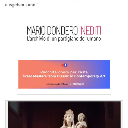
ausgehen kann”.