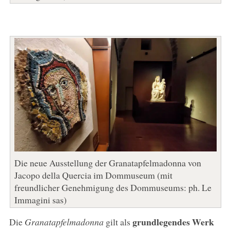
Die neue Ausstellung der Granatapfelmadonna von
Jacopo della Quercia im Dommuseum (mit
freundlicher Genehmigung des Dommuseums: ph. Le
Immagini sas)
grundlegendes Werk
Die
Granatapfelmadonna
gilt als