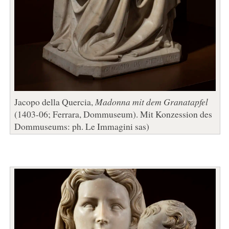
Jacopo della Quercia,
Madonna mit dem Granatapfel
(1403-06; Ferrara, Dommuseum). Mit Konzession des
Dommuseums: ph. Le Immagini sas)