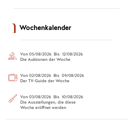
Wochenkalender
Von 05/08/2026 Bis 12/08/2026
Die Auktionen der Woche
Von 02/08/2026 Bis 09/08/2026
Der TV-Guide der Woche
Von 03/08/2026 Bis 10/08/2026
Die Ausstellungen, die diese
Woche eröffnet werden