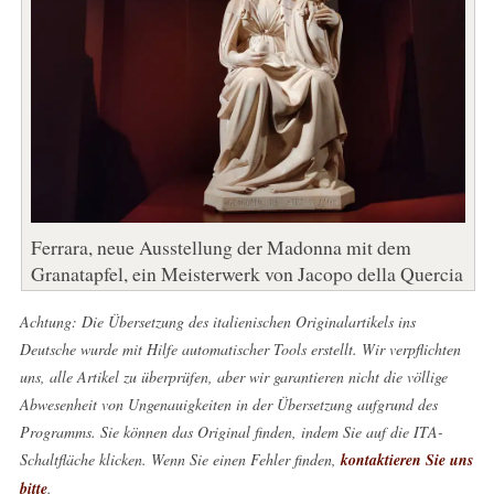
Ferrara, neue Ausstellung der Madonna mit dem
Granatapfel, ein Meisterwerk von Jacopo della Quercia
Achtung: Die Übersetzung des italienischen Originalartikels ins
Deutsche wurde mit Hilfe automatischer Tools erstellt. Wir verpflichten
uns, alle Artikel zu überprüfen, aber wir garantieren nicht die völlige
Abwesenheit von Ungenauigkeiten in der Übersetzung aufgrund des
Programms. Sie können das Original finden, indem Sie auf die ITA-
Schaltfläche klicken. Wenn Sie einen Fehler finden,
kontaktieren Sie uns
bitte
.