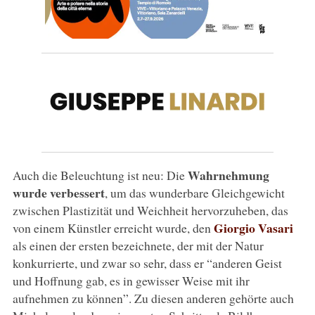
Wahrnehmung
Auch die Beleuchtung ist neu: Die
wurde verbessert
, um das wunderbare Gleichgewicht
zwischen Plastizität und Weichheit hervorzuheben, das
Giorgio Vasari
von einem Künstler erreicht wurde, den
als einen der ersten bezeichnete, der mit der Natur
konkurrierte, und zwar so sehr, dass er “anderen Geist
und Hoffnung gab, es in gewisser Weise mit ihr
aufnehmen zu können”. Zu diesen anderen gehörte auch