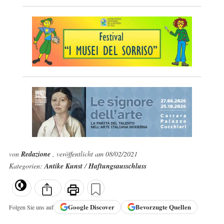
von
Redazione
, veröffentlicht am 08/02/2021
Kategorien:
Antike Kunst
/
Haftungsausschluss
Google
Discover
Bevorzugte Quellen
Folgen Sie uns auf