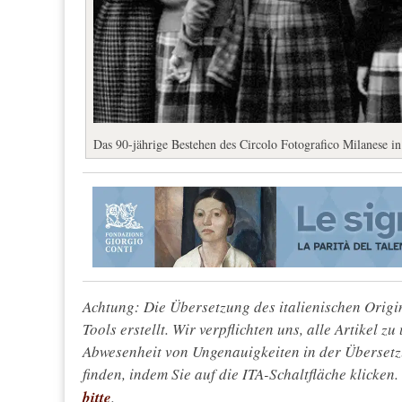
Das 90-jährige Bestehen des Circolo Fotografico Milanese in 
Achtung: Die Übersetzung des italienischen Origin
Tools erstellt. Wir verpflichten uns, alle Artikel z
Abwesenheit von Ungenauigkeiten in der Überset
finden, indem Sie auf die ITA-Schaltfläche klicken
bitte
.