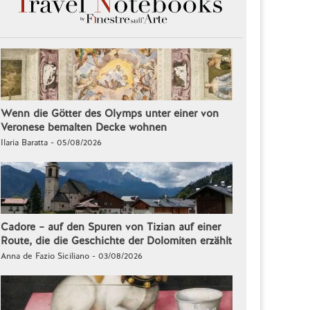
Wenn die Götter des Olymps unter einer von
Veronese bemalten Decke wohnen
Ilaria Baratta - 05/08/2026
Cadore – auf den Spuren von Tizian auf einer
Route, die die Geschichte der Dolomiten erzählt
Anna de Fazio Siciliano - 03/08/2026