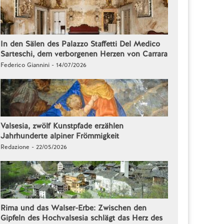
In den Sälen des Palazzo Staffetti Del Medico
Sarteschi, dem verborgenen Herzen von Carrara
Federico Giannini - 14/07/2026
Valsesia, zwölf Kunstpfade erzählen
Jahrhunderte alpiner Frömmigkeit
Redazione - 22/05/2026
Rima und das Walser-Erbe: Zwischen den
Gipfeln des Hochvalsesia schlägt das Herz des