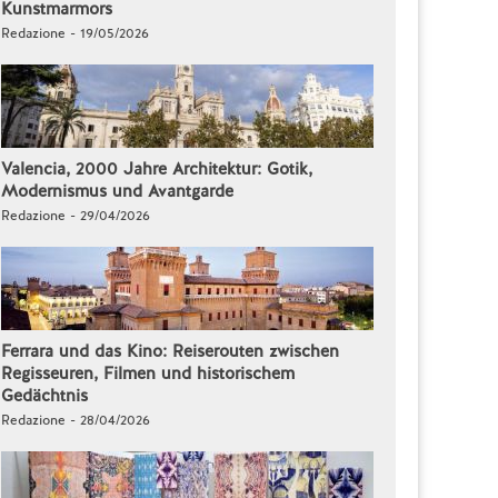
Kunstmarmors
Redazione - 19/05/2026
Valencia, 2000 Jahre Architektur: Gotik,
Modernismus und Avantgarde
Redazione - 29/04/2026
Ferrara und das Kino: Reiserouten zwischen
Regisseuren, Filmen und historischem
Gedächtnis
Redazione - 28/04/2026