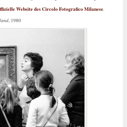
ffizielle Website des Circolo Fotografico Milanese
.
land
, 1980