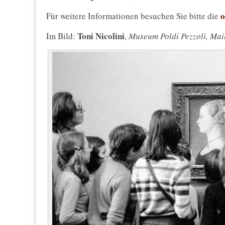
o
Für weitere Informationen besuchen Sie bitte die
Toni Nicolini
Im Bild:
,
Museum Poldi Pezzoli, Mai