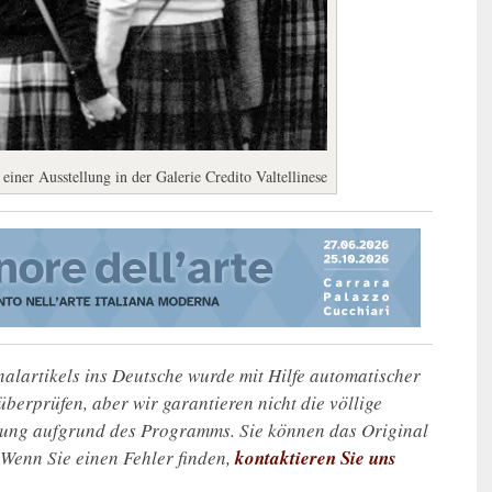
einer Ausstellung in der Galerie Credito Valtellinese
alartikels ins Deutsche wurde mit Hilfe automatischer
u überprüfen, aber wir garantieren nicht die völlige
zung aufgrund des Programms. Sie können das Original
. Wenn Sie einen Fehler finden,
kontaktieren Sie uns