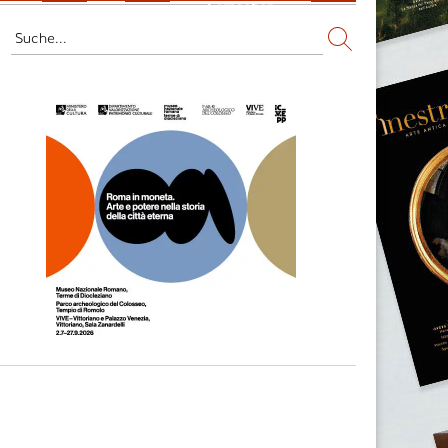
Fernsehen