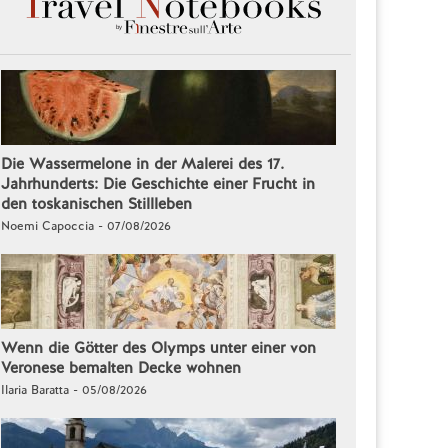
Die Wassermelone in der Malerei des 17.
Jahrhunderts: Die Geschichte einer Frucht in
den toskanischen Stillleben
Noemi Capoccia - 07/08/2026
Wenn die Götter des Olymps unter einer von
Veronese bemalten Decke wohnen
Ilaria Baratta - 05/08/2026