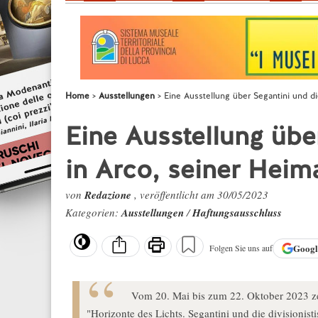
Home
Ausstellungen
Eine Ausstellung über Segantini und di
Eine Ausstellung übe
in Arco, seiner Heim
von
Redazione
, veröffentlicht am 30/05/2023
Kategorien:
Ausstellungen
/
Haftungsausschluss
Goog
Folgen Sie uns auf
Vom 20. Mai bis zum 22. Oktober 2023 zeig
"Horizonte des Lichts. Segantini und die divisionis