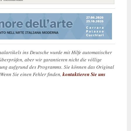
alartikels ins Deutsche wurde mit Hilfe automatischer
u überprüfen, aber wir garantieren nicht die völlige
zung aufgrund des Programms. Sie können das Original
. Wenn Sie einen Fehler finden,
kontaktieren Sie uns