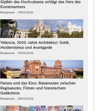
Gipfeln des Hochvalsesia schlägt das Herz des
Kunstmarmors
Redazione - 19/05/2026
Valencia, 2000 Jahre Architektur: Gotik,
Modernismus und Avantgarde
Redazione - 29/04/2026
Ferrara und das Kino: Reiserouten zwischen
Regisseuren, Filmen und historischem
Gedächtnis
Redazione - 28/04/2026