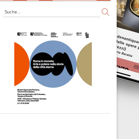
Fernsehen