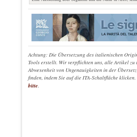
Achtung: Die Übersetzung des italienischen Origin
Tools erstellt. Wir verpflichten uns, alle Artikel z
Abwesenheit von Ungenauigkeiten in der Überset
finden, indem Sie auf die ITA-Schaltfläche klicken
bitte
.