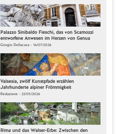
Palazzo Sinibaldo Fieschi, das von Scamozzi
entworfene Anwesen im Herzen von Genua
Giorgio Dellacasa - 16/07/2026
Valsesia, zwölf Kunstpfade erzählen
Jahrhunderte alpiner Frömmigkeit
Redazione - 22/05/2026
Rima und das Walser-Erbe: Zwischen den