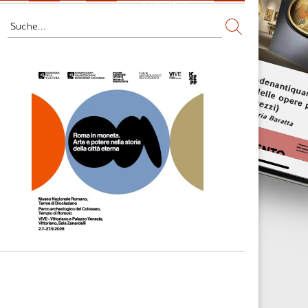
Fernsehen