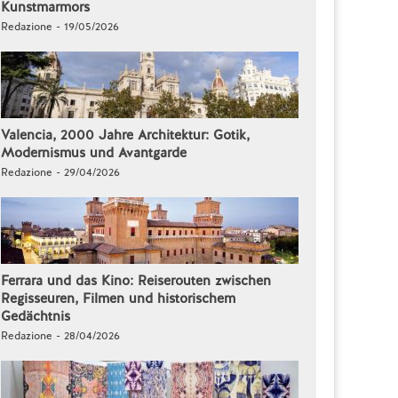
Kunstmarmors
Redazione - 19/05/2026
Valencia, 2000 Jahre Architektur: Gotik,
Modernismus und Avantgarde
Redazione - 29/04/2026
Ferrara und das Kino: Reiserouten zwischen
Regisseuren, Filmen und historischem
Gedächtnis
Redazione - 28/04/2026