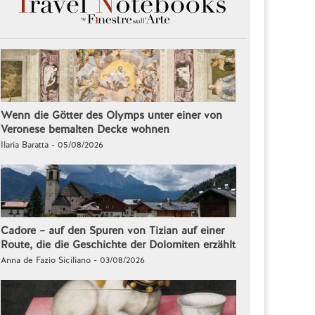
Wenn die Götter des Olymps unter einer von
Veronese bemalten Decke wohnen
Ilaria Baratta - 05/08/2026
Cadore – auf den Spuren von Tizian auf einer
Route, die die Geschichte der Dolomiten erzählt
Anna de Fazio Siciliano - 03/08/2026