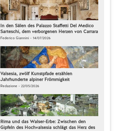
In den Sälen des Palazzo Staffetti Del Medico
Sarteschi, dem verborgenen Herzen von Carrara
Federico Giannini - 14/07/2026
Valsesia, zwölf Kunstpfade erzählen
Jahrhunderte alpiner Frömmigkeit
Redazione - 22/05/2026
Rima und das Walser-Erbe: Zwischen den
Gipfeln des Hochvalsesia schlägt das Herz des