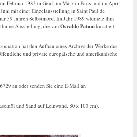
 im Februar 1983 in Genf, im März in Paris und im April
 Juni mit einer Einzelausstellung in Saint Paul de
 nur 59 Jahren Selbstmord. Im Jahr 1989 widmete ihm
Osvaldo Patani
thume Ausstellung, die von
kuratiert
sociation hat den Aufbau eines Archivs der Werke des
 öffentliche und private europäische und amerikanische
86729 an oder senden Sie eine E-Mail an
seinöl und Sand auf Leinwand, 80 x 100 cm).