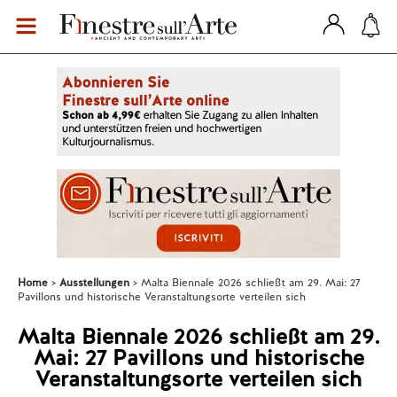
Home
Ausstellungen
Malta Biennale 2026 schließt am 29. Mai: 27
Pavillons und historische Veranstaltungsorte verteilen sich
Malta Biennale 2026 schließt am 29.
Mai: 27 Pavillons und historische
Veranstaltungsorte verteilen sich