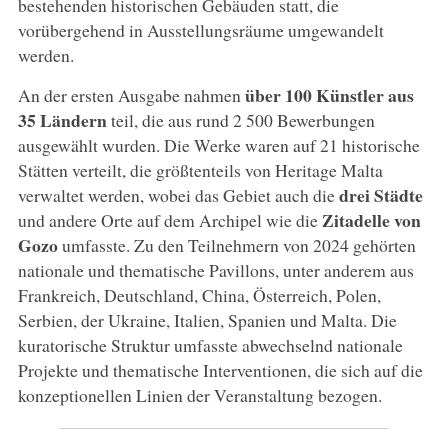
bestehenden historischen Gebäuden statt, die
vorübergehend in Ausstellungsräume umgewandelt
werden.
über 100 Künstler aus
An der ersten Ausgabe nahmen
35 Ländern
teil, die aus rund 2 500 Bewerbungen
ausgewählt wurden. Die Werke waren auf 21 historische
Stätten verteilt, die größtenteils von Heritage Malta
drei Städte
verwaltet werden, wobei das Gebiet auch die
Zitadelle von
und andere Orte auf dem Archipel wie die
Gozo
umfasste. Zu den Teilnehmern von 2024 gehörten
nationale und thematische Pavillons, unter anderem aus
Frankreich, Deutschland, China, Österreich, Polen,
Serbien, der Ukraine, Italien, Spanien und Malta. Die
kuratorische Struktur umfasste abwechselnd nationale
Projekte und thematische Interventionen, die sich auf die
konzeptionellen Linien der Veranstaltung bezogen.