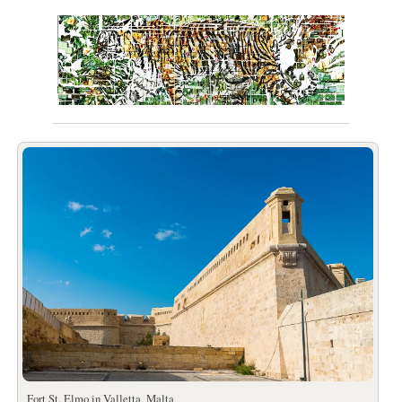
Fort St. Elmo in Valletta, Malta