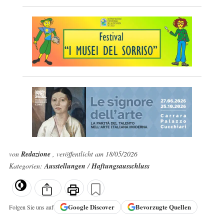
von
Redazione
, veröffentlicht am 18/05/2026
Kategorien:
Ausstellungen
/
Haftungsausschluss
Google
Discover
Bevorzugte Quellen
Folgen Sie uns auf