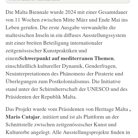
Die Malta Biennale wurde 2024 mit einer Gesamtdauer
von 11 Wochen zwischen Mitte März und Ende Mai ins
Leben gerufen. Die erste Ausgabe verwandelte die
maltesischen Inseln in ein diffuses Ausstellungssystem
mit einer breiten Beteiligung internationaler
zeitgenössischer Kunstpraktiken und
Schwerpunkt auf mediterranen Themen
einem
,
einschließlich kultureller Dynamik, Genderfragen,
Neuinterpretationen des Phänomens der Piraterie und
Überlegungen zum Postkolonialismus. Die Initiative
stand unter der Schirmherrschaft der UNESCO und des
Präsidenten der Republik Malta.
,
Das Projekt wurde vom Präsidenten von Heritage Malta
Mario
Cutajar
, initiiert und ist als Plattform an der
Schnittstelle zwischen zeitgenössischer Kunst und
Kulturerbe angelegt. Alle Ausstellungsprojekte finden in