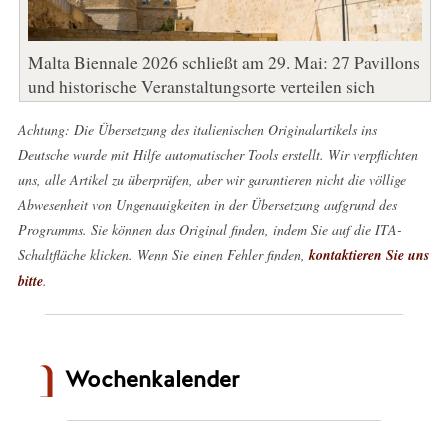
Malta Biennale 2026 schließt am 29. Mai: 27 Pavillons
und historische Veranstaltungsorte verteilen sich
Achtung: Die Übersetzung des italienischen Originalartikels ins
Deutsche wurde mit Hilfe automatischer Tools erstellt. Wir verpflichten
uns, alle Artikel zu überprüfen, aber wir garantieren nicht die völlige
Abwesenheit von Ungenauigkeiten in der Übersetzung aufgrund des
Programms. Sie können das Original finden, indem Sie auf die ITA-
Schaltfläche klicken. Wenn Sie einen Fehler finden,
kontaktieren Sie uns
bitte
.
Wochenkalender