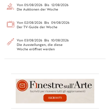
Von 05/08/2026 Bis 12/08/2026
Die Auktionen der Woche
Von 02/08/2026 Bis 09/08/2026
Der TV-Guide der Woche
Von 03/08/2026 Bis 10/08/2026
Die Ausstellungen, die diese
Woche eröffnet werden