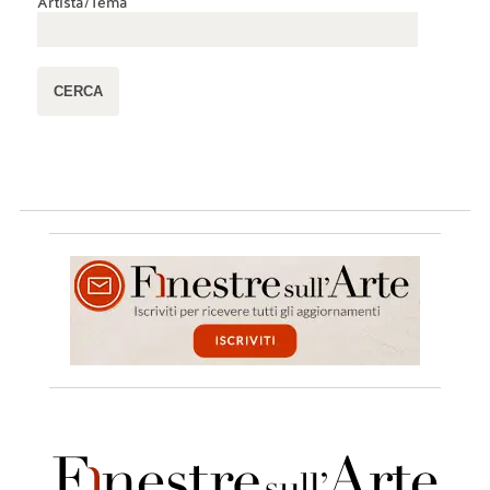
Artista/Tema