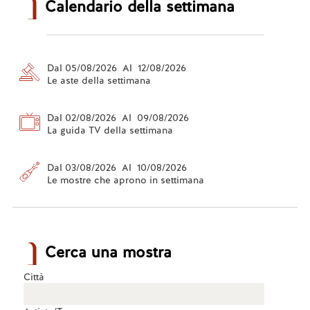
Calendario della settimana
Dal 05/08/2026 Al 12/08/2026
Le aste della settimana
Dal 02/08/2026 Al 09/08/2026
La guida TV della settimana
Dal 03/08/2026 Al 10/08/2026
Le mostre che aprono in settimana
Cerca una mostra
Città