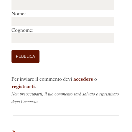
Nome:
Cognome:
accedere
Per inviare il commento devi
o
registrarti
.
Non preoccuparti, il tuo commento sarà salvato e ripristinato
dopo l’accesso.