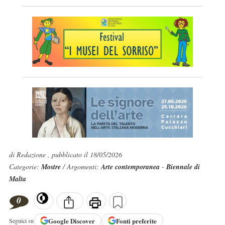
di Redazione , pubblicato il 18/05/2026
Categorie:
Mostre
/ Argomenti:
Arte contemporanea
-
Biennale di
Malta
0
Google
Discover
Fonti preferite
Seguici su