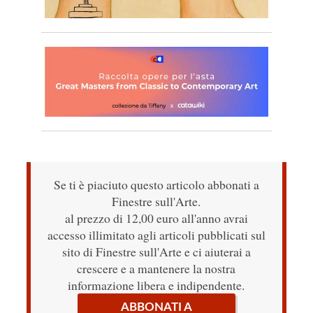
Se ti è piaciuto questo articolo abbonati a
Finestre sull'Arte.
al prezzo di 12,00 euro all'anno avrai
accesso illimitato agli articoli pubblicati sul
sito di Finestre sull'Arte e ci aiuterai a
crescere e a mantenere la nostra
informazione libera e indipendente.
ABBONATI A