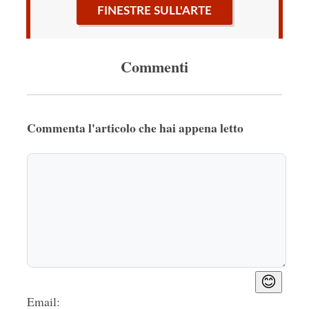
FINESTRE SULL'ARTE
Commenti
Commenta l'articolo che hai appena letto
😊
Email: