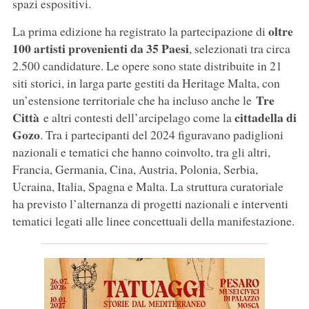
spazi espositivi.
oltre
La prima edizione ha registrato la partecipazione di
100 artisti provenienti da 35 Paesi
, selezionati tra circa
2.500 candidature. Le opere sono state distribuite in 21
siti storici, in larga parte gestiti da Heritage Malta, con
Tre
un’estensione territoriale che ha incluso anche le
Città
cittadella di
e altri contesti dell’arcipelago come la
Gozo
. Tra i partecipanti del 2024 figuravano padiglioni
nazionali e tematici che hanno coinvolto, tra gli altri,
Francia, Germania, Cina, Austria, Polonia, Serbia,
Ucraina, Italia, Spagna e Malta. La struttura curatoriale
ha previsto l’alternanza di progetti nazionali e interventi
tematici legati alle linee concettuali della manifestazione.