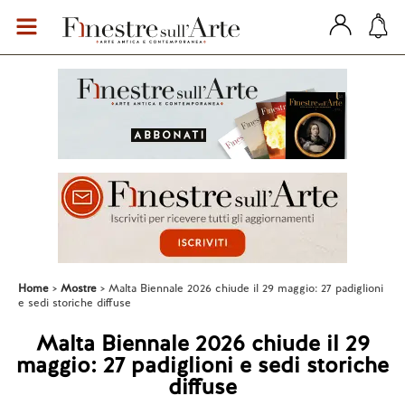
Home
Mostre
Malta Biennale 2026 chiude il 29 maggio: 27 padiglioni
e sedi storiche diffuse
Malta Biennale 2026 chiude il 29
maggio: 27 padiglioni e sedi storiche
diffuse