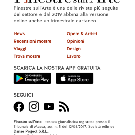
Finestre sull'Arte è una delle riviste più seguite
del settore e dal 2019 abbina alla versione
online anche un trimestrale cartaceo.
News
Opere & Artisti
Recensioni mostre
Opinioni
Viaggi
Design
Trova mostre
Lavoro
SCARICA LA NOSTRA APP GRATUITA
SEGUICI
Finestre sull'Arte
- testata giornalistica registrata presso il
Tribunale di Massa, aut. n. 5 del 12/06/2017. Società editrice
Danae Project S.R.L.
.