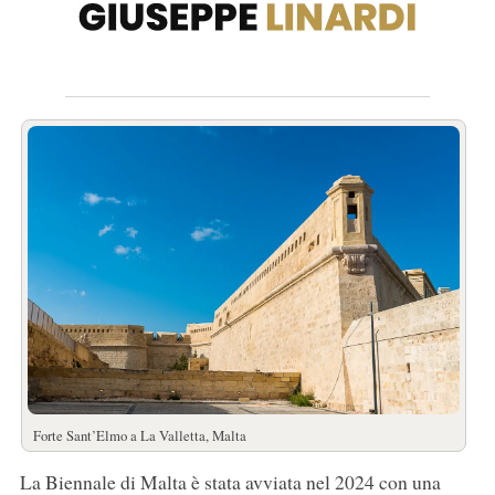
Forte Sant’Elmo a La Valletta, Malta
La Biennale di Malta è stata avviata nel 2024 con una