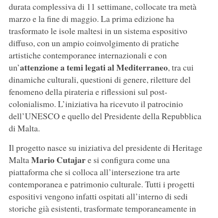
durata complessiva di 11 settimane, collocate tra metà
marzo e la fine di maggio. La prima edizione ha
trasformato le isole maltesi in un sistema espositivo
diffuso, con un ampio coinvolgimento di pratiche
artistiche contemporanee internazionali e con
attenzione a temi legati al Mediterraneo
un’
, tra cui
dinamiche culturali, questioni di genere, riletture del
fenomeno della pirateria e riflessioni sul post-
colonialismo. L’iniziativa ha ricevuto il patrocinio
dell’UNESCO e quello del Presidente della Repubblica
di Malta.
Il progetto nasce su iniziativa del presidente di Heritage
Mario
Cutajar
Malta
e si configura come una
piattaforma che si colloca all’intersezione tra arte
contemporanea e patrimonio culturale. Tutti i progetti
espositivi vengono infatti ospitati all’interno di sedi
storiche già esistenti, trasformate temporaneamente in