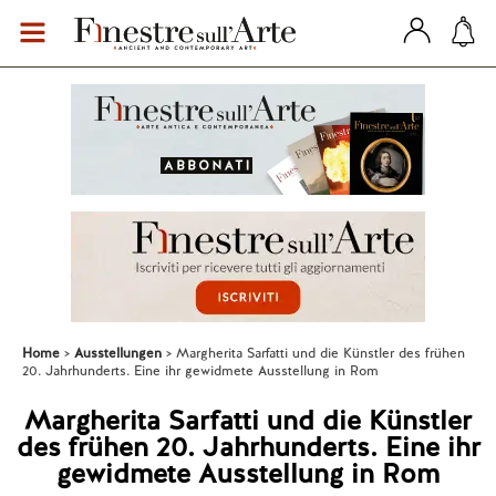
Home
Ausstellungen
Margherita Sarfatti und die Künstler des frühen
20. Jahrhunderts. Eine ihr gewidmete Ausstellung in Rom
Margherita Sarfatti und die Künstler
des frühen 20. Jahrhunderts. Eine ihr
gewidmete Ausstellung in Rom