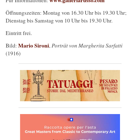
Öffnungszeiten: Montag von 16.30 Uhr bis 19.30 Uhr;
Dienstag bis Samstag von 10 Uhr bis 19.30 Uhr.
Eintritt frei.
Mario Sironi
Bild:
,
Porträt von Margherita Sarfatti
(1916)