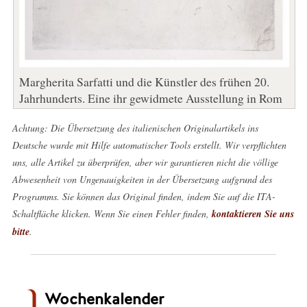
Margherita Sarfatti und die Künstler des frühen 20.
Jahrhunderts. Eine ihr gewidmete Ausstellung in Rom
Achtung: Die Übersetzung des italienischen Originalartikels ins
Deutsche wurde mit Hilfe automatischer Tools erstellt. Wir verpflichten
uns, alle Artikel zu überprüfen, aber wir garantieren nicht die völlige
Abwesenheit von Ungenauigkeiten in der Übersetzung aufgrund des
Programms. Sie können das Original finden, indem Sie auf die ITA-
Schaltfläche klicken. Wenn Sie einen Fehler finden,
kontaktieren Sie uns
bitte
.
Wochenkalender