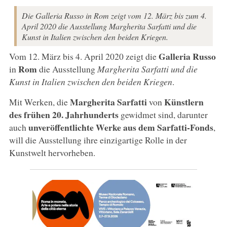
Die Galleria Russo in Rom zeigt vom 12. März bis zum 4.
April 2020 die Ausstellung Margherita Sarfatti und die
Kunst in Italien zwischen den beiden Kriegen.
Galleria Russo
Vom 12. März bis 4. April 2020 zeigt die
Rom
in
die Ausstellung
Margherita Sarfatti und die
Kunst in Italien zwischen den beiden Kriegen
.
Margherita Sarfatti
Künstlern
Mit Werken, die
von
des frühen 20. Jahrhunderts
gewidmet sind, darunter
unveröffentlichte Werke aus dem Sarfatti-Fonds
auch
,
will die Ausstellung ihre einzigartige Rolle in der
Kunstwelt hervorheben.