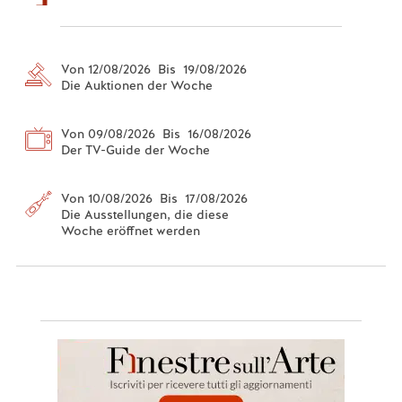
Von 12/08/2026 Bis 19/08/2026
Die Auktionen der Woche
Von 09/08/2026 Bis 16/08/2026
Der TV-Guide der Woche
Von 10/08/2026 Bis 17/08/2026
Die Ausstellungen, die diese
Woche eröffnet werden