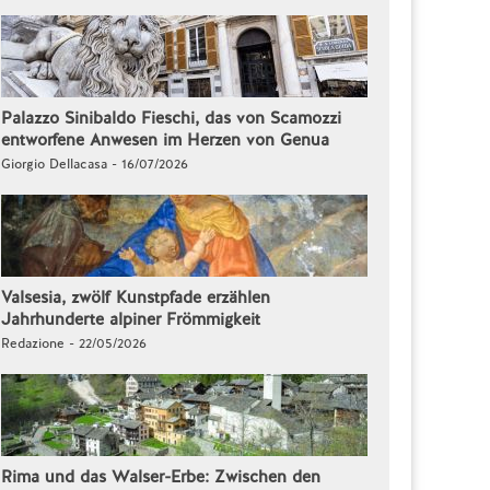
Palazzo Sinibaldo Fieschi, das von Scamozzi
entworfene Anwesen im Herzen von Genua
Giorgio Dellacasa - 16/07/2026
Valsesia, zwölf Kunstpfade erzählen
Jahrhunderte alpiner Frömmigkeit
Redazione - 22/05/2026
Rima und das Walser-Erbe: Zwischen den