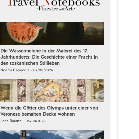
Die Wassermelone in der Malerei des 17.
Jahrhunderts: Die Geschichte einer Frucht in
den toskanischen Stillleben
Noemi Capoccia - 07/08/2026
Wenn die Götter des Olymps unter einer von
Veronese bemalten Decke wohnen
Ilaria Baratta - 05/08/2026