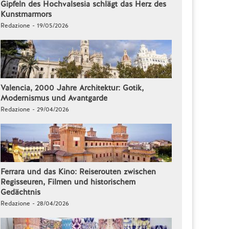
Gipfeln des Hochvalsesia schlägt das Herz des
Kunstmarmors
Redazione - 19/05/2026
Valencia, 2000 Jahre Architektur: Gotik,
Modernismus und Avantgarde
Redazione - 29/04/2026
Ferrara und das Kino: Reiserouten zwischen
Regisseuren, Filmen und historischem
Gedächtnis
Redazione - 28/04/2026