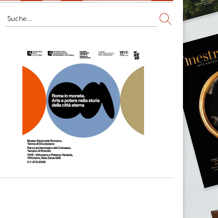
Fernsehen